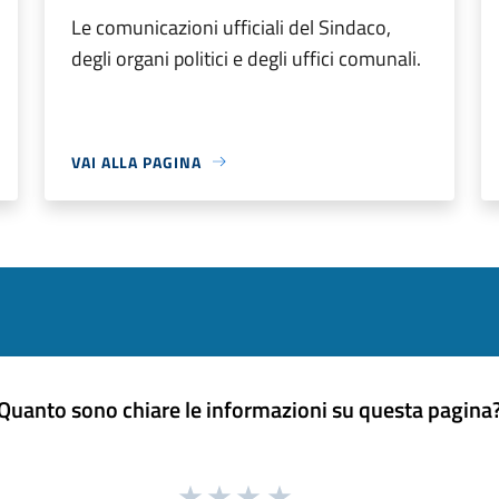
Le comunicazioni ufficiali del Sindaco,
degli organi politici e degli uffici comunali.
VAI ALLA PAGINA
Quanto sono chiare le informazioni su questa pagina