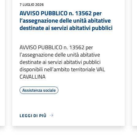
7 LUGLIO 2026
AVVISO PUBBLICO n. 13562 per
l’assegnazione delle unità abitative
destinate ai servizi abitativi pubblici
AVVISO PUBBLICO n. 13562 per
l’assegnazione delle unità abitative
destinate ai servizi abitativi pubblici
disponibili nell’ambito territoriale VAL
CAVALLINA
Assistenza sociale
LEGGI DI PIÙ