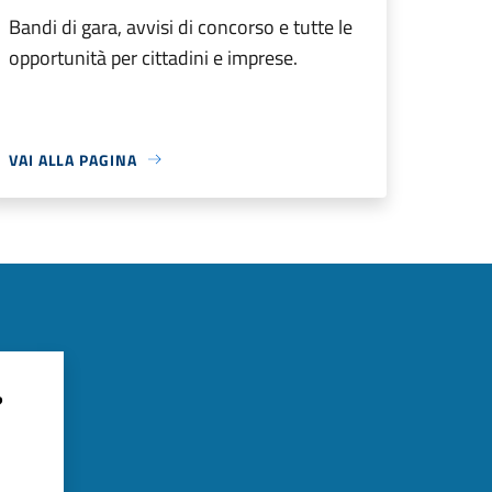
Bandi di gara, avvisi di concorso e tutte le
opportunità per cittadini e imprese.
VAI ALLA PAGINA
?