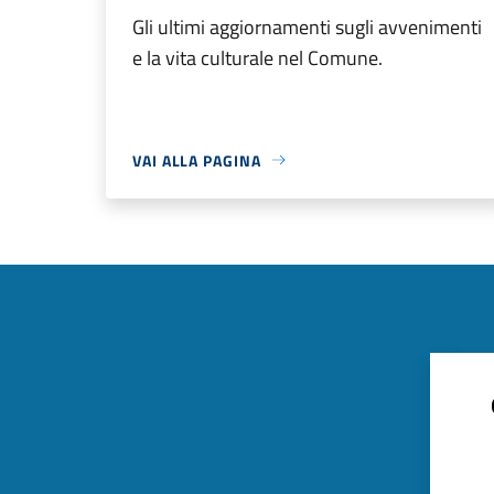
Gli ultimi aggiornamenti sugli avvenimenti
e la vita culturale nel Comune.
VAI ALLA PAGINA