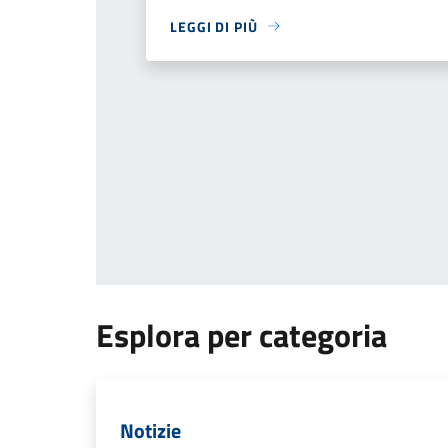
LEGGI DI PIÙ
Esplora per categoria
Notizie