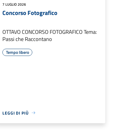
7 LUGLIO 2026
Concorso Fotografico
OTTAVO CONCORSO FOTOGRAFICO Tema:
Passi che Raccontano
Tempo libero
LEGGI DI PIÙ