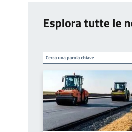
Esplora tutte le n