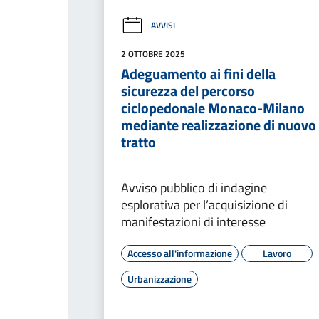
AVVISI
2 OTTOBRE 2025
Adeguamento ai fini della
sicurezza del percorso
ciclopedonale Monaco-Milano
mediante realizzazione di nuovo
tratto
Avviso pubblico di indagine
esplorativa per l’acquisizione di
manifestazioni di interesse
Accesso all'informazione
Lavoro
Urbanizzazione