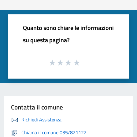
Quanto sono chiare le informazioni
su questa pagina?
Contatta il comune
Richiedi Assistenza
Chiama il comune 035/821122