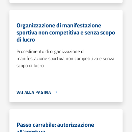
Organizzazione di manifestazione
sportiva non competitiva e senza scopo
di lucro
Procedimento di organizzazione di
manifestazione sportiva non competitiva e senza
scopo di lucro
VAI ALLA PAGINA
Passo carrabile: autorizzazione
all'apertura