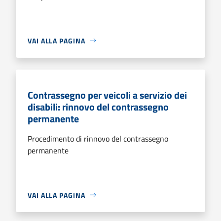
VAI ALLA PAGINA
Contrassegno per veicoli a servizio dei
disabili: rinnovo del contrassegno
permanente
Procedimento di rinnovo del contrassegno
permanente
VAI ALLA PAGINA