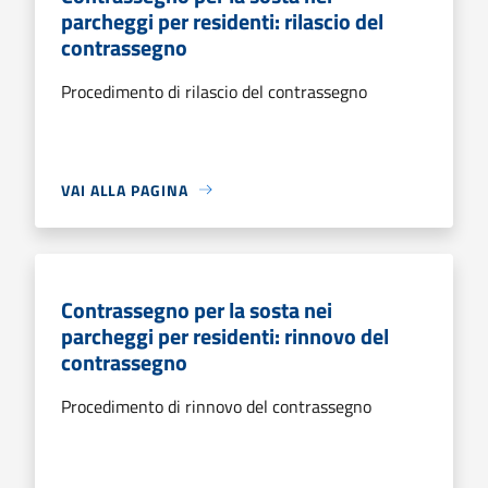
parcheggi per residenti: rilascio del
contrassegno
Procedimento di rilascio del contrassegno
VAI ALLA PAGINA
Contrassegno per la sosta nei
parcheggi per residenti: rinnovo del
contrassegno
Procedimento di rinnovo del contrassegno