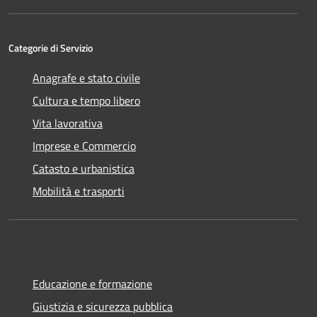
Categorie di Servizio
Anagrafe e stato civile
Cultura e tempo libero
Vita lavorativa
Imprese e Commercio
Catasto e urbanistica
Mobilità e trasporti
Educazione e formazione
Giustizia e sicurezza pubblica