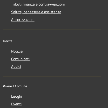
Tributi,finanze e contravvenzioni
Salute, benessere e assistenza
Autorizzazioni
Novità
Notizie
Comunicati
Avvisi
Vivere il Comune
Luoghi
Eventi