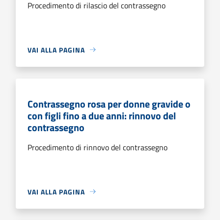
Procedimento di rilascio del contrassegno
VAI ALLA PAGINA
Contrassegno rosa per donne gravide o
con figli fino a due anni: rinnovo del
contrassegno
Procedimento di rinnovo del contrassegno
VAI ALLA PAGINA