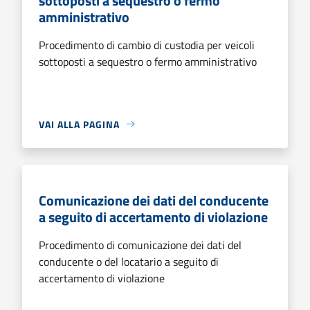
sottoposti a sequestro o fermo
amministrativo
Procedimento di cambio di custodia per veicoli
sottoposti a sequestro o fermo amministrativo
VAI ALLA PAGINA
Comunicazione dei dati del conducente
a seguito di accertamento di violazione
Procedimento di comunicazione dei dati del
conducente o del locatario a seguito di
accertamento di violazione