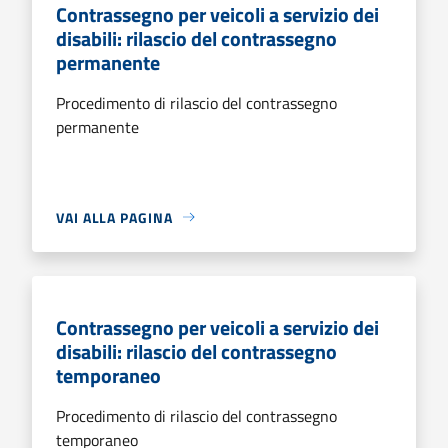
Contrassegno per veicoli a servizio dei
disabili: rilascio del contrassegno
permanente
Procedimento di rilascio del contrassegno
permanente
VAI ALLA PAGINA
Contrassegno per veicoli a servizio dei
disabili: rilascio del contrassegno
temporaneo
Procedimento di rilascio del contrassegno
temporaneo