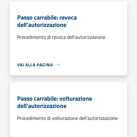
Passo carrabile: revoca
dell'autorizzazione
Procedimento di revoca dell'autorizzazione
VAI ALLA PAGINA
Passo carrabile: volturazione
dell'autorizzazione
Procedimento di volturazione dell'autorizzazione