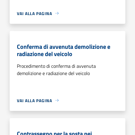
VAI ALLA PAGINA
Conferma di avvenuta demolizione e
radiazione del veicolo
Procedimento di conferma di avvenuta
demolizione e radiazione del veicolo
VAI ALLA PAGINA
Contrassegno per la sosta nei