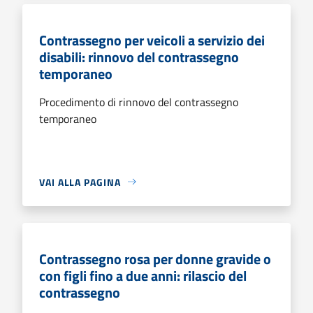
Contrassegno per veicoli a servizio dei
disabili: rinnovo del contrassegno
temporaneo
Procedimento di rinnovo del contrassegno
temporaneo
VAI ALLA PAGINA
Contrassegno rosa per donne gravide o
con figli fino a due anni: rilascio del
contrassegno