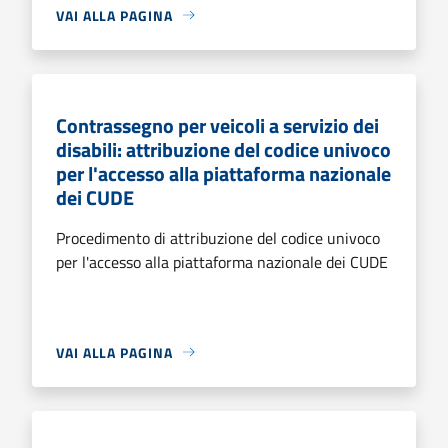
VAI ALLA PAGINA
Contrassegno per veicoli a servizio dei
disabili: attribuzione del codice univoco
per l'accesso alla piattaforma nazionale
dei CUDE
Procedimento di attribuzione del codice univoco
per l'accesso alla piattaforma nazionale dei CUDE
VAI ALLA PAGINA