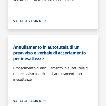
VAI ALLA PAGINA
Annullamento in autotutela di un
preavviso o verbale di accertamento
per inesattezze
Procedimento di annullamento in autotutela di
un preavviso o verbale di accertamento per
inesattezze
VAI ALLA PAGINA