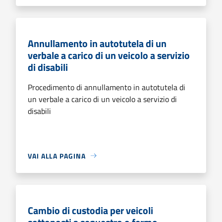
Annullamento in autotutela di un
verbale a carico di un veicolo a servizio
di disabili
Procedimento di annullamento in autotutela di
un verbale a carico di un veicolo a servizio di
disabili
VAI ALLA PAGINA
Cambio di custodia per veicoli