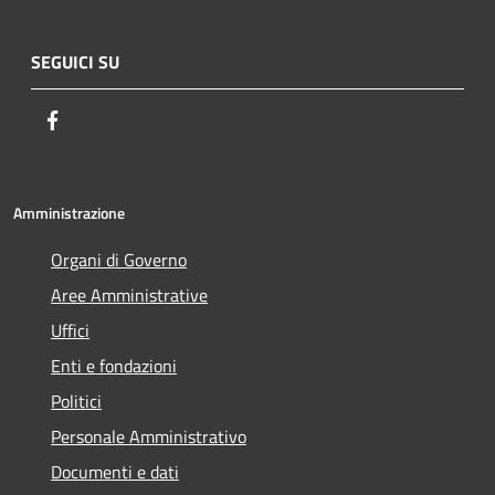
SEGUICI SU
Facebook
Amministrazione
Organi di Governo
Aree Amministrative
Uffici
Enti e fondazioni
Politici
Personale Amministrativo
Documenti e dati