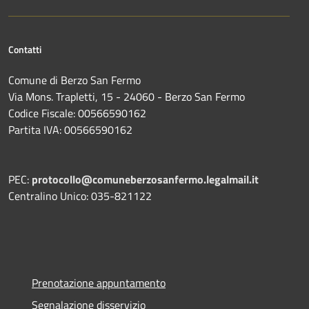
Contatti
Comune di Berzo San Fermo
Via Mons. Trapletti, 15 - 24060 - Berzo San Fermo
Codice Fiscale: 00566590162
Partita IVA: 00566590162
PEC:
protocollo@comuneberzosanfermo.legalmail.it
Centralino Unico: 035-821122
Prenotazione appuntamento
Segnalazione disservizio