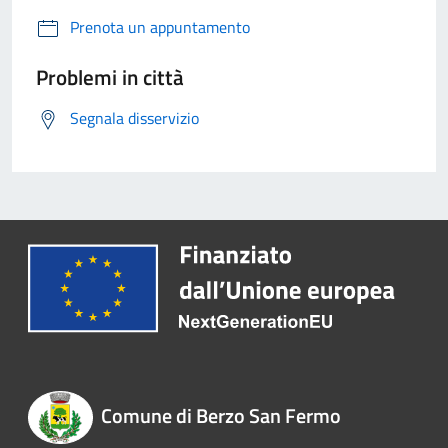
Prenota un appuntamento
Problemi in città
Segnala disservizio
Comune di Berzo San Fermo