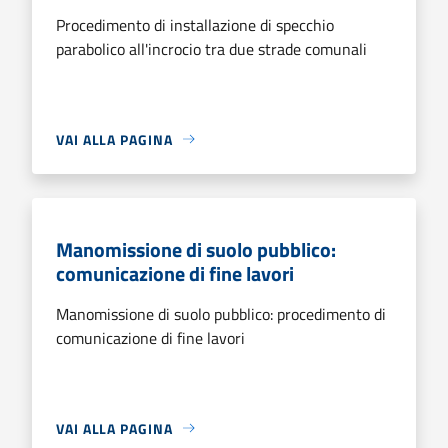
Procedimento di installazione di specchio
parabolico all'incrocio tra due strade comunali
VAI ALLA PAGINA
Manomissione di suolo pubblico:
comunicazione di fine lavori
Manomissione di suolo pubblico: procedimento di
comunicazione di fine lavori
VAI ALLA PAGINA