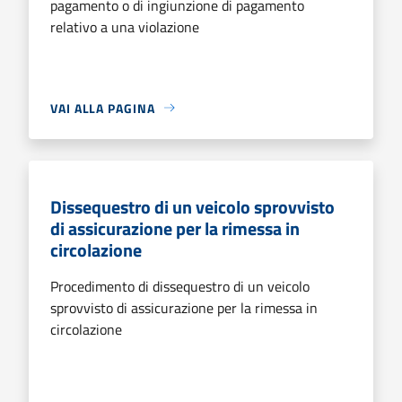
pagamento o di ingiunzione di pagamento
relativo a una violazione
VAI ALLA PAGINA
Dissequestro di un veicolo sprovvisto
di assicurazione per la rimessa in
circolazione
Procedimento di dissequestro di un veicolo
sprovvisto di assicurazione per la rimessa in
circolazione