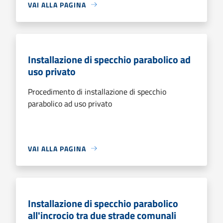
VAI ALLA PAGINA
Installazione di specchio parabolico ad
uso privato
Procedimento di installazione di specchio
parabolico ad uso privato
VAI ALLA PAGINA
Installazione di specchio parabolico
all'incrocio tra due strade comunali