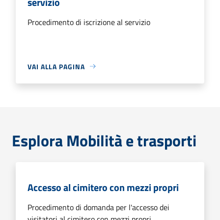
servizio
Procedimento di iscrizione al servizio
VAI ALLA PAGINA
Esplora Mobilità e trasporti
Accesso al cimitero con mezzi propri
Procedimento di domanda per l'accesso dei
visitatori al cimitero con mezzi propri.