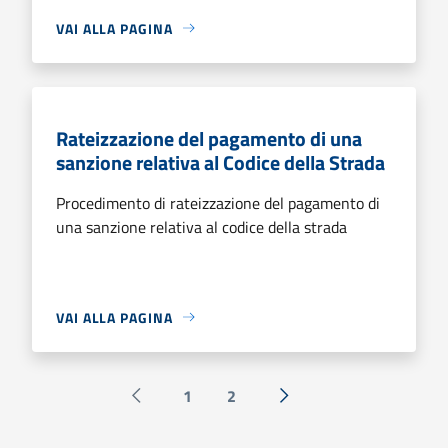
VAI ALLA PAGINA
Rateizzazione del pagamento di una
sanzione relativa al Codice della Strada
Procedimento di rateizzazione del pagamento di
una sanzione relativa al codice della strada
VAI ALLA PAGINA
1
2
Pagina precedente
Successiva »