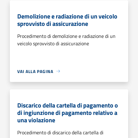
Demolizione e radiazione di un veicolo
sprovvisto di assicurazione
Procedimento di demolizione e radiazione di un
veicolo sprovvisto di assicurazione
VAI ALLA PAGINA
Discarico della cartella di pagamento o
di ingiunzione di pagamento relativo a
una violazione
Procedimento di discarico della cartella di