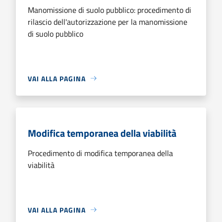
Manomissione di suolo pubblico: procedimento di
rilascio dell'autorizzazione per la manomissione
di suolo pubblico
VAI ALLA PAGINA
Modifica temporanea della viabilità
Procedimento di modifica temporanea della
viabilità
VAI ALLA PAGINA