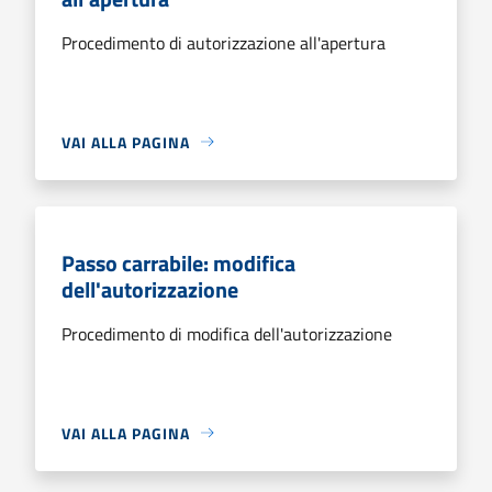
Procedimento di autorizzazione all'apertura
VAI ALLA PAGINA
Passo carrabile: modifica
dell'autorizzazione
Procedimento di modifica dell'autorizzazione
VAI ALLA PAGINA