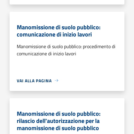
Manomissione di suolo pubblico:
comunicazione di inizio lavori
Manomissione di suolo pubblico: procedimento di
comunicazione di inizio lavori
VAI ALLA PAGINA
Manomissione di suolo pubblico:
rilascio dell'autorizzazione per la
manomissione di suolo pubblico