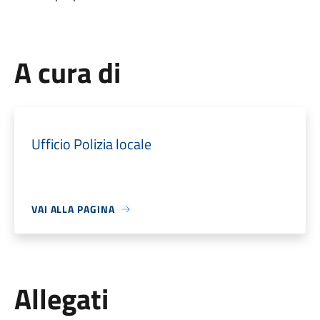
A cura di
Ufficio Polizia locale
VAI ALLA PAGINA
Allegati