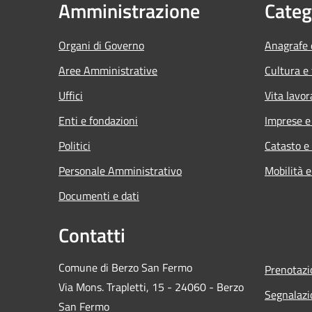
Amministrazione
Categ
Organi di Governo
Anagrafe e
Aree Amministrative
Cultura e
Uffici
Vita lavor
Enti e fondazioni
Imprese 
Politici
Catasto e
Personale Amministrativo
Mobilità e
Documenti e dati
Contatti
Comune di Berzo San Fermo
Prenotaz
Via Mons. Trapletti, 15 - 24060 - Berzo
Segnalazi
San Fermo