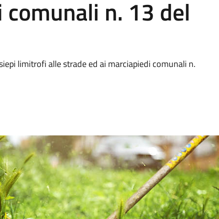
i comunali n. 13 del
iepi limitrofi alle strade ed ai marciapiedi comunali n.