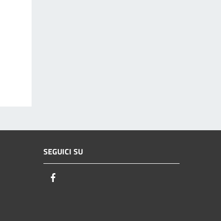
SEGUICI SU
Facebook