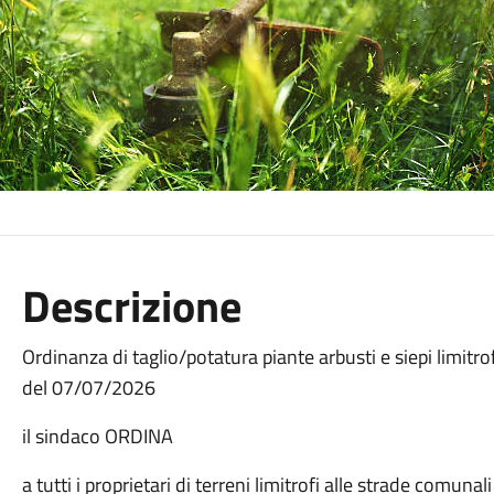
Descrizione
Ordinanza di taglio/potatura piante arbusti e siepi limitro
del 07/07/2026
il sindaco ORDINA
a tutti i proprietari di terreni limitrofi alle strade comunali