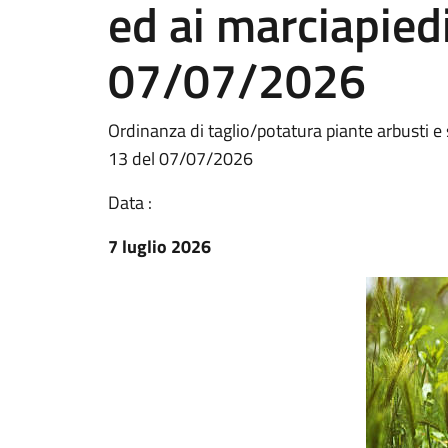
ed ai marciapied
07/07/2026
Ordinanza di taglio/potatura piante arbusti e s
13 del 07/07/2026
Data :
7 luglio 2026