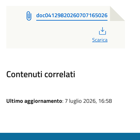
doc04129820260707165026
PDF
Scarica
Contenuti correlati
Ultimo aggiornamento
: 7 luglio 2026, 16:58