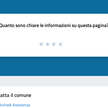
Quanto sono chiare le informazioni su questa pagina
atta il comune
Richiedi Assistenza