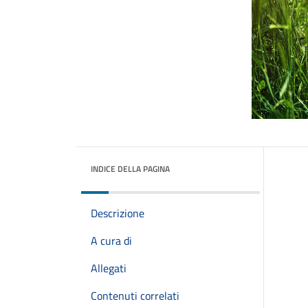
INDICE DELLA PAGINA
Descrizione
A cura di
Allegati
Contenuti correlati