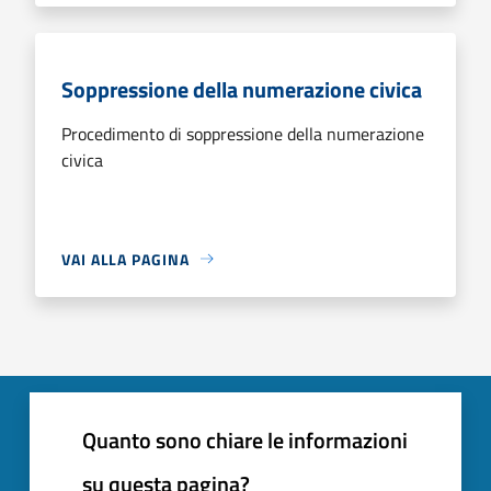
Soppressione della numerazione civica
Procedimento di soppressione della numerazione
civica
VAI ALLA PAGINA
Quanto sono chiare le informazioni
su questa pagina?