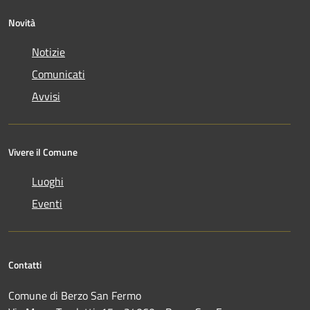
Novità
Notizie
Comunicati
Avvisi
Vivere il Comune
Luoghi
Eventi
Contatti
Comune di Berzo San Fermo