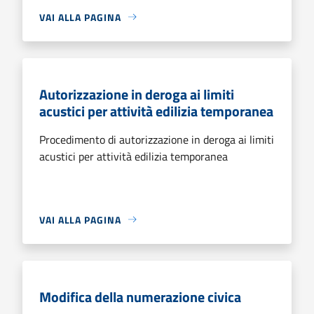
VAI ALLA PAGINA
Autorizzazione in deroga ai limiti
acustici per attività edilizia temporanea
Procedimento di autorizzazione in deroga ai limiti
acustici per attività edilizia temporanea
VAI ALLA PAGINA
Modifica della numerazione civica