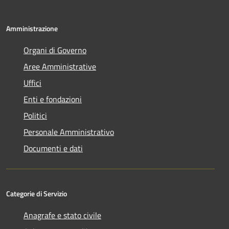
Amministrazione
Organi di Governo
Aree Amministrative
Uffici
Enti e fondazioni
Politici
Personale Amministrativo
Documenti e dati
Categorie di Servizio
Anagrafe e stato civile