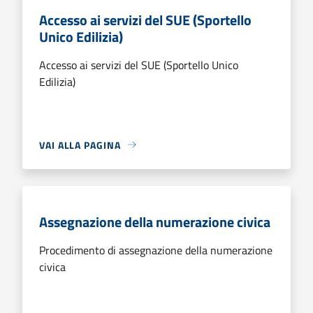
Accesso ai servizi del SUE (Sportello
Unico Edilizia)
Accesso ai servizi del SUE (Sportello Unico
Edilizia)
VAI ALLA PAGINA
Assegnazione della numerazione civica
Procedimento di assegnazione della numerazione
civica