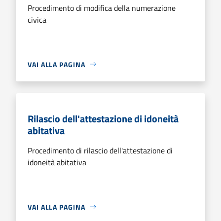
Procedimento di modifica della numerazione
civica
VAI ALLA PAGINA
Rilascio dell'attestazione di idoneità
abitativa
Procedimento di rilascio dell'attestazione di
idoneità abitativa
VAI ALLA PAGINA