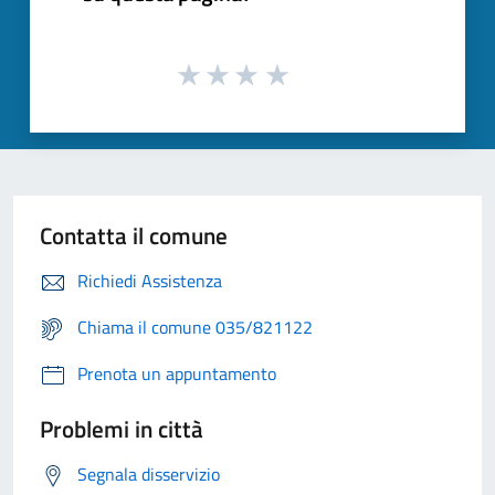
Contatta il comune
Richiedi Assistenza
Chiama il comune 035/821122
Prenota un appuntamento
Problemi in città
Segnala disservizio