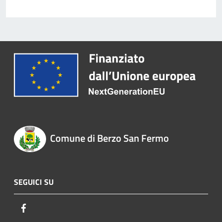
Comune di Berzo San Fermo
SEGUICI SU
Facebook