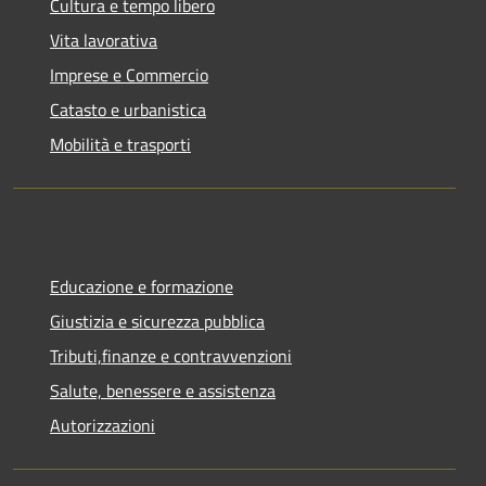
Cultura e tempo libero
Vita lavorativa
Imprese e Commercio
Catasto e urbanistica
Mobilità e trasporti
Educazione e formazione
Giustizia e sicurezza pubblica
Tributi,finanze e contravvenzioni
Salute, benessere e assistenza
Autorizzazioni