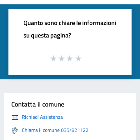
Quanto sono chiare le informazioni
su questa pagina?
Contatta il comune
Richiedi Assistenza
Chiama il comune 035/821122