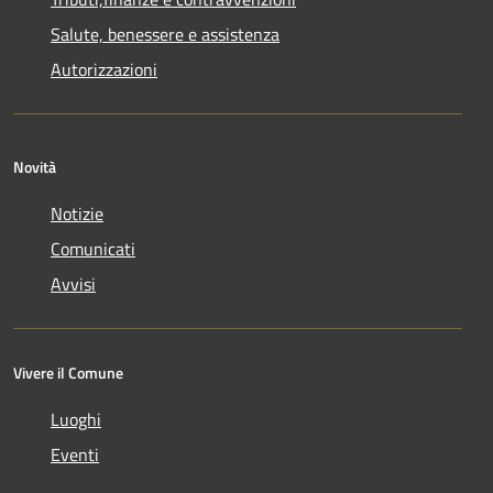
Salute, benessere e assistenza
Autorizzazioni
Novità
Notizie
Comunicati
Avvisi
Vivere il Comune
Luoghi
Eventi