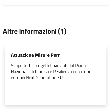
Altre informazioni (1)
Attuazione Misure Pnrr
Scopri tutti i progetti finanziati dal Piano
Nazionale di Ripresa e Resilienza con i fondi
europei Next Generation EU