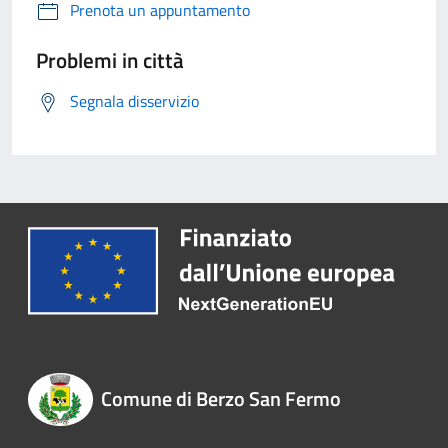
Prenota un appuntamento
Problemi in città
Segnala disservizio
Comune di Berzo San Fermo