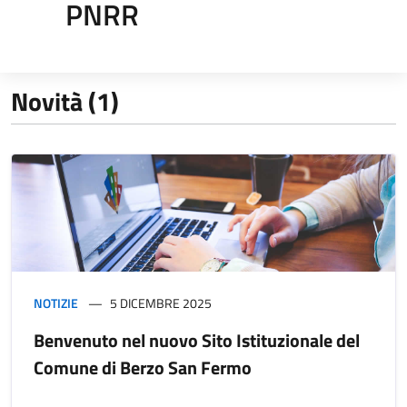
PNRR
Novità (1)
NOTIZIE
5 DICEMBRE 2025
Benvenuto nel nuovo Sito Istituzionale del
Comune di Berzo San Fermo