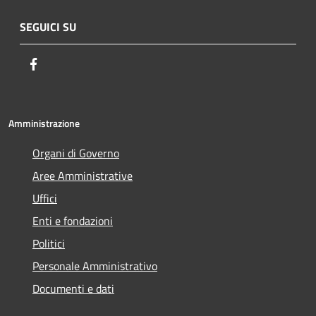
SEGUICI SU
Facebook
Amministrazione
Organi di Governo
Aree Amministrative
Uffici
Enti e fondazioni
Politici
Personale Amministrativo
Documenti e dati