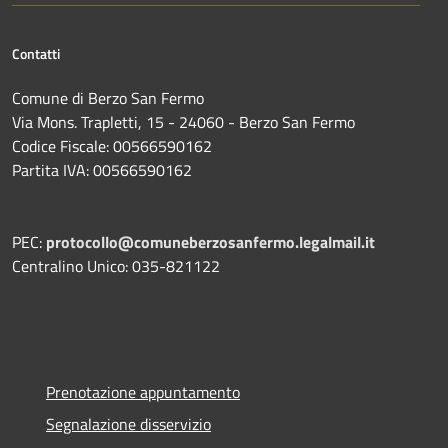
Contatti
Comune di Berzo San Fermo
Via Mons. Trapletti, 15 - 24060 - Berzo San Fermo
Codice Fiscale: 00566590162
Partita IVA: 00566590162
PEC:
protocollo@comuneberzosanfermo.legalmail.it
Centralino Unico: 035-821122
Prenotazione appuntamento
Segnalazione disservizio