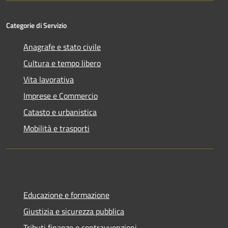
Categorie di Servizio
Anagrafe e stato civile
Cultura e tempo libero
Vita lavorativa
Imprese e Commercio
Catasto e urbanistica
Mobilità e trasporti
Educazione e formazione
Giustizia e sicurezza pubblica
Tributi,finanze e contravvenzioni