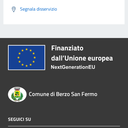
Segnala disservizio
Comune di Berzo San Fermo
SEGUICI SU