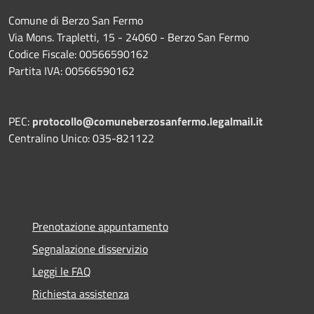
Comune di Berzo San Fermo
Via Mons. Trapletti, 15 - 24060 - Berzo San Fermo
Codice Fiscale: 00566590162
Partita IVA: 00566590162
PEC:
protocollo@comuneberzosanfermo.legalmail.it
Centralino Unico: 035-821122
Prenotazione appuntamento
Segnalazione disservizio
Leggi le FAQ
Richiesta assistenza