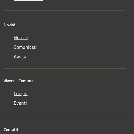
Novità
Notizie
Comunicati
Avvisi
Vivere il Comune
Luoghi
Eventi
Contatti