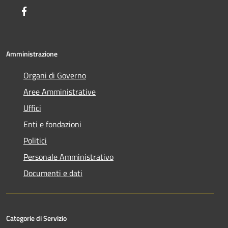
Facebook
Amministrazione
Organi di Governo
Aree Amministrative
Uffici
Enti e fondazioni
Politici
Personale Amministrativo
Documenti e dati
Categorie di Servizio