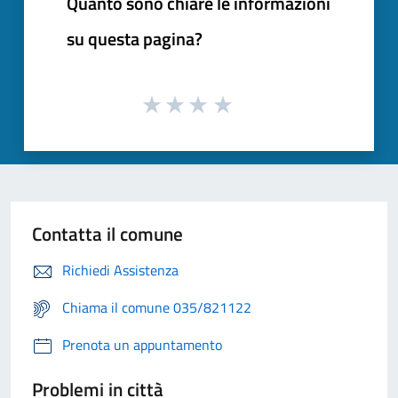
Quanto sono chiare le informazioni
su questa pagina?
Contatta il comune
Richiedi Assistenza
Chiama il comune 035/821122
Prenota un appuntamento
Problemi in città