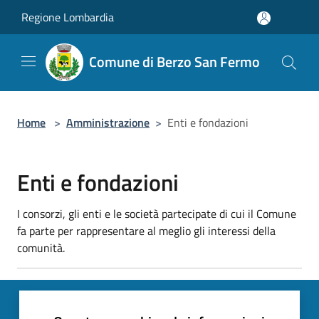
Salta al contenuto principale
Regione Lombardia
Comune di Berzo San Fermo
Home
>
Amministrazione
>
Enti e fondazioni
Enti e fondazioni
I consorzi, gli enti e le società partecipate di cui il Comune
fa parte per rappresentare al meglio gli interessi della
comunità.