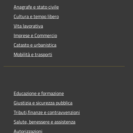
Anagrafe e stato civile
Cultura e tempo libero
Vita lavorativa
Imprese e Commercio
Catasto e urbanistica
Mobilità e trasporti
Educazione e formazione
Giustizia e sicurezza pubblica
Tributi,finanze e contravvenzioni
Salute, benessere e assistenza
Autorizzazioni