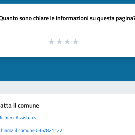
Quanto sono chiare le informazioni su questa pagina
atta il comune
Richiedi Assistenza
Chiama il comune 035/821122