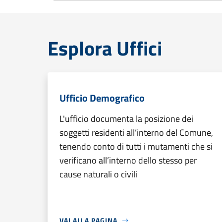
Esplora Uffici
Ufficio Demografico
L'ufficio documenta la posizione dei
soggetti residenti all’interno del Comune,
tenendo conto di tutti i mutamenti che si
verificano all’interno dello stesso per
cause naturali o civili
VAI ALLA PAGINA