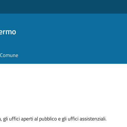
Fermo
il Comune
 gli uffici aperti al pubblico e gli uffici assistenziali.