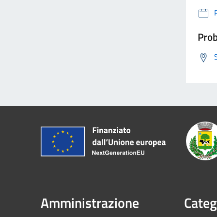
Prob
Amministrazione
Categ