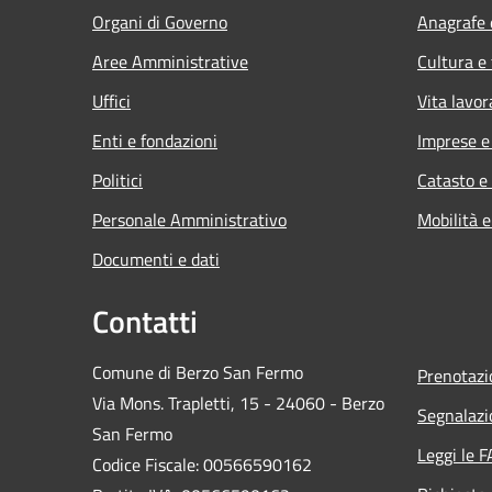
Organi di Governo
Anagrafe e
Aree Amministrative
Cultura e
Uffici
Vita lavor
Enti e fondazioni
Imprese 
Politici
Catasto e
Personale Amministrativo
Mobilità e
Documenti e dati
Contatti
Comune di Berzo San Fermo
Prenotaz
Via Mons. Trapletti, 15 - 24060 - Berzo
Segnalazi
San Fermo
Leggi le 
Codice Fiscale: 00566590162