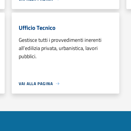
Ufficio Tecnico
Gestisce tutti i provvedimenti inerenti
all’edilizia privata, urbanistica, lavori
pubblici.
VAI ALLA PAGINA