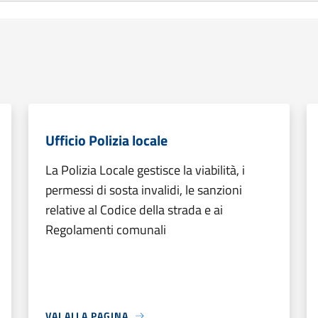
Ufficio Polizia locale
La Polizia Locale gestisce la viabilità, i
permessi di sosta invalidi, le sanzioni
relative al Codice della strada e ai
Regolamenti comunali
VAI ALLA PAGINA