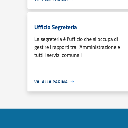
Ufficio Segreteria
La segreteria è l'ufficio che si occupa di
gestire i rapporti tra l'Amministrazione e
tutti i servizi comunali
VAI ALLA PAGINA