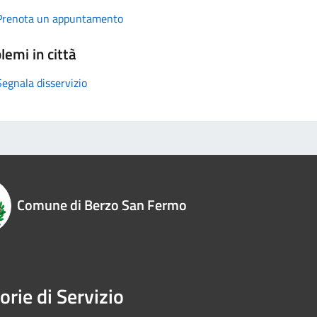
Prenota un appuntamento
lemi in città
Segnala disservizio
Comune di Berzo San Fermo
orie di Servizio