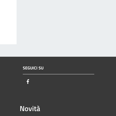
SEGUICI SU
Facebook
Novità