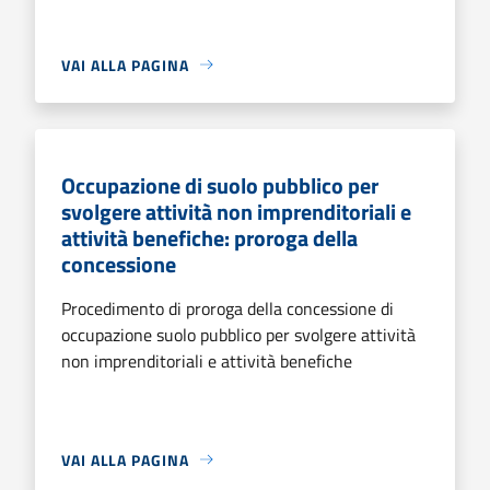
VAI ALLA PAGINA
Occupazione di suolo pubblico per
svolgere attività non imprenditoriali e
attività benefiche: proroga della
concessione
Procedimento di proroga della concessione di
occupazione suolo pubblico per svolgere attività
non imprenditoriali e attività benefiche
VAI ALLA PAGINA