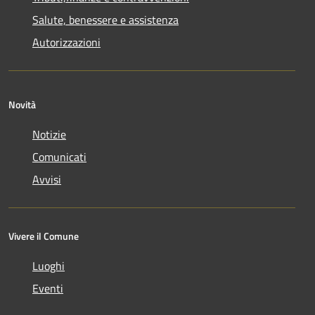
Salute, benessere e assistenza
Autorizzazioni
Novità
Notizie
Comunicati
Avvisi
Vivere il Comune
Luoghi
Eventi