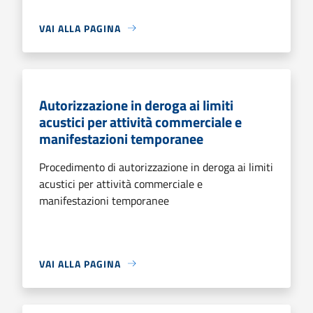
VAI ALLA PAGINA
Autorizzazione in deroga ai limiti
acustici per attività commerciale e
manifestazioni temporanee
Procedimento di autorizzazione in deroga ai limiti
acustici per attività commerciale e
manifestazioni temporanee
VAI ALLA PAGINA