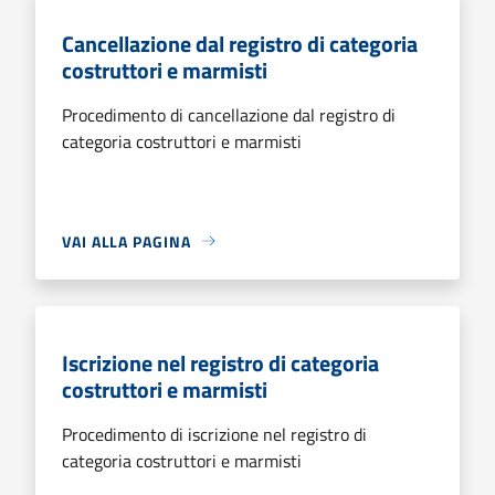
Cancellazione dal registro di categoria
costruttori e marmisti
Procedimento di cancellazione dal registro di
categoria costruttori e marmisti
VAI ALLA PAGINA
Iscrizione nel registro di categoria
costruttori e marmisti
Procedimento di iscrizione nel registro di
categoria costruttori e marmisti