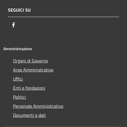
SEGUICI SU
Facebook
Amministrazione
Organi di Governo
Aree Amministrative
Uffici
Enti e fondazioni
Politici
Personale Amministrativo
Documenti e dati