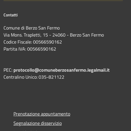
Contatti
Comune di Berzo San Fermo
Via Mons. Trapletti, 15 - 24060 - Berzo San Fermo
Codice Fiscale: 00566590162
Partita IVA: 00566590162
PEC:
protocollo@comuneberzosanfermo.legalmail.it
Centralino Unico: 035-821122
Prenotazione appuntamento
Segnalazione disservizio