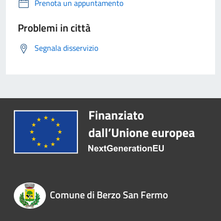
Prenota un appuntamento
Problemi in città
Segnala disservizio
Comune di Berzo San Fermo