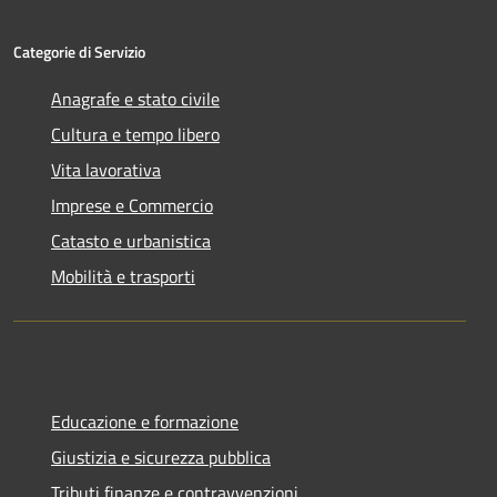
Categorie di Servizio
Anagrafe e stato civile
Cultura e tempo libero
Vita lavorativa
Imprese e Commercio
Catasto e urbanistica
Mobilità e trasporti
Educazione e formazione
Giustizia e sicurezza pubblica
Tributi,finanze e contravvenzioni