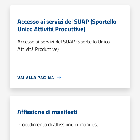
Accesso ai servizi del SUAP (Sportello
Unico Attività Produttive)
Accesso ai servizi del SUAP (Sportello Unico
Attività Produttive)
VAI ALLA PAGINA
Affissione di manifesti
Procedimento di affissione di manifesti