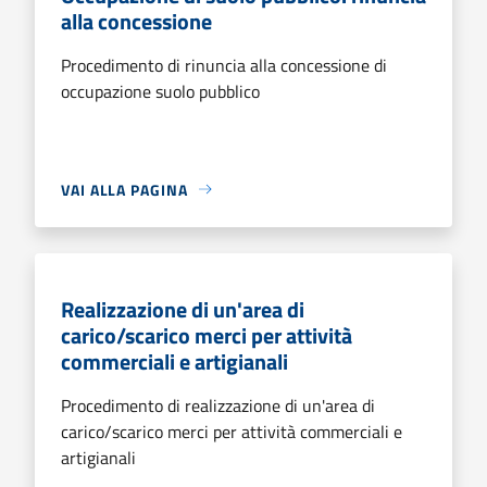
alla concessione
Procedimento di rinuncia alla concessione di
occupazione suolo pubblico
VAI ALLA PAGINA
Realizzazione di un'area di
carico/scarico merci per attività
commerciali e artigianali
Procedimento di realizzazione di un'area di
carico/scarico merci per attività commerciali e
artigianali