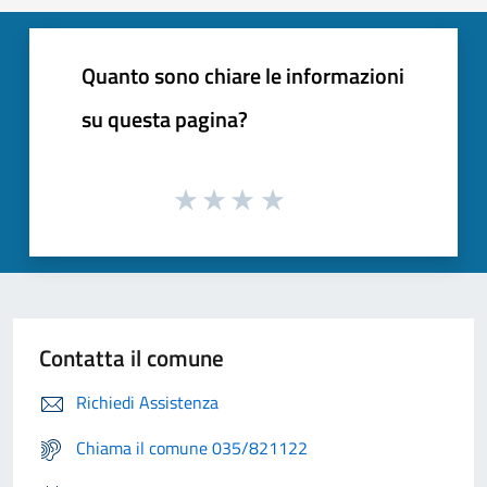
Quanto sono chiare le informazioni
su questa pagina?
Contatta il comune
Richiedi Assistenza
Chiama il comune 035/821122