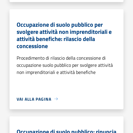
Occupazione di suolo pubblico per
svolgere attività non imprenditoriali e
attività benefiche: rilascio della
concessione
Procedimento di rilascio della concessione di
occupazione suolo pubblico per svolgere attività
non imprenditoriali e attività benefiche
VAI ALLA PAGINA
Occupazione di suolo pubblico: rinuncia