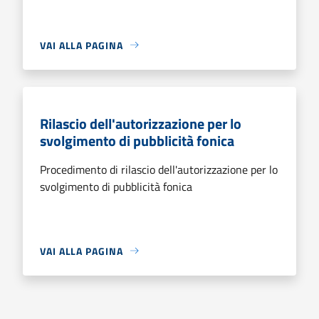
VAI ALLA PAGINA
Rilascio dell'autorizzazione per lo
svolgimento di pubblicità fonica
Procedimento di rilascio dell'autorizzazione per lo
svolgimento di pubblicità fonica
VAI ALLA PAGINA