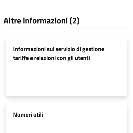
Altre informazioni (2)
Informazioni sul servizio di gestione
tariffe e relazioni con gli utenti
Numeri utili