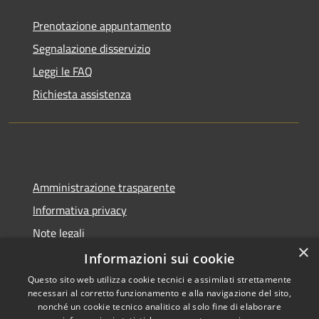
Prenotazione appuntamento
Segnalazione disservizio
Leggi le FAQ
Richiesta assistenza
Amministrazione trasparente
Informativa privacy
Note legali
×
Dichiarazione di accessibilità
Informazioni sui cookie
Questo sito web utilizza cookie tecnici e assimilati strettamente
necessari al corretto funzionamento e alla navigazione del sito,
nonché un cookie tecnico analitico al solo fine di elaborare