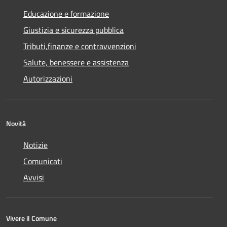
Educazione e formazione
Giustizia e sicurezza pubblica
Tributi,finanze e contravvenzioni
Salute, benessere e assistenza
Autorizzazioni
Novità
Notizie
Comunicati
Avvisi
Vivere il Comune