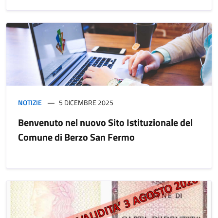
NOTIZIE
5 DICEMBRE 2025
Benvenuto nel nuovo Sito Istituzionale del
Comune di Berzo San Fermo