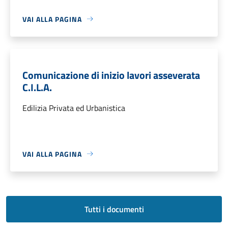
VAI ALLA PAGINA
Comunicazione di inizio lavori asseverata
C.I.L.A.
Edilizia Privata ed Urbanistica
VAI ALLA PAGINA
Tutti i documenti