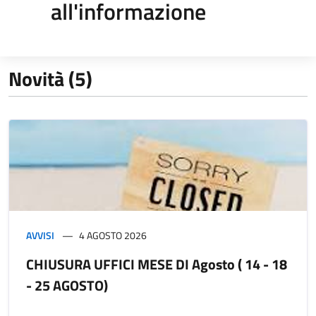
all'informazione
Novità (5)
AVVISI
4 AGOSTO 2026
CHIUSURA UFFICI MESE DI Agosto ( 14 - 18
- 25 AGOSTO)