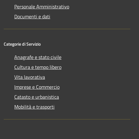
Personale Amministrativo
Documenti e dati
Categorie di Servizio
Anagrafe e stato civile
Cultura e tempo libero
Vita lavorativa
Imprese e Commercio
Catasto e urbanistica
Mobilità e trasporti