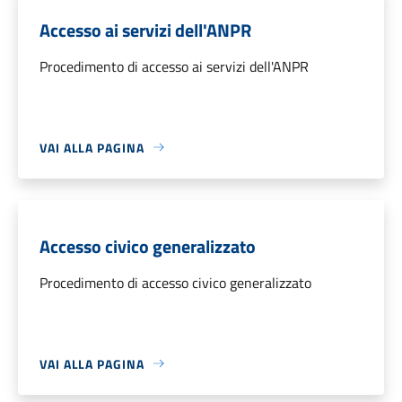
Accesso ai servizi dell'ANPR
Procedimento di accesso ai servizi dell'ANPR
VAI ALLA PAGINA
Accesso civico generalizzato
Procedimento di accesso civico generalizzato
VAI ALLA PAGINA