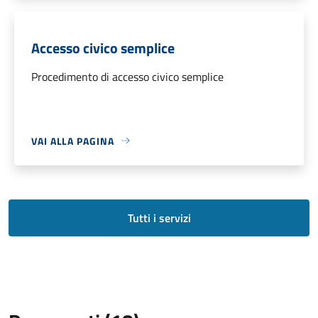
Accesso civico semplice
Procedimento di accesso civico semplice
VAI ALLA PAGINA
Tutti i servizi