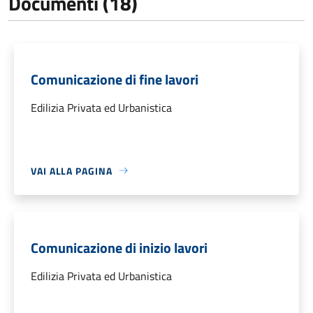
Documenti (18)
Comunicazione di fine lavori
Edilizia Privata ed Urbanistica
VAI ALLA PAGINA
Comunicazione di inizio lavori
Edilizia Privata ed Urbanistica