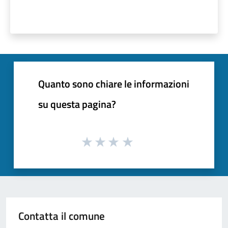
Quanto sono chiare le informazioni
su questa pagina?
Contatta il comune