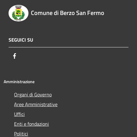
Comune di Berzo San Fermo
SEGUICI SU
Facebook
Amministrazione
Organi di Governo
Aree Amministrative
Uffici
Enti e fondazioni
Politici