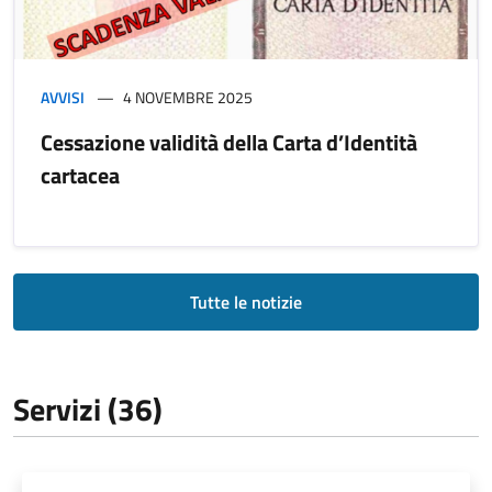
AVVISI
4 NOVEMBRE 2025
Cessazione validità della Carta d’Identità
cartacea
Tutte le notizie
Servizi (36)