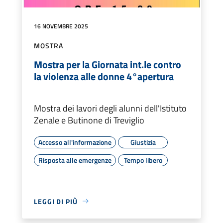
16 NOVEMBRE 2025
MOSTRA
Mostra per la Giornata int.le contro
la violenza alle donne 4°apertura
Mostra dei lavori degli alunni dell'Istituto
Zenale e Butinone di Treviglio
Accesso all'informazione
Giustizia
Risposta alle emergenze
Tempo libero
LEGGI DI PIÙ