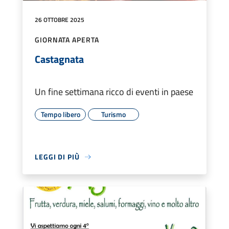
26 OTTOBRE 2025
GIORNATA APERTA
Castagnata
Un fine settimana ricco di eventi in paese
Tempo libero
Turismo
LEGGI DI PIÙ