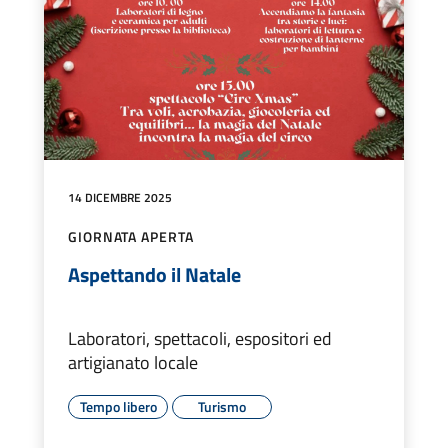
14 DICEMBRE 2025
GIORNATA APERTA
Aspettando il Natale
Laboratori, spettacoli, espositori ed
artigianato locale
Tempo libero
Turismo