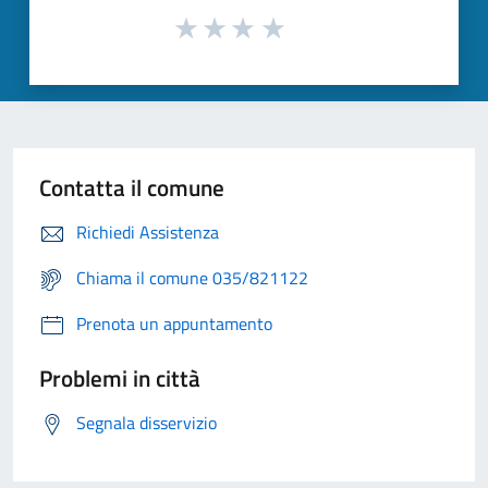
Contatta il comune
Richiedi Assistenza
Chiama il comune 035/821122
Prenota un appuntamento
Problemi in città
Segnala disservizio