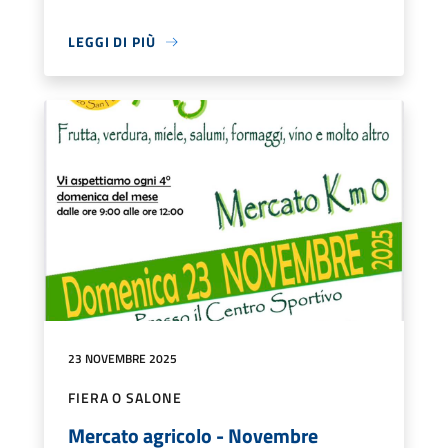
LEGGI DI PIÙ
23 NOVEMBRE 2025
FIERA O SALONE
Mercato agricolo - Novembre