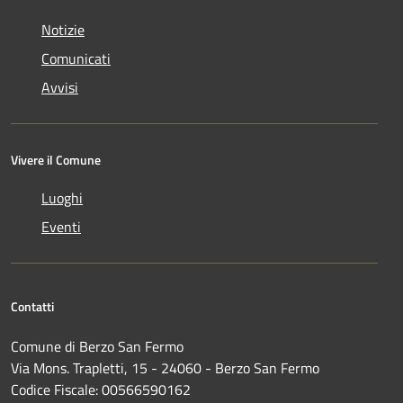
Notizie
Comunicati
Avvisi
Vivere il Comune
Luoghi
Eventi
Contatti
Comune di Berzo San Fermo
Via Mons. Trapletti, 15 - 24060 - Berzo San Fermo
Codice Fiscale: 00566590162