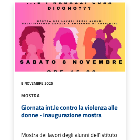
8 NOVEMBRE 2025
MOSTRA
Giornata int.le contro la violenza alle
donne - inaugurazione mostra
Mostra dei lavori degli alunni dell'Istituto