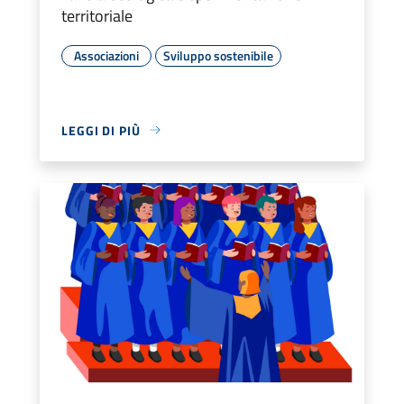
territoriale
Associazioni
Sviluppo sostenibile
LEGGI DI PIÙ