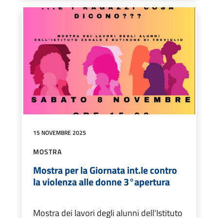
15 NOVEMBRE 2025
MOSTRA
Mostra per la Giornata int.le contro
la violenza alle donne 3°apertura
Mostra dei lavori degli alunni dell'Istituto