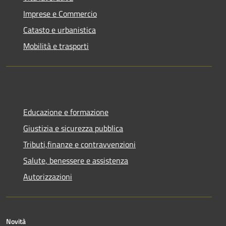
Imprese e Commercio
Catasto e urbanistica
Mobilità e trasporti
Educazione e formazione
Giustizia e sicurezza pubblica
Tributi,finanze e contravvenzioni
Salute, benessere e assistenza
Autorizzazioni
Novità