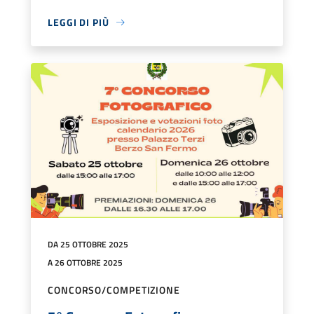
LEGGI DI PIÙ
DA 25 OTTOBRE 2025
A 26 OTTOBRE 2025
CONCORSO/COMPETIZIONE