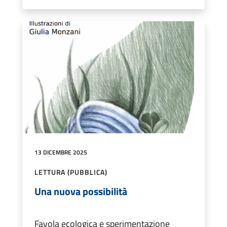
13 DICEMBRE 2025
LETTURA (PUBBLICA)
Una nuova possibilità
Favola ecologica e sperimentazione