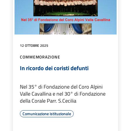
12 OTTOBRE 2025
COMMEMORAZIONE
In ricordo dei coristi defunti
Nel 35° di Fondazione del Coro Alpini
Valle Cavallina e nel 30° di Fondazione
della Corale Parr. S.Cecilia
Comunicazione istituzionale