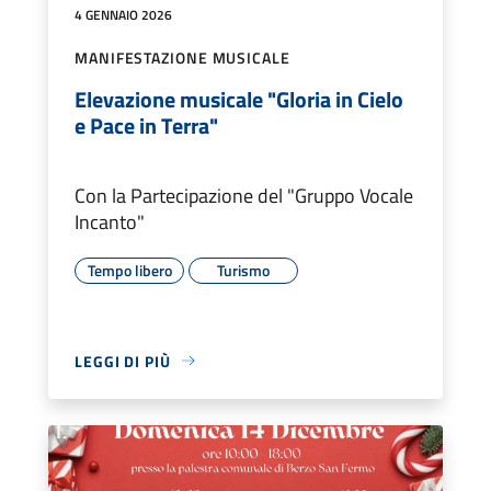
4 GENNAIO 2026
MANIFESTAZIONE MUSICALE
Elevazione musicale "Gloria in Cielo
e Pace in Terra"
Con la Partecipazione del "Gruppo Vocale
Incanto"
Tempo libero
Turismo
LEGGI DI PIÙ