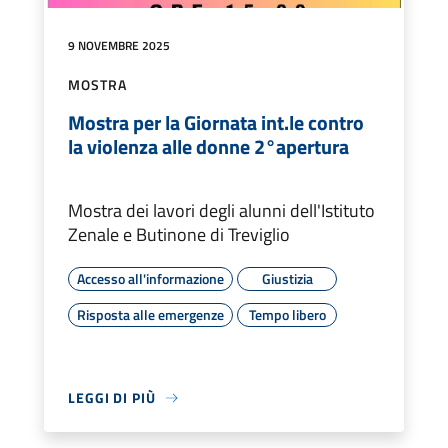
9 NOVEMBRE 2025
MOSTRA
Mostra per la Giornata int.le contro
la violenza alle donne 2°apertura
Mostra dei lavori degli alunni dell'Istituto
Zenale e Butinone di Treviglio
Accesso all'informazione
Giustizia
Risposta alle emergenze
Tempo libero
LEGGI DI PIÙ