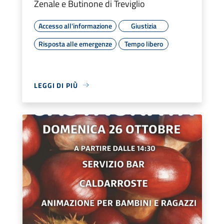
Zenale e Butinone di Treviglio
Accesso all'informazione
Giustizia
Risposta alle emergenze
Tempo libero
LEGGI DI PIÙ