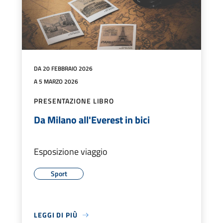
DA 20 FEBBRAIO 2026
A 5 MARZO 2026
PRESENTAZIONE LIBRO
Da Milano all'Everest in bici
Esposizione viaggio
Sport
LEGGI DI PIÙ