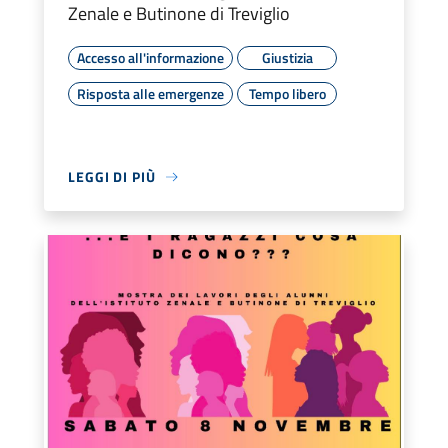
Zenale e Butinone di Treviglio
Accesso all'informazione
Giustizia
Risposta alle emergenze
Tempo libero
LEGGI DI PIÙ