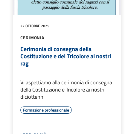
22 OTTOBRE 2025
CERIMONIA
Cerimonia di consegna della
Costituzione e del Tricolore ai nostri
rag
Vi aspettiamo alla cerimonia di consegna
della Costituzione e Tricolore ai nostri
diciottenni
Formazione professionale