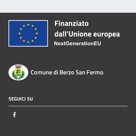
Comune di Berzo San Fermo
SEGUICI SU
Facebook