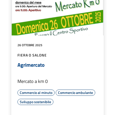
26 OTTOBRE 2025
FIERA O SALONE
Agrimercato
Mercato a km 0
Commercio al minuto
Commercio ambulante
Sviluppo sostenibile