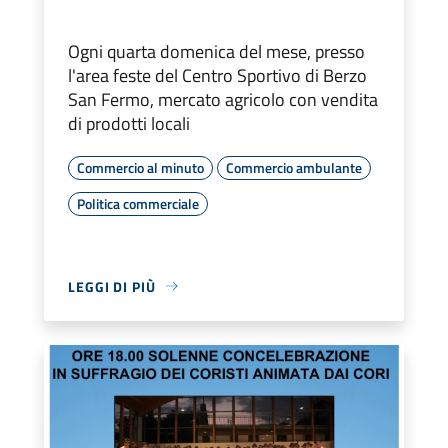
Ogni quarta domenica del mese, presso
l'area feste del Centro Sportivo di Berzo
San Fermo, mercato agricolo con vendita
di prodotti locali
Commercio al minuto
Commercio ambulante
Politica commerciale
LEGGI DI PIÙ