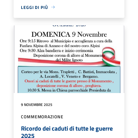
LEGGI DI PIÙ
9 NOVEMBRE 2025
COMMEMORAZIONE
Ricordo dei caduti di tutte le guerre
2025