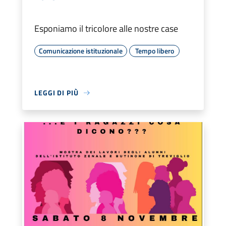
Esponiamo il tricolore alle nostre case
Comunicazione istituzionale
Tempo libero
LEGGI DI PIÙ