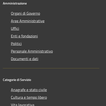
Amministrazione
Organi di Governo
Aree Amministrative
Uffici
Enti e fondazioni
Politici
Personale Amministrativo
Documenti e dati
Categorie di Servizio
Anagrafe e stato civile
Cultura e tempo libero
Vita lavorativa