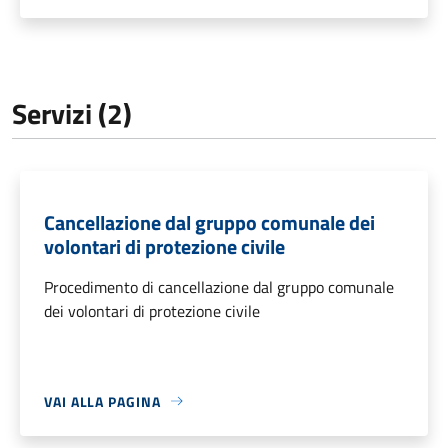
Servizi (2)
Cancellazione dal gruppo comunale dei
volontari di protezione civile
Procedimento di cancellazione dal gruppo comunale
dei volontari di protezione civile
VAI ALLA PAGINA