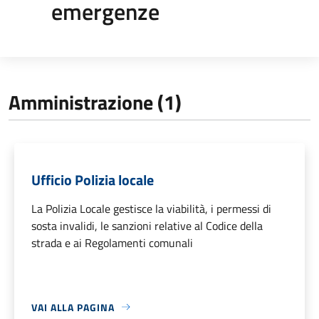
emergenze
Amministrazione (1)
Ufficio Polizia locale
La Polizia Locale gestisce la viabilità, i permessi di
sosta invalidi, le sanzioni relative al Codice della
strada e ai Regolamenti comunali
VAI ALLA PAGINA