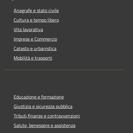
Anagrafe e stato civile
Cultura e tempo libero
Vita lavorativa
Imprese e Commercio
Catasto e urbanistica
Mobilità e trasporti
Educazione e formazione
Giustizia e sicurezza pubblica
Tributi,finanze e contravvenzioni
Salute, benessere e assistenza