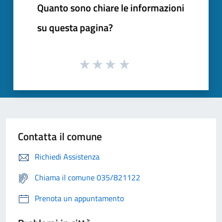
Quanto sono chiare le informazioni
su questa pagina?
Contatta il comune
Richiedi Assistenza
Chiama il comune 035/821122
Prenota un appuntamento