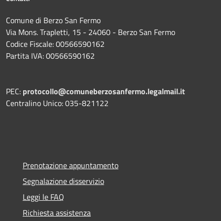
Comune di Berzo San Fermo
Via Mons. Trapletti, 15 - 24060 - Berzo San Fermo
Codice Fiscale: 00566590162
Partita IVA: 00566590162
PEC:
protocollo@comuneberzosanfermo.legalmail.it
Centralino Unico: 035-821122
Prenotazione appuntamento
Segnalazione disservizio
Leggi le FAQ
Richiesta assistenza