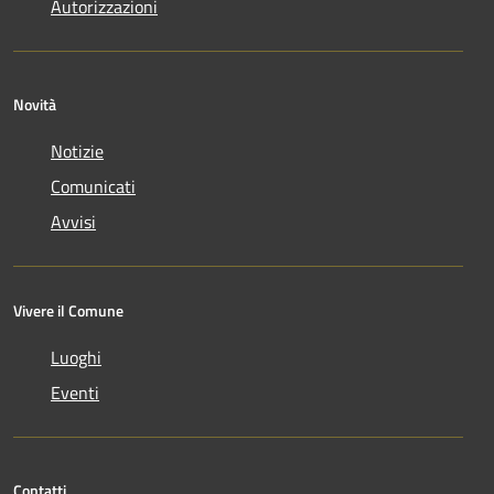
Autorizzazioni
Novità
Notizie
Comunicati
Avvisi
Vivere il Comune
Luoghi
Eventi
Contatti