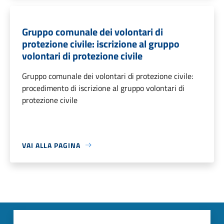
Gruppo comunale dei volontari di
protezione civile: iscrizione al gruppo
volontari di protezione civile
Gruppo comunale dei volontari di protezione civile:
procedimento di iscrizione al gruppo volontari di
protezione civile
VAI ALLA PAGINA