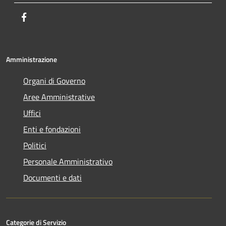
Facebook
Amministrazione
Organi di Governo
Aree Amministrative
Uffici
Enti e fondazioni
Politici
Personale Amministrativo
Documenti e dati
Categorie di Servizio