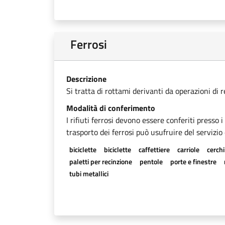
Ferrosi
Descrizione
Si tratta di rottami derivanti da operazioni di 
Modalità di conferimento
I rifiuti ferrosi devono essere conferiti presso 
trasporto dei ferrosi può usufruire del servizio 
biciclette
biciclette
caffettiere
carriole
cerchi
paletti per recinzione
pentole
porte e finestre
tubi metallici