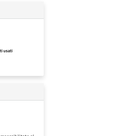
ti usati