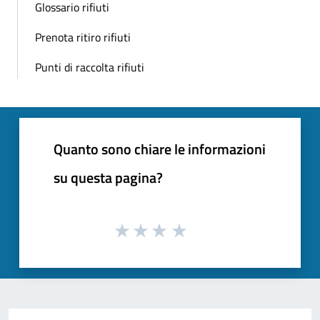
Glossario rifiuti
Prenota ritiro rifiuti
Punti di raccolta rifiuti
Quanto sono chiare le informazioni
su questa pagina?