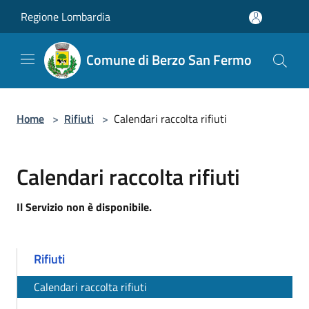
Salta al contenuto principale
Regione Lombardia
Comune di Berzo San Fermo
Home
>
Rifiuti
>
Calendari raccolta rifiuti
Calendari raccolta rifiuti
Il Servizio non è disponibile.
Rifiuti
Calendari raccolta rifiuti