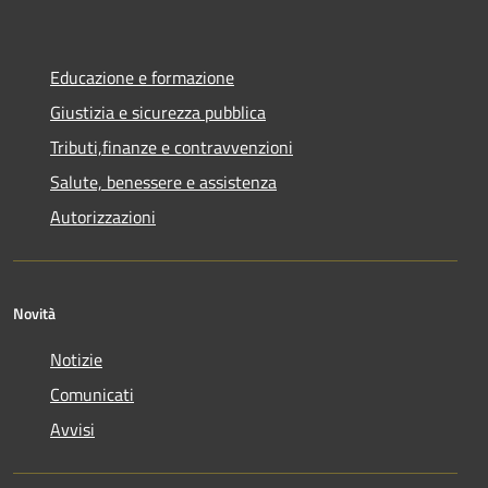
Educazione e formazione
Giustizia e sicurezza pubblica
Tributi,finanze e contravvenzioni
Salute, benessere e assistenza
Autorizzazioni
Novità
Notizie
Comunicati
Avvisi