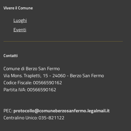
Vivere il Comune
Luoghi
Eventi
Contatti
Comune di Berzo San Fermo
Via Mons. Trapletti, 15 - 24060 - Berzo San Fermo
Codice Fiscale: 00566590162
Partita IVA: 00566590162
PEC:
protocollo@comuneberzosanfermo.legalmail.it
Centralino Unico: 035-821122