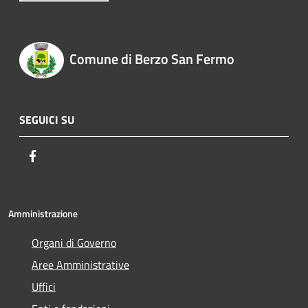
Comune di Berzo San Fermo
SEGUICI SU
Facebook
Amministrazione
Organi di Governo
Aree Amministrative
Uffici