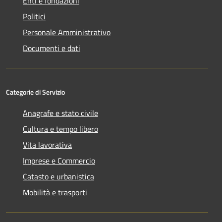
Enti e fondazioni
Politici
Personale Amministrativo
Documenti e dati
Categorie di Servizio
Anagrafe e stato civile
Cultura e tempo libero
Vita lavorativa
Imprese e Commercio
Catasto e urbanistica
Mobilità e trasporti