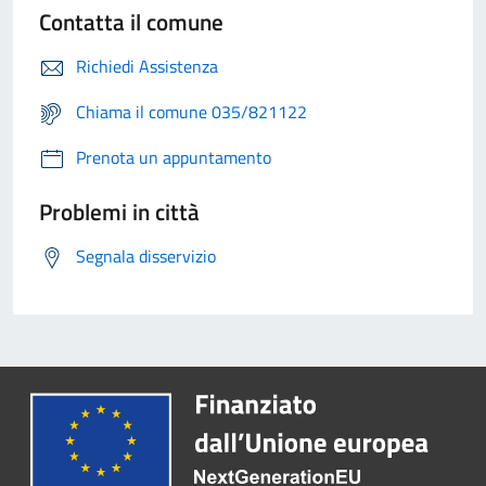
Contatta il comune
Richiedi Assistenza
Chiama il comune 035/821122
Prenota un appuntamento
Problemi in città
Segnala disservizio