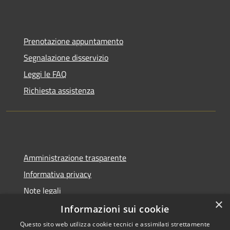
Prenotazione appuntamento
Segnalazione disservizio
Leggi le FAQ
Richiesta assistenza
Amministrazione trasparente
Informativa privacy
Note legali
×
Dichiarazione di accessibilità
Informazioni sui cookie
Questo sito web utilizza cookie tecnici e assimilati strettamente