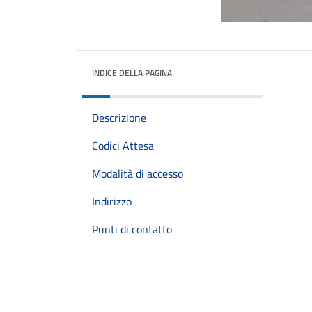
INDICE DELLA PAGINA
Descrizione
Codici Attesa
Modalità di accesso
Indirizzo
Punti di contatto