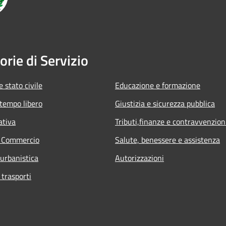
orie di Servizio
 stato civile
Educazione e formazione
 tempo libero
Giustizia e sicurezza pubblica
ativa
Tributi,finanze e contravvenzion
e Commercio
Salute, benessere e assistenza
 urbanistica
Autorizzazioni
 trasporti