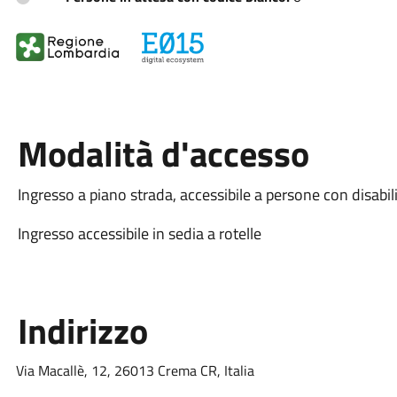
Modalità d'accesso
Ingresso a piano strada, accessibile a persone con disabil
Ingresso accessibile in sedia a rotelle
Indirizzo
Via Macallè, 12, 26013 Crema CR, Italia