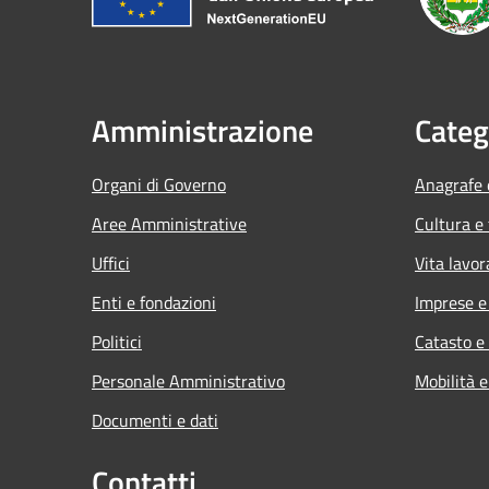
Amministrazione
Categ
Organi di Governo
Anagrafe e
Aree Amministrative
Cultura e
Uffici
Vita lavor
Enti e fondazioni
Imprese 
Politici
Catasto e
Personale Amministrativo
Mobilità e
Documenti e dati
Contatti