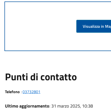
Visualizza in M
Punti di contatto
Telefono
:
03732801
Ultimo aggiornamento
: 31 marzo 2025, 10:38