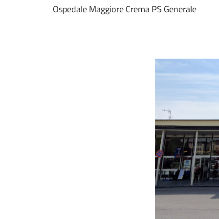
Ospedale Maggiore Crema PS Generale