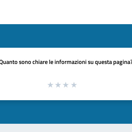
Quanto sono chiare le informazioni su questa pagina