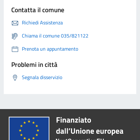
Contatta il comune
Richiedi Assistenza
Chiama il comune 035/821122
Prenota un appuntamento
Problemi in città
Segnala disservizio