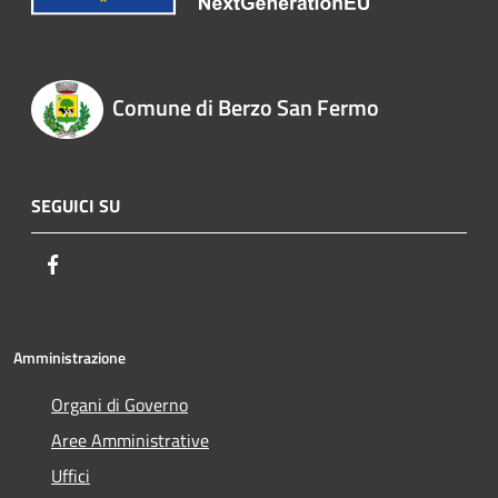
Comune di Berzo San Fermo
SEGUICI SU
Facebook
Amministrazione
Organi di Governo
Aree Amministrative
Uffici