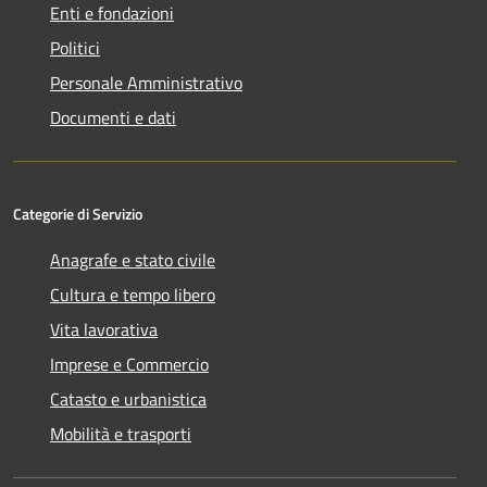
Enti e fondazioni
Politici
Personale Amministrativo
Documenti e dati
Categorie di Servizio
Anagrafe e stato civile
Cultura e tempo libero
Vita lavorativa
Imprese e Commercio
Catasto e urbanistica
Mobilità e trasporti