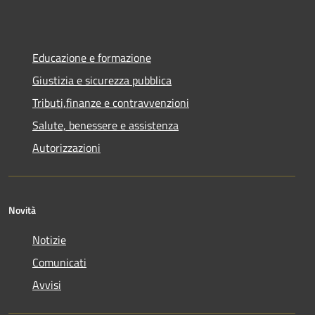
Educazione e formazione
Giustizia e sicurezza pubblica
Tributi,finanze e contravvenzioni
Salute, benessere e assistenza
Autorizzazioni
Novità
Notizie
Comunicati
Avvisi