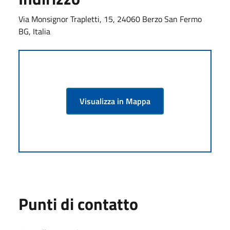
Via Monsignor Trapletti, 15, 24060 Berzo San Fermo
BG, Italia
Visualizza in Mappa
Punti di contatto