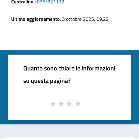
Centralino
:
035/821122
Ultimo aggiornamento
: 3 ottobre 2025, 09:22
Quanto sono chiare le informazioni
su questa pagina?