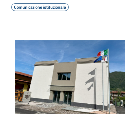
Comunicazione istituzionale