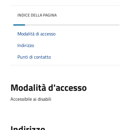
INDICE DELLA PAGINA
Modalità di accesso
Indirizzo
Punti di contatto
Modalità d'accesso
Accessibile ai disabili
Indirizzo