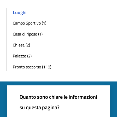
Luoghi
Campo Sportivo (1)
Casa di riposo (1)
Chiesa (2)
Palazzo (2)
Pronto soccorso (110)
Quanto sono chiare le informazioni
su questa pagina?