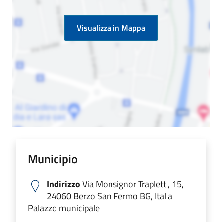
Visualizza in Mappa
Municipio
Indirizzo
Via Monsignor Trapletti, 15,
24060 Berzo San Fermo BG, Italia
Palazzo municipale