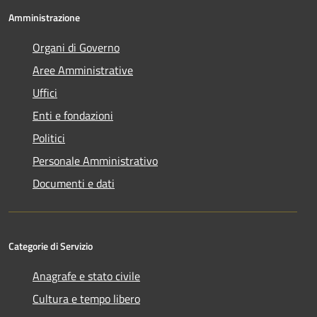
Amministrazione
Organi di Governo
Aree Amministrative
Uffici
Enti e fondazioni
Politici
Personale Amministrativo
Documenti e dati
Categorie di Servizio
Anagrafe e stato civile
Cultura e tempo libero