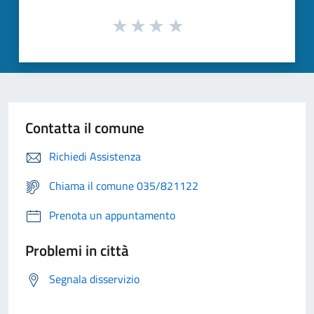
Contatta il comune
Richiedi Assistenza
Chiama il comune 035/821122
Prenota un appuntamento
Problemi in città
Segnala disservizio