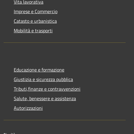
Vita lavorativa
Imprese e Commercio
Catasto e urbanistica
Mobilità e trasporti
Educazione e formazione
Giustizia e sicurezza pubblica
Tributi,finanze e contravvenzioni
Salute, benessere e assistenza
Autorizzazioni