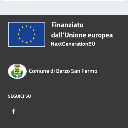
Comune di Berzo San Fermo
SEGUICI SU
Facebook