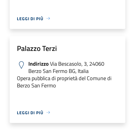
LEGGI DI PIÙ
Palazzo Terzi
Indirizzo
Via Bescasolo, 3, 24060
Berzo San Fermo BG, Italia
Opera pubblica di proprietà del Comune di
Berzo San Fermo
LEGGI DI PIÙ