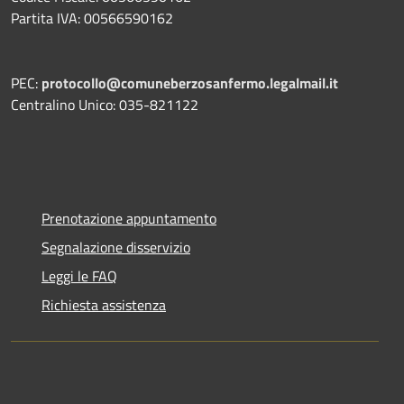
Partita IVA: 00566590162
PEC:
protocollo@comuneberzosanfermo.legalmail.it
Centralino Unico: 035-821122
Prenotazione appuntamento
Segnalazione disservizio
Leggi le FAQ
Richiesta assistenza