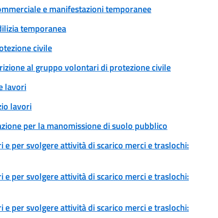
tà commerciale e manifestazioni temporanee
edilizia temporanea
tezione civile
rizione al gruppo volontari di protezione civile
 lavori
io lavori
zazione per la manomissione di suolo pubblico
 e per svolgere attività di scarico merci e traslochi:
 e per svolgere attività di scarico merci e traslochi:
 e per svolgere attività di scarico merci e traslochi: