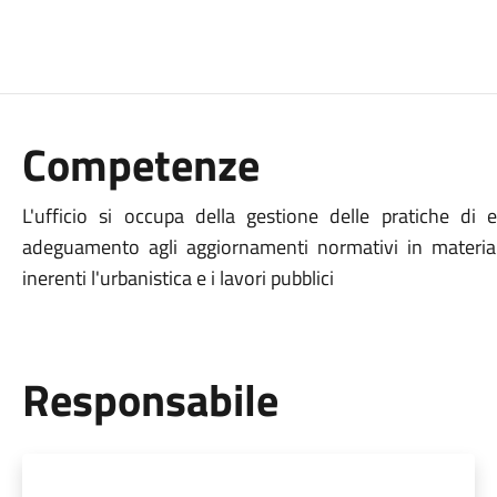
Competenze
L'ufficio si occupa della gestione delle pratiche di e
adeguamento agli aggiornamenti normativi in materia di
inerenti l'urbanistica e i lavori pubblici
Responsabile