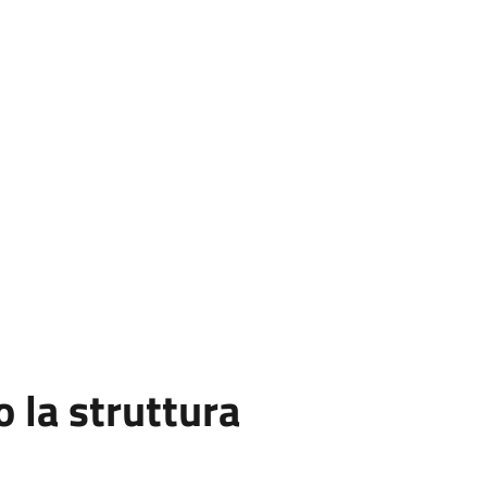
la struttura