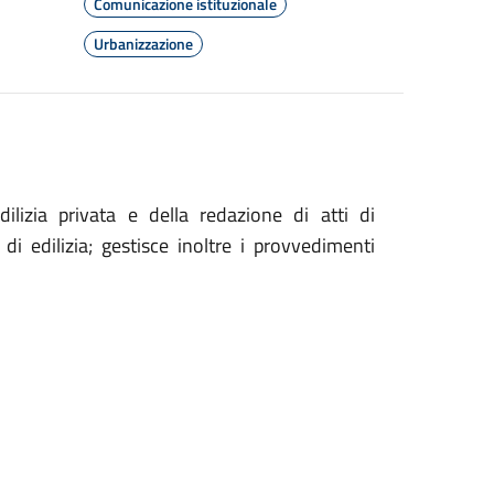
Comunicazione istituzionale
Urbanizzazione
dilizia privata e della redazione di atti di
 edilizia; gestisce inoltre i provvedimenti