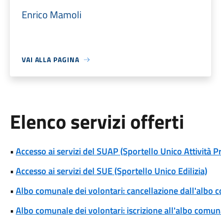
Enrico Mamoli
VAI ALLA PAGINA
Elenco servizi offerti
•
Accesso ai servizi del SUAP (Sportello Unico Attività P
•
Accesso ai servizi del SUE (Sportello Unico Edilizia)
•
Albo comunale dei volontari: cancellazione dall'albo 
•
Albo comunale dei volontari: iscrizione all'albo comun