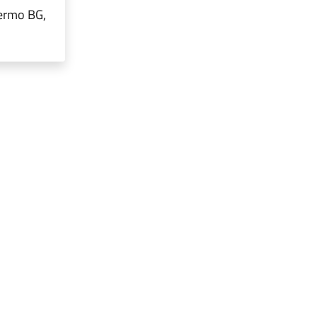
Fermo BG,