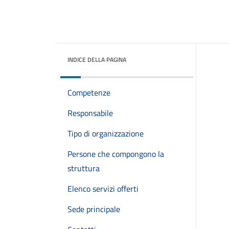
INDICE DELLA PAGINA
Competenze
Responsabile
Tipo di organizzazione
Persone che compongono la
struttura
Elenco servizi offerti
Sede principale