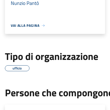
Nunzio Pantò
VAI ALLA PAGINA
Tipo di organizzazione
ufficio
Persone che compongono 