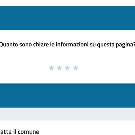
Quanto sono chiare le informazioni su questa pagina
atta il comune