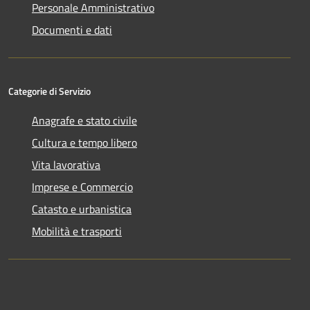
Personale Amministrativo
Documenti e dati
Categorie di Servizio
Anagrafe e stato civile
Cultura e tempo libero
Vita lavorativa
Imprese e Commercio
Catasto e urbanistica
Mobilità e trasporti