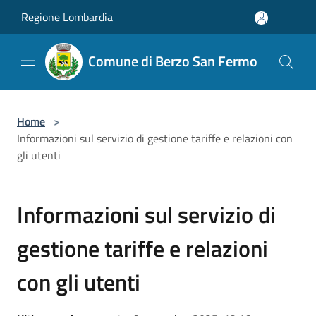
Salta al contenuto principale
Regione Lombardia
Comune di Berzo San Fermo
Home
>
Informazioni sul servizio di gestione tariffe e relazioni con
gli utenti
Informazioni sul servizio di
gestione tariffe e relazioni
con gli utenti