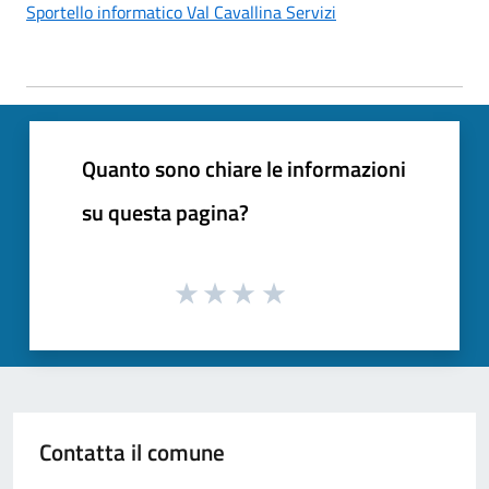
Sportello informatico Val Cavallina Servizi
Quanto sono chiare le informazioni
su questa pagina?
Contatta il comune