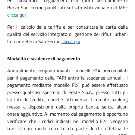
Per consultare i regolamenti e le tariffe del Comune di
Berzo San Fermo pubblicati sul sito istituzionale del MEF
clicca qui
Per il calcolo della tariffa e per consultare la carta della
qualità del servizio integrato di gestione dei rifiuti urbani
Comune Berzo San Fermo
clicca qui
Modalità e scadenze di pagamento
Annualmente vengono inviati i modelli F24 precompilati
per il pagamento della TARI entro le scadenze annuali. Il
pagamento mediante modello F24 può essere effettuato
presso qualsiasi sportello di Poste S.p.A., presso tutti gli
Istituti di Credito, nonché attraverso il remote banking
messo a disposizione dalla propria banca, senza alcun
onere aggiuntivo. Al momento del pagamento è opportuno
verificare che i codici indicati nel modello F24 vengano
trascritti in modo corretto da parte di chi effettua le