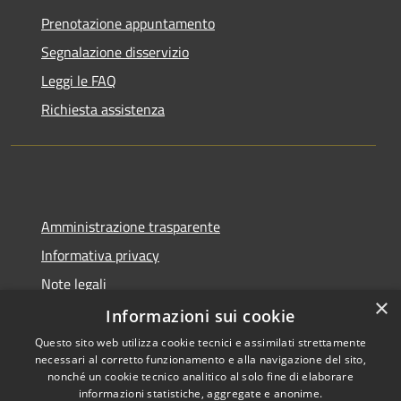
Prenotazione appuntamento
Segnalazione disservizio
Leggi le FAQ
Richiesta assistenza
Amministrazione trasparente
Informativa privacy
Note legali
×
Dichiarazione di accessibilità
Informazioni sui cookie
Questo sito web utilizza cookie tecnici e assimilati strettamente
necessari al corretto funzionamento e alla navigazione del sito,
nonché un cookie tecnico analitico al solo fine di elaborare
informazioni statistiche, aggregate e anonime.