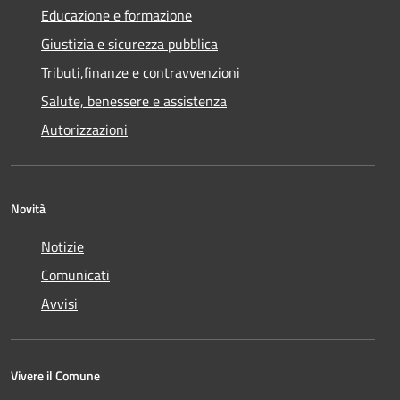
Educazione e formazione
Giustizia e sicurezza pubblica
Tributi,finanze e contravvenzioni
Salute, benessere e assistenza
Autorizzazioni
Novità
Notizie
Comunicati
Avvisi
Vivere il Comune