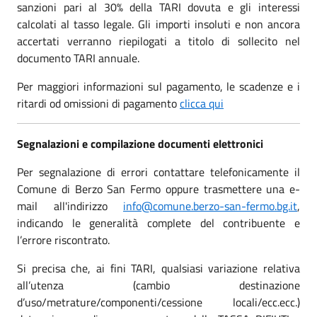
sanzioni pari al 30% della TARI dovuta e gli interessi
calcolati al tasso legale. Gli importi insoluti e non ancora
accertati verranno riepilogati a titolo di sollecito nel
documento TARI annuale.
Per maggiori informazioni sul pagamento, le scadenze e i
ritardi od omissioni di pagamento
clicca qui
Segnalazioni e compilazione documenti elettronici
Per segnalazione di errori contattare telefonicamente il
Comune di Berzo San Fermo oppure trasmettere una e-
mail all'indirizzo
info@comune.berzo-san-fermo.bg.it
,
indicando le generalità complete del contribuente e
l’errore riscontrato.
Si precisa che, ai fini TARI, qualsiasi variazione relativa
all’utenza (cambio destinazione
d’uso/metrature/componenti/cessione locali/ecc.ecc.)