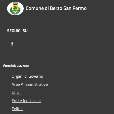
Comune di Berzo San Fermo
SEGUICI SU
Facebook
Amministrazione
Organi di Governo
Aree Amministrative
Uffici
Enti e fondazioni
Politici