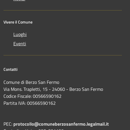
Vivere il Comune
Luoghi
Eventi
Contatti
Comune di Berzo San Fermo
Via Mons. Trapletti, 15 - 24060 - Berzo San Fermo
Codice Fiscale: 00566590162
Partita IVA: 00566590162
PEC:
protocollo@comuneberzosanfermo.legalmail.it