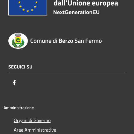
Comune di Berzo San Fermo
SEGUICI SU
Facebook
Amministrazione
Organi di Governo
Aree Amministrative