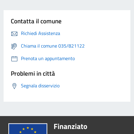
Contatta il comune
Richiedi Assistenza
Chiama il comune 035/821122
Prenota un appuntamento
Problemi in città
Segnala disservizio