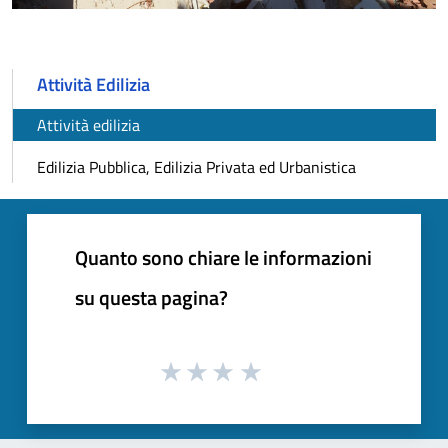
Attività Edilizia
Attività edilizia
Edilizia Pubblica, Edilizia Privata ed Urbanistica
Quanto sono chiare le informazioni
su questa pagina?