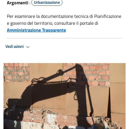
Argomenti
:
Urbanizzazione
Per esaminare la documentazione tecnica di Pianificazione
e governo del territorio, consultare il portale di
Amministrazione Trasparente
Vedi azioni