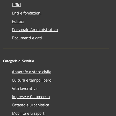
Uffici
Enti e fondazioni
Politici
Personale Amministrativo
Documenti e dati
Categorie di Servizio
Anagrafe e stato civile
Cultura e tempo libero
Vita lavorativa
Imprese e Commercio
Catasto e urbanistica
Mobilità e trasporti