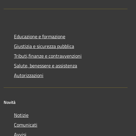
Educazione e formazione
Giustizia e sicurezza pubblica
Tributi,finanze e contravvenzioni
Salute, benessere e assistenza
Autorizzazioni
Novità
Notizie
Comunicati
Avvisi