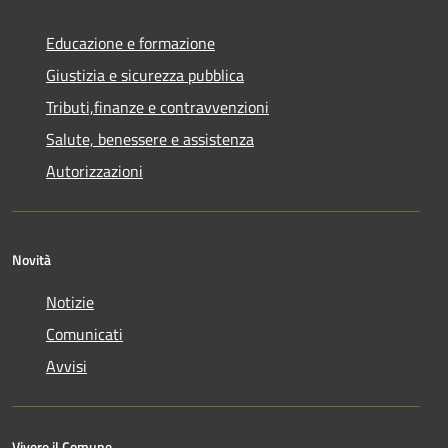
Educazione e formazione
Giustizia e sicurezza pubblica
Tributi,finanze e contravvenzioni
Salute, benessere e assistenza
Autorizzazioni
Novità
Notizie
Comunicati
Avvisi
Vivere il Comune