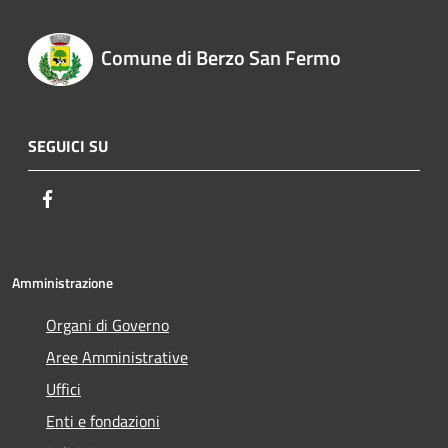
Comune di Berzo San Fermo
SEGUICI SU
Facebook
Amministrazione
Organi di Governo
Aree Amministrative
Uffici
Enti e fondazioni