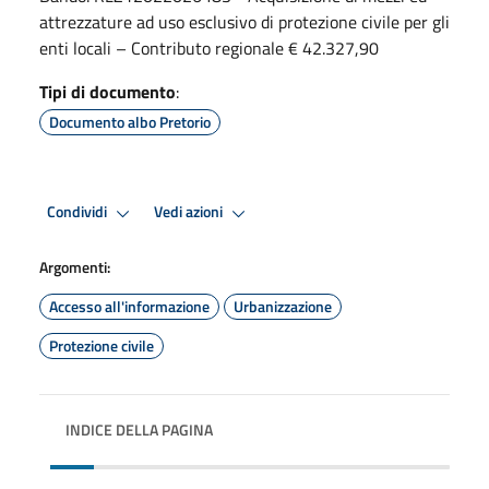
attrezzature ad uso esclusivo di protezione civile per gli
enti locali – Contributo regionale € 42.327,90
Tipi di documento
:
Documento albo Pretorio
Condividi
Vedi azioni
Argomenti:
Accesso all'informazione
Urbanizzazione
Protezione civile
INDICE DELLA PAGINA