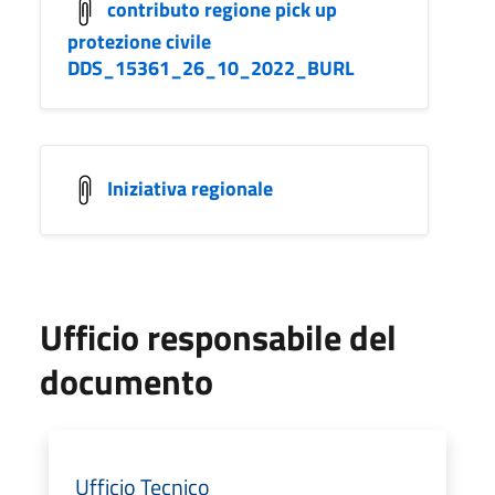
contributo regione pick up
protezione civile
DDS_15361_26_10_2022_BURL
Iniziativa regionale
Ufficio responsabile del
documento
Ufficio Tecnico