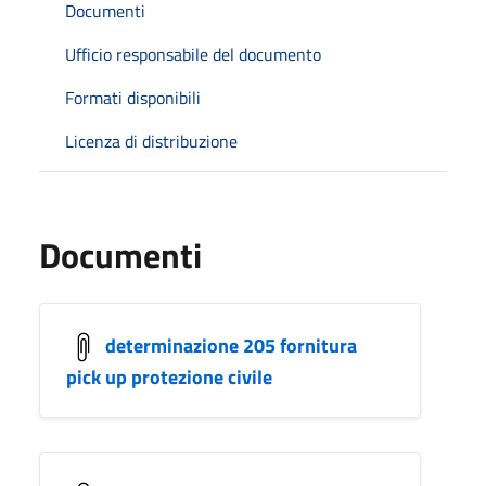
Documenti
Ufficio responsabile del documento
Formati disponibili
Licenza di distribuzione
Documenti
determinazione 205 fornitura
pick up protezione civile