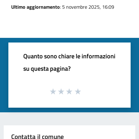
Ultimo aggiornamento
: 5 novembre 2025, 16:09
Quanto sono chiare le informazioni
su questa pagina?
Contatta il comune