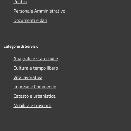
Politici
Personale Amministrativo
Documenti e dati
Categorie di Servizio
Anagrafe e stato civile
Cultura e tempo libero
Vita lavorativa
Imprese e Commercio
Catasto e urbanistica
Mobilità e trasporti