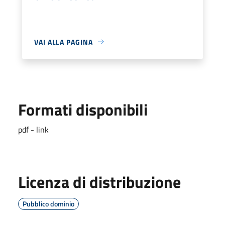
VAI ALLA PAGINA
Formati disponibili
pdf - link
Licenza di distribuzione
Pubblico dominio