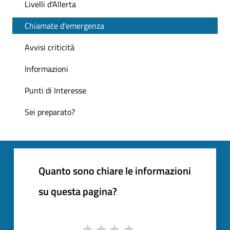
Livelli d'Allerta
Chiamate d'emergenza
Avvisi criticità
Informazioni
Punti di Interesse
Sei preparato?
Quanto sono chiare le informazioni
su questa pagina?