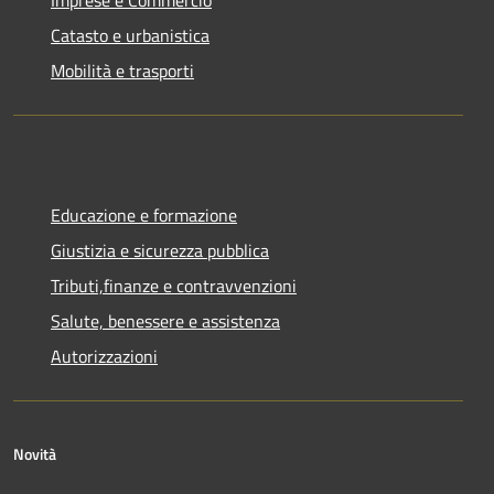
Catasto e urbanistica
Mobilità e trasporti
Educazione e formazione
Giustizia e sicurezza pubblica
Tributi,finanze e contravvenzioni
Salute, benessere e assistenza
Autorizzazioni
Novità