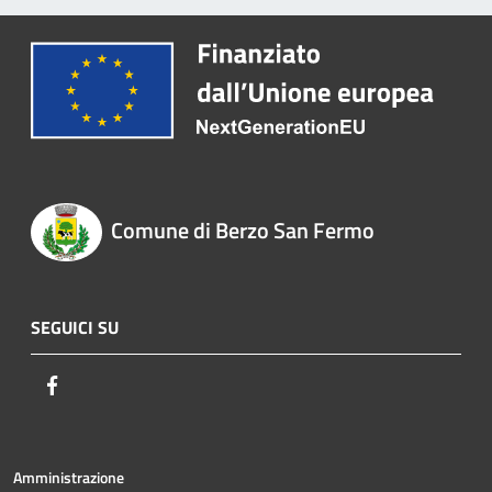
Comune di Berzo San Fermo
SEGUICI SU
Facebook
Amministrazione