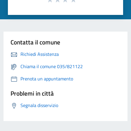
Contatta il comune
Richiedi Assistenza
Chiama il comune 035/821122
Prenota un appuntamento
Problemi in città
Segnala disservizio