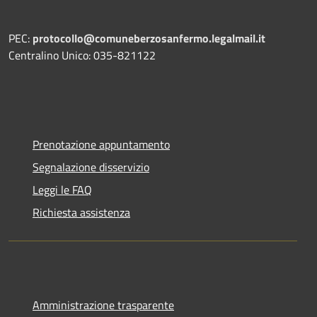
PEC:
protocollo@comuneberzosanfermo.legalmail.it
Centralino Unico: 035-821122
Prenotazione appuntamento
Segnalazione disservizio
Leggi le FAQ
Richiesta assistenza
Amministrazione trasparente