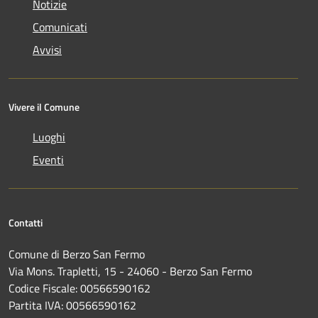
Notizie
Comunicati
Avvisi
Vivere il Comune
Luoghi
Eventi
Contatti
Comune di Berzo San Fermo
Via Mons. Trapletti, 15 - 24060 - Berzo San Fermo
Codice Fiscale: 00566590162
Partita IVA: 00566590162