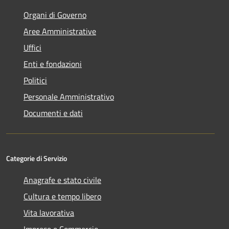
Organi di Governo
Aree Amministrative
Uffici
Enti e fondazioni
Politici
Personale Amministrativo
Documenti e dati
Categorie di Servizio
Anagrafe e stato civile
Cultura e tempo libero
Vita lavorativa
Imprese e Commercio