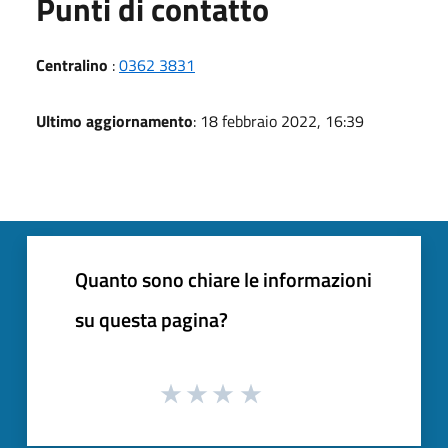
Punti di contatto
Centralino
:
0362 3831
Ultimo aggiornamento
: 18 febbraio 2022, 16:39
Quanto sono chiare le informazioni
su questa pagina?