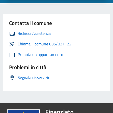
Contatta il comune
Richiedi Assistenza
Chiama il comune 035/821122
Prenota un appuntamento
Problemi in città
Segnala disservizio