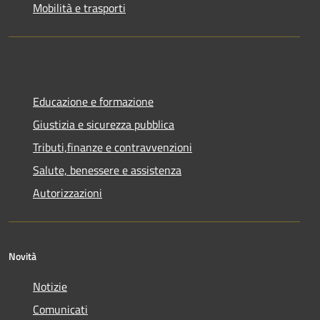
Mobilità e trasporti
Educazione e formazione
Giustizia e sicurezza pubblica
Tributi,finanze e contravvenzioni
Salute, benessere e assistenza
Autorizzazioni
Novità
Notizie
Comunicati