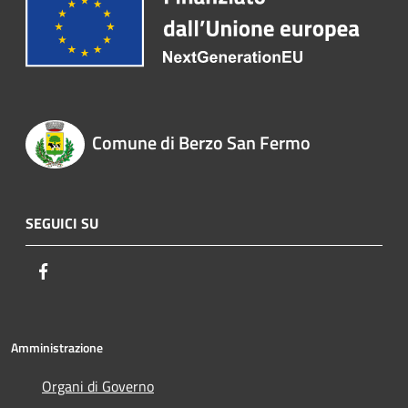
Comune di Berzo San Fermo
SEGUICI SU
Facebook
Amministrazione
Organi di Governo