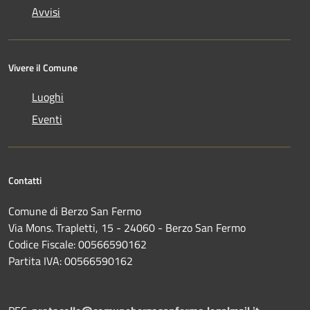
Avvisi
Vivere il Comune
Luoghi
Eventi
Contatti
Comune di Berzo San Fermo
Via Mons. Trapletti, 15 - 24060 - Berzo San Fermo
Codice Fiscale: 00566590162
Partita IVA: 00566590162