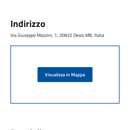
Indirizzo
Via Giuseppe Mazzini, 1, 20832 Desio MB, Italia
Visualizza in Mappa