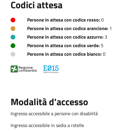
Codici attesa
Persone in attesa con codice rosso:
0
Persone in attesa con codice arancione:
1
Persone in attesa con codice azzurro:
3
Persone in attesa con codice verde:
5
Persone in attesa con codice bianco:
0
Modalità d'accesso
Ingresso accessibile a persone con disabilità
Ingresso accessibile in sedia a rotelle