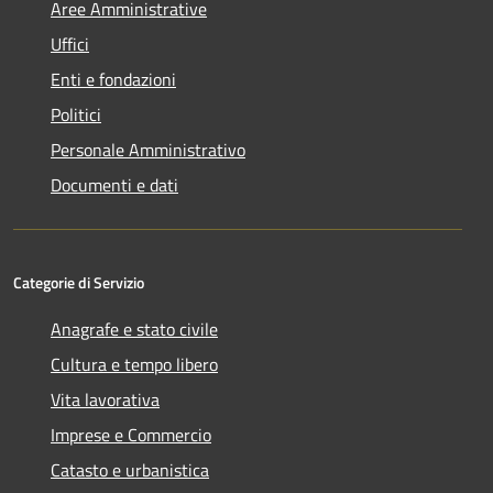
Aree Amministrative
Uffici
Enti e fondazioni
Politici
Personale Amministrativo
Documenti e dati
Categorie di Servizio
Anagrafe e stato civile
Cultura e tempo libero
Vita lavorativa
Imprese e Commercio
Catasto e urbanistica