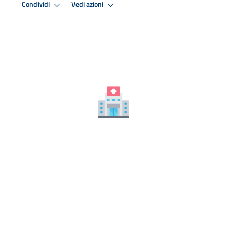
Condividi
Vedi azioni