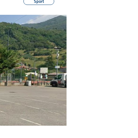
Sport