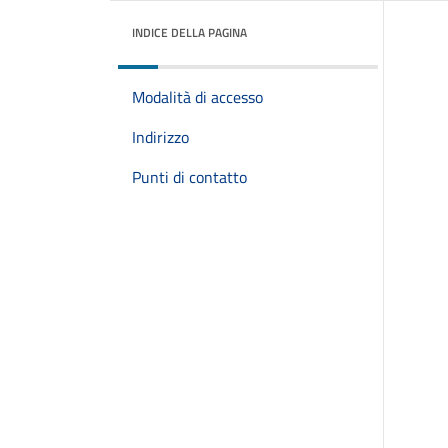
INDICE DELLA PAGINA
Modalità di accesso
Indirizzo
Punti di contatto