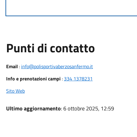
Punti di contatto
Email
:
info@polisportivaberzosanfermo.it
Info e prenotazioni campi
:
334 1378231
Sito Web
Ultimo aggiornamento
: 6 ottobre 2025, 12:59