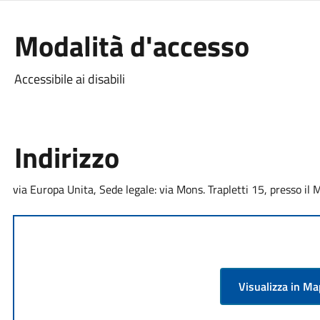
Modalità d'accesso
Accessibile ai disabili
Indirizzo
via Europa Unita, Sede legale: via Mons. Trapletti 15, presso il
Visualizza in M