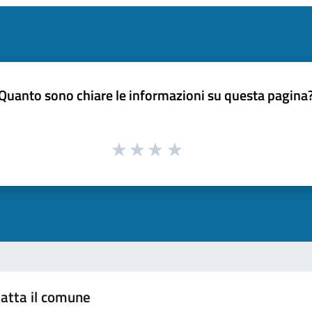
Quanto sono chiare le informazioni su questa pagina
atta il comune