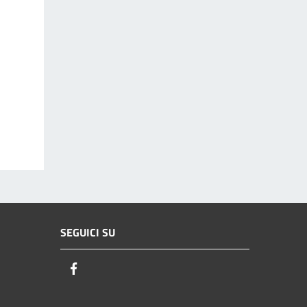
SEGUICI SU
Facebook