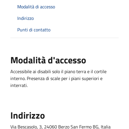
Modalità di accesso
Indirizzo
Punti di contatto
Modalità d'accesso
Accessibile ai disabili solo il piano terra e il cortile
interno. Presenza di scale per i piani superiori e
interrati.
Indirizzo
Via Bescasolo, 3, 24060 Berzo San Fermo BG, Italia