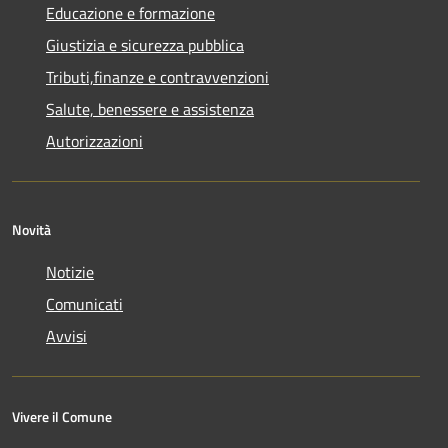
Educazione e formazione
Giustizia e sicurezza pubblica
Tributi,finanze e contravvenzioni
Salute, benessere e assistenza
Autorizzazioni
Novità
Notizie
Comunicati
Avvisi
Vivere il Comune