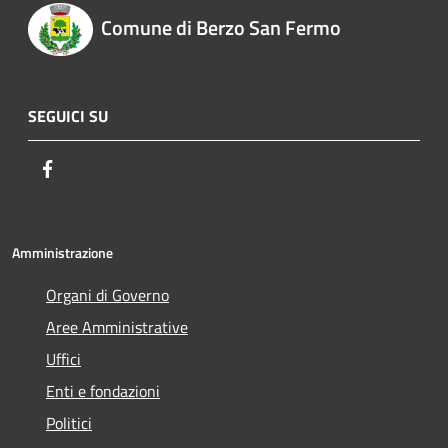
Comune di Berzo San Fermo
SEGUICI SU
Facebook
Amministrazione
Organi di Governo
Aree Amministrative
Uffici
Enti e fondazioni
Politici