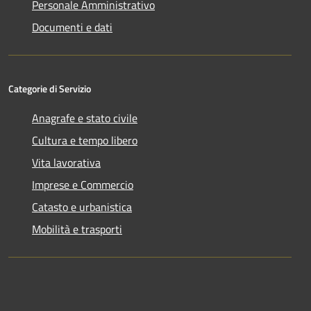
Personale Amministrativo
Documenti e dati
Categorie di Servizio
Anagrafe e stato civile
Cultura e tempo libero
Vita lavorativa
Imprese e Commercio
Catasto e urbanistica
Mobilità e trasporti