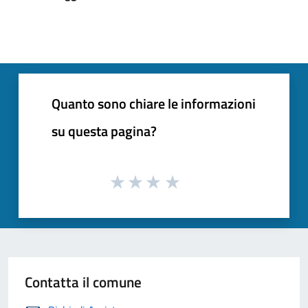
Quanto sono chiare le informazioni
su questa pagina?
Contatta il comune