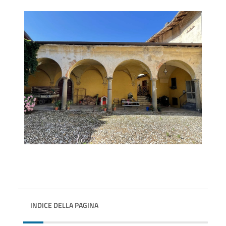
INDICE DELLA PAGINA