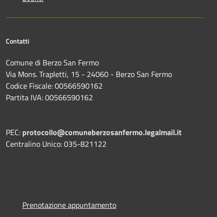
Contatti
Comune di Berzo San Fermo
Via Mons. Trapletti, 15 - 24060 - Berzo San Fermo
Codice Fiscale: 00566590162
Partita IVA: 00566590162
PEC:
protocollo@comuneberzosanfermo.legalmail.it
Centralino Unico: 035-821122
Prenotazione appuntamento