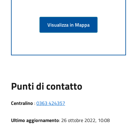
Visualizza in Mappa
Punti di contatto
Centralino
:
0363 424357
Ultimo aggiornamento
: 26 ottobre 2022, 10:08