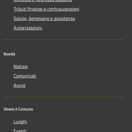
Tributi,finanze e contravvenzioni
Salute, benessere e assistenza
Autorizzazioni
Novità
Notizie
Comunicati
Avvisi
Vivere il Comune
Luoghi
Eventi