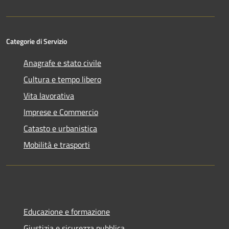
Categorie di Servizio
Anagrafe e stato civile
Cultura e tempo libero
Vita lavorativa
Imprese e Commercio
Catasto e urbanistica
Mobilità e trasporti
Educazione e formazione
Giustizia e sicurezza pubblica