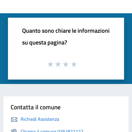
Quanto sono chiare le informazioni
su questa pagina?
Contatta il comune
Richiedi Assistenza
Chiama il comune 035/821122