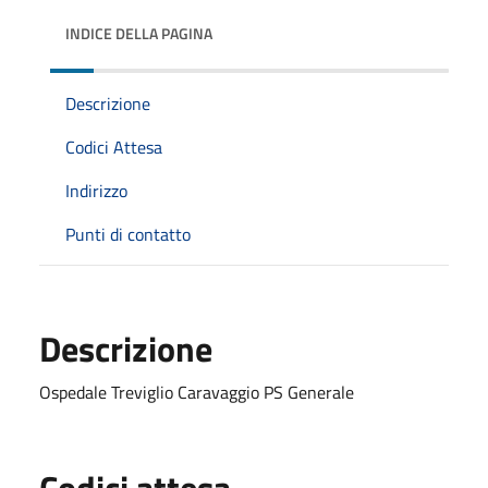
INDICE DELLA PAGINA
Descrizione
Codici Attesa
Indirizzo
Punti di contatto
Descrizione
Ospedale Treviglio Caravaggio PS Generale
Codici attesa