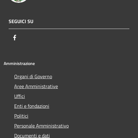
SEGUICI SU
Facebook
Amministrazione
Organi di Governo
Aree Amministrative
Uffici
Enti e fondazioni
Politici
Personale Amministrativo
Documenti e dati