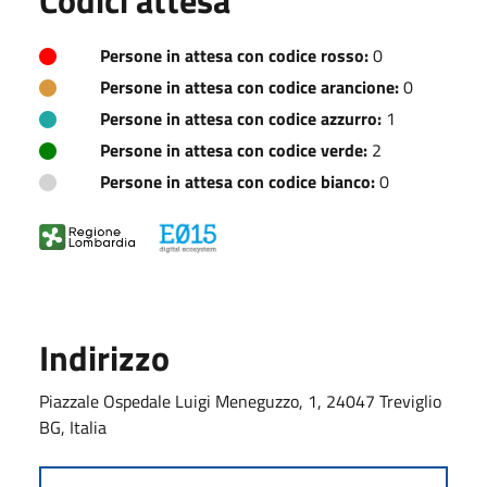
Persone in attesa con codice rosso:
0
Persone in attesa con codice arancione:
0
Persone in attesa con codice azzurro:
1
Persone in attesa con codice verde:
2
Persone in attesa con codice bianco:
0
Indirizzo
Piazzale Ospedale Luigi Meneguzzo, 1, 24047 Treviglio
BG, Italia