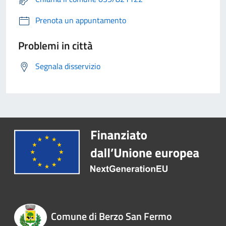
Prenota un appuntamento
Problemi in città
Segnala disservizio
Comune di Berzo San Fermo