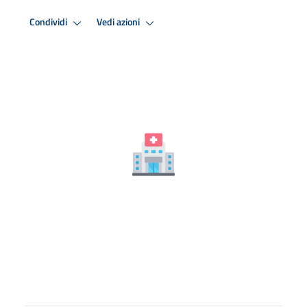
Condividi
Vedi azioni