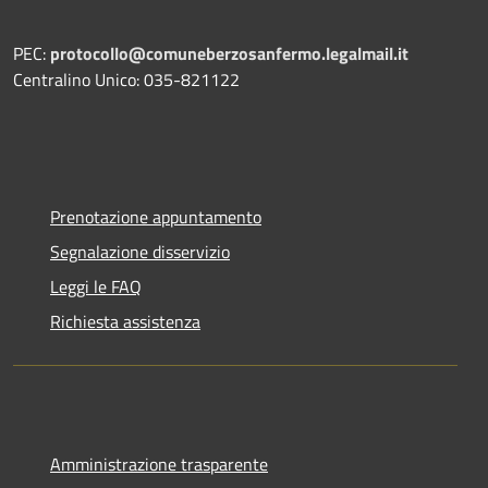
PEC:
protocollo@comuneberzosanfermo.legalmail.it
Centralino Unico: 035-821122
Prenotazione appuntamento
Segnalazione disservizio
Leggi le FAQ
Richiesta assistenza
Amministrazione trasparente