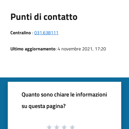
Punti di contatto
Centralino
:
031.638111
Ultimo aggiornamento
: 4 novembre 2021, 17:20
Quanto sono chiare le informazioni
su questa pagina?