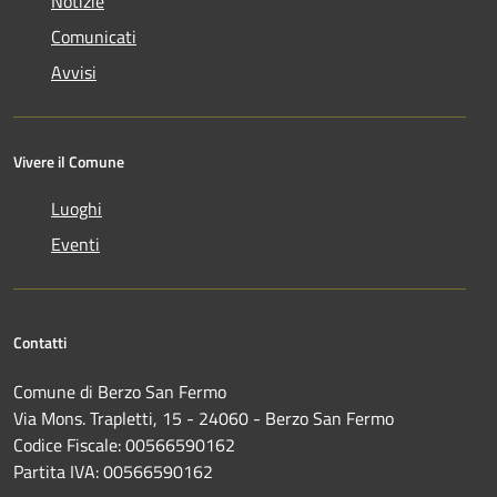
Notizie
Comunicati
Avvisi
Vivere il Comune
Luoghi
Eventi
Contatti
Comune di Berzo San Fermo
Via Mons. Trapletti, 15 - 24060 - Berzo San Fermo
Codice Fiscale: 00566590162
Partita IVA: 00566590162