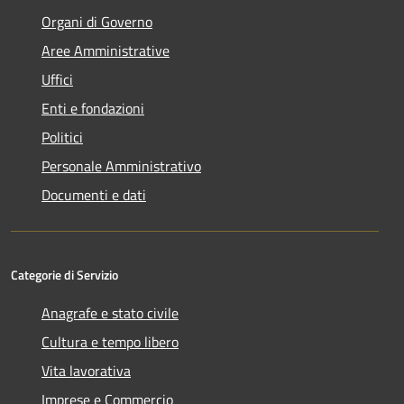
Organi di Governo
Aree Amministrative
Uffici
Enti e fondazioni
Politici
Personale Amministrativo
Documenti e dati
Categorie di Servizio
Anagrafe e stato civile
Cultura e tempo libero
Vita lavorativa
Imprese e Commercio