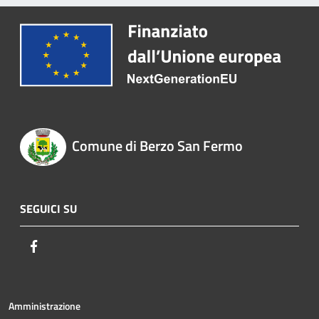
Comune di Berzo San Fermo
SEGUICI SU
Facebook
Amministrazione