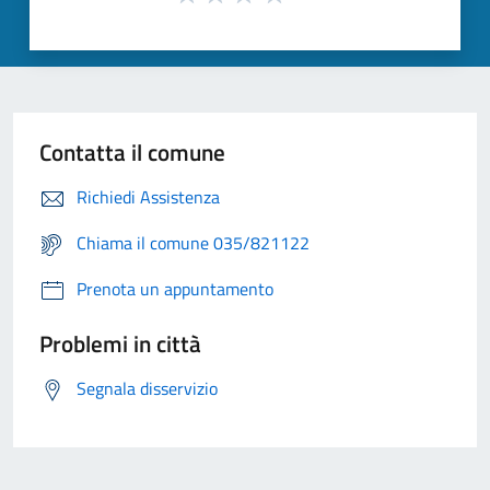
Contatta il comune
Richiedi Assistenza
Chiama il comune 035/821122
Prenota un appuntamento
Problemi in città
Segnala disservizio