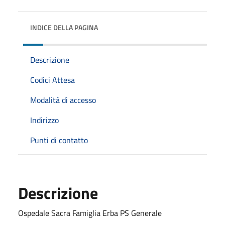
INDICE DELLA PAGINA
Descrizione
Codici Attesa
Modalità di accesso
Indirizzo
Punti di contatto
Descrizione
Ospedale Sacra Famiglia Erba PS Generale