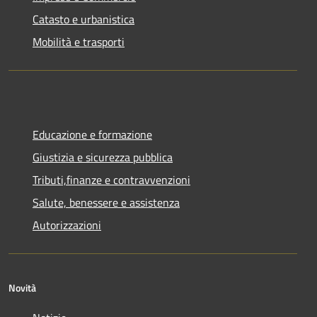
Catasto e urbanistica
Mobilità e trasporti
Educazione e formazione
Giustizia e sicurezza pubblica
Tributi,finanze e contravvenzioni
Salute, benessere e assistenza
Autorizzazioni
Novità