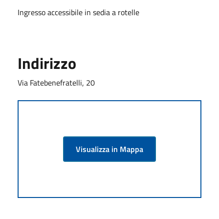
Ingresso accessibile in sedia a rotelle
Indirizzo
Via Fatebenefratelli, 20
Visualizza in Mappa