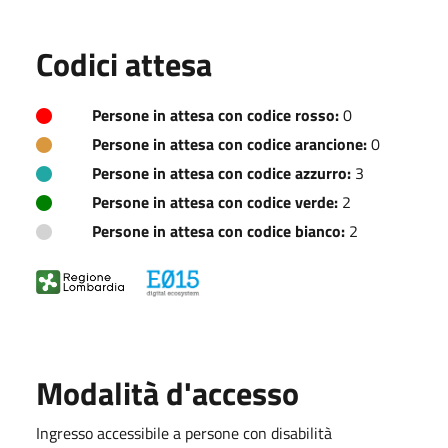
Codici attesa
Persone in attesa con codice rosso:
0
Persone in attesa con codice arancione:
0
Persone in attesa con codice azzurro:
3
Persone in attesa con codice verde:
2
Persone in attesa con codice bianco:
2
Modalità d'accesso
Ingresso accessibile a persone con disabilità