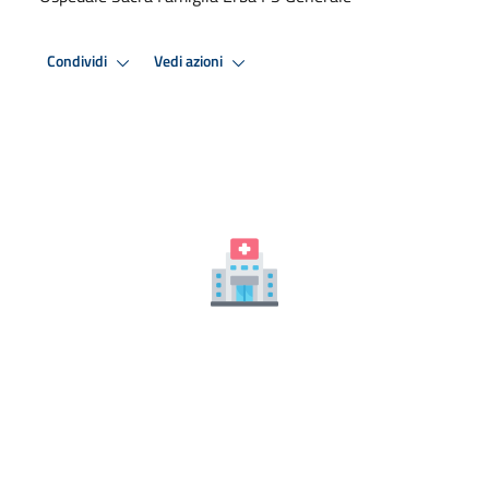
Condividi
Vedi azioni