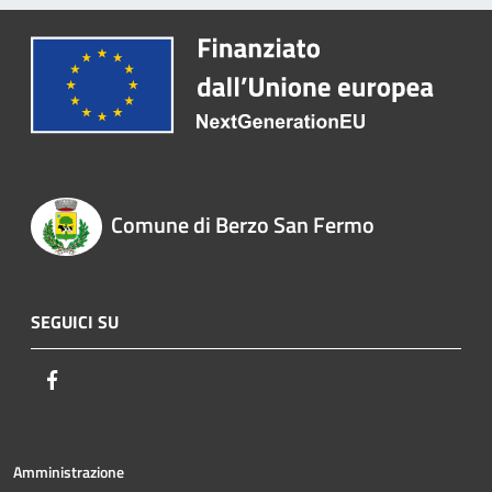
Comune di Berzo San Fermo
SEGUICI SU
Facebook
Amministrazione