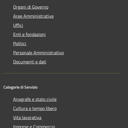
Organi di Governo
Aree Amministrative
Uffici
Enti e fondazioni
Politici
Personale Amministrativo
Documenti e dati
Categorie di Servizio
Anagrafe e stato civile
Cultura e tempo libero
Vita lavorativa
Imprese e Commercio