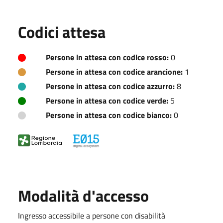
Codici attesa
Persone in attesa con codice rosso:
0
Persone in attesa con codice arancione:
1
Persone in attesa con codice azzurro:
8
Persone in attesa con codice verde:
5
Persone in attesa con codice bianco:
0
Modalità d'accesso
Ingresso accessibile a persone con disabilità