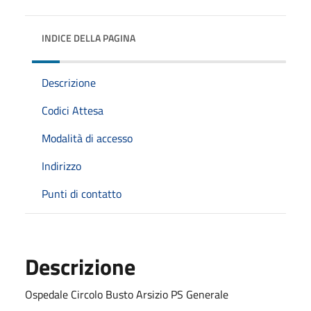
INDICE DELLA PAGINA
Descrizione
Codici Attesa
Modalità di accesso
Indirizzo
Punti di contatto
Descrizione
Ospedale Circolo Busto Arsizio PS Generale