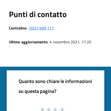
Punti di contatto
Centralino
:
0331 699 111
Ultimo aggiornamento
: 4 novembre 2021, 17:20
Quanto sono chiare le informazioni
su questa pagina?