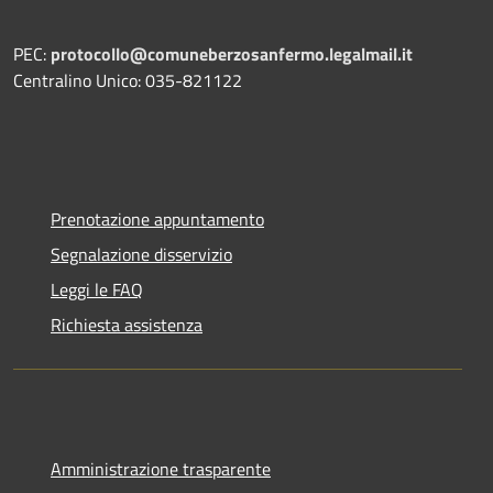
PEC:
protocollo@comuneberzosanfermo.legalmail.it
Centralino Unico: 035-821122
Prenotazione appuntamento
Segnalazione disservizio
Leggi le FAQ
Richiesta assistenza
Amministrazione trasparente