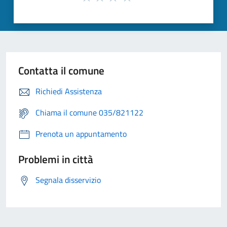
Contatta il comune
Richiedi Assistenza
Chiama il comune 035/821122
Prenota un appuntamento
Problemi in città
Segnala disservizio