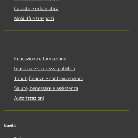
Catasto e urbanistica
Mobilità e trasporti
Educazione e formazione
Giustizia e sicurezza pubblica
Tributi,finanze e contravvenzioni
Salute, benessere e assistenza
Autorizzazioni
Novità