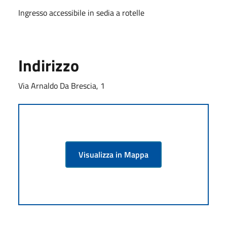
Ingresso accessibile in sedia a rotelle
Indirizzo
Via Arnaldo Da Brescia, 1
Visualizza in Mappa