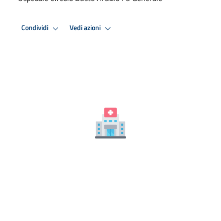
Condividi
Vedi azioni