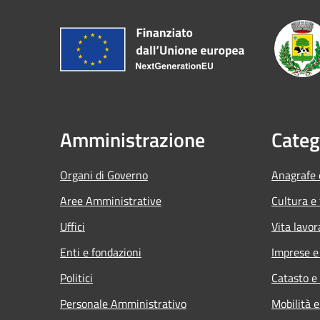
Amministrazione
Categ
Organi di Governo
Anagrafe e
Aree Amministrative
Cultura e
Uffici
Vita lavor
Enti e fondazioni
Imprese 
Politici
Catasto e
Personale Amministrativo
Mobilità e