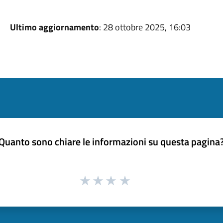
Ultimo aggiornamento
: 28 ottobre 2025, 16:03
Quanto sono chiare le informazioni su questa pagina