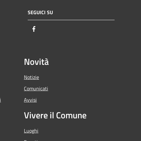
SEGUICI SU
Facebook
Novità
Notizie
Comunicati
i
Avvisi
Vivere il Comune
Luoghi