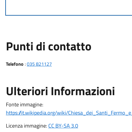
Punti di contatto
Telefono
:
035 821127
Ulteriori Informazioni
Fonte immagine:
https://it.wikipedia.org/wiki/Chiesa_dei_Santi_Fermo
Licenza immagine:
CC BY-SA 3.0