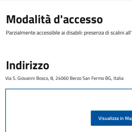
Modalità d'accesso
Parzialmente accessibile ai disabili: presenza di scalini all
Indirizzo
Via S. Giovanni Bosco, 8, 24060 Berzo San Fermo BG, Italia
Visualizza in M