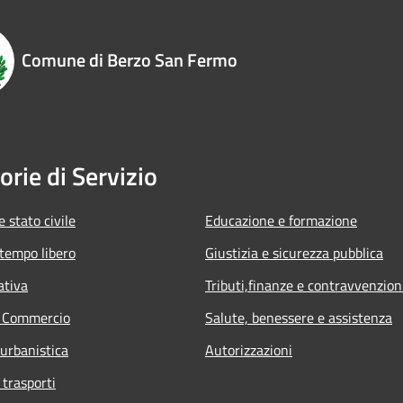
Comune di Berzo San Fermo
orie di Servizio
 stato civile
Educazione e formazione
 tempo libero
Giustizia e sicurezza pubblica
ativa
Tributi,finanze e contravvenzion
e Commercio
Salute, benessere e assistenza
 urbanistica
Autorizzazioni
 trasporti