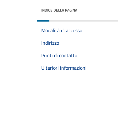
INDICE DELLA PAGINA
Modalità di accesso
Indirizzo
Punti di contatto
Ulteriori informazioni