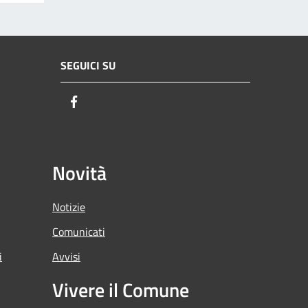
SEGUICI SU
Facebook
Novità
Notizie
Comunicati
i
Avvisi
Vivere il Comune