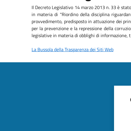
Il Decreto Legislativo 14 marzo 2013 n. 33 è stat
in materia di "Riordino della disciplina riguardan
provvedimento, predisposto in attuazione dei princ
per la prevenzione e la repressione della corruzio
legislative in materia di obblighi di informazione
La Bussola della Trasparenza dei Siti Web