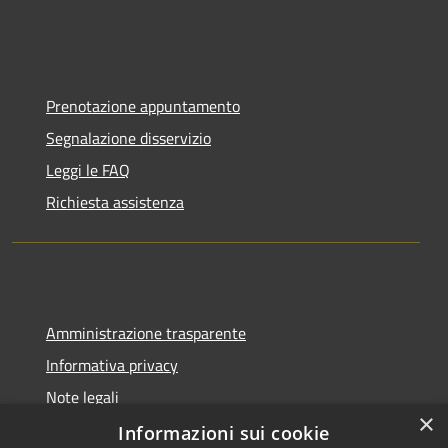
Prenotazione appuntamento
Segnalazione disservizio
Leggi le FAQ
Richiesta assistenza
Amministrazione trasparente
Informativa privacy
Note legali
×
Dichiarazione di accessibilità
Informazioni sui cookie