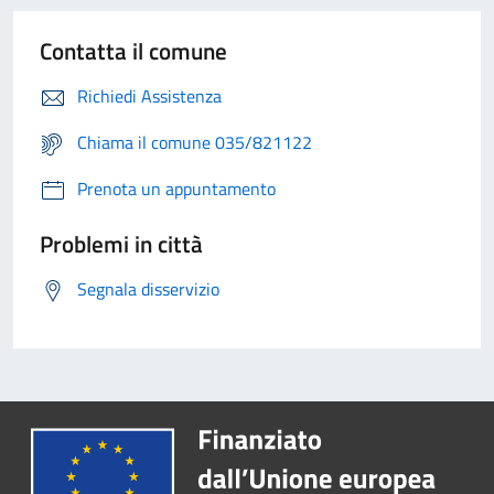
Contatta il comune
Richiedi Assistenza
Chiama il comune 035/821122
Prenota un appuntamento
Problemi in città
Segnala disservizio