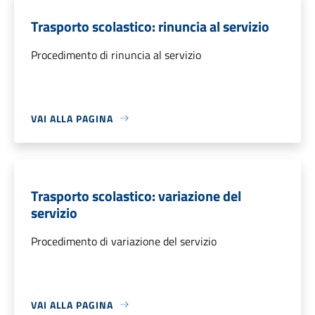
Trasporto scolastico: rinuncia al servizio
Procedimento di rinuncia al servizio
VAI ALLA PAGINA
Trasporto scolastico: variazione del
servizio
Procedimento di variazione del servizio
VAI ALLA PAGINA