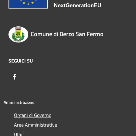
Comune di Berzo San Fermo
SEGUICI SU
Facebook
Amministrazione
Organi di Governo
Aree Amministrative
Uffici