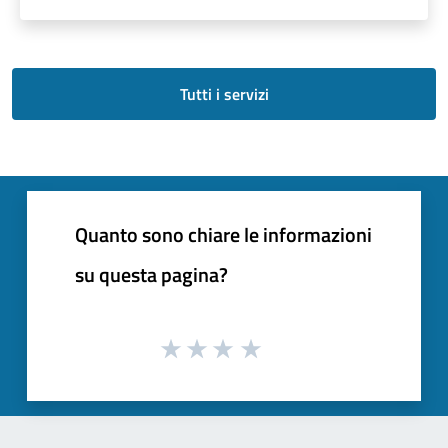
Tutti i servizi
Quanto sono chiare le informazioni
su questa pagina?