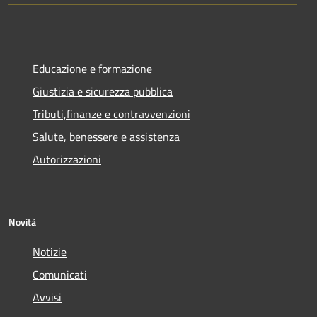
Educazione e formazione
Giustizia e sicurezza pubblica
Tributi,finanze e contravvenzioni
Salute, benessere e assistenza
Autorizzazioni
Novità
Notizie
Comunicati
Avvisi