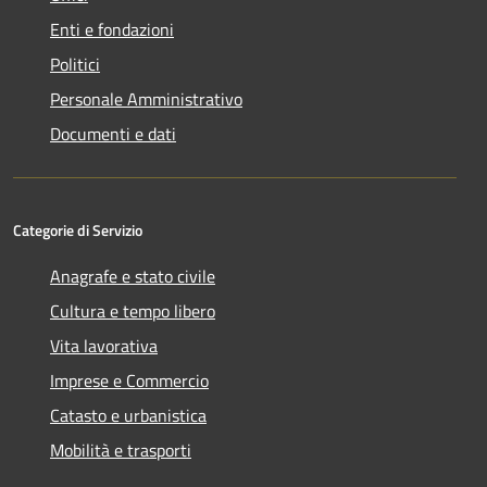
Enti e fondazioni
Politici
Personale Amministrativo
Documenti e dati
Categorie di Servizio
Anagrafe e stato civile
Cultura e tempo libero
Vita lavorativa
Imprese e Commercio
Catasto e urbanistica
Mobilità e trasporti