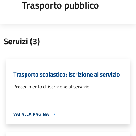
Trasporto pubblico
Servizi (3)
Trasporto scolastico: iscrizione al servizio
Procedimento di iscrizione al servizio
VAI ALLA PAGINA