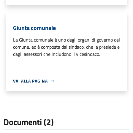
Giunta comunale
La Giunta comunale è uno degli organi di governo del
comune, ed è composta dal sindaco, che la presiede e
dagli assessori che includono il vicesindaco.
VAI ALLA PAGINA
Documenti (2)