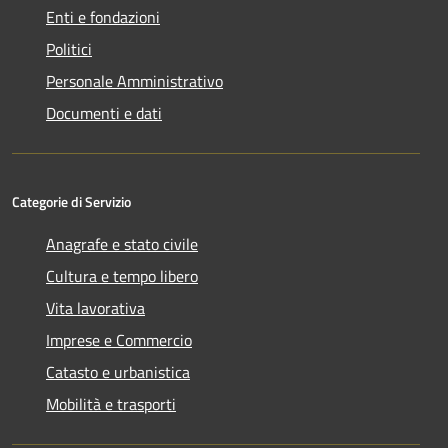
Enti e fondazioni
Politici
Personale Amministrativo
Documenti e dati
Categorie di Servizio
Anagrafe e stato civile
Cultura e tempo libero
Vita lavorativa
Imprese e Commercio
Catasto e urbanistica
Mobilità e trasporti