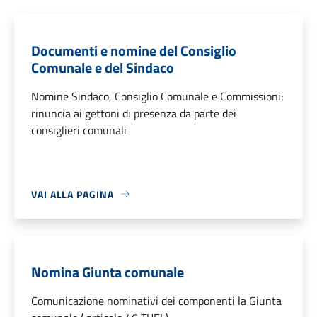
Documenti e nomine del Consiglio
Comunale e del Sindaco
Nomine Sindaco, Consiglio Comunale e Commissioni;
rinuncia ai gettoni di presenza da parte dei
consiglieri comunali
VAI ALLA PAGINA
Nomina Giunta comunale
Comunicazione nominativi dei componenti la Giunta