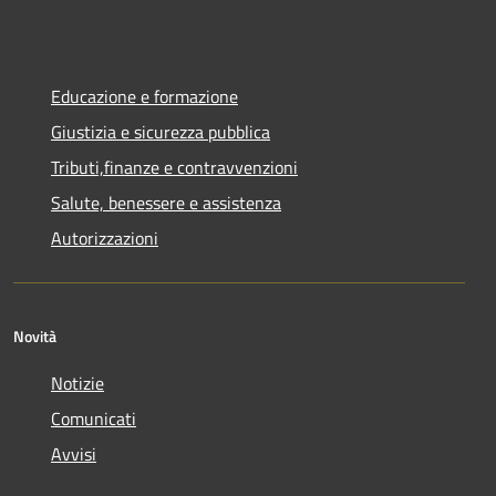
Educazione e formazione
Giustizia e sicurezza pubblica
Tributi,finanze e contravvenzioni
Salute, benessere e assistenza
Autorizzazioni
Novità
Notizie
Comunicati
Avvisi