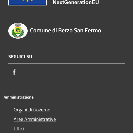
Comune di Berzo San Fermo
SEGUICI SU
Facebook
Amministrazione
Organi di Governo
Aree Amministrative
Uffici