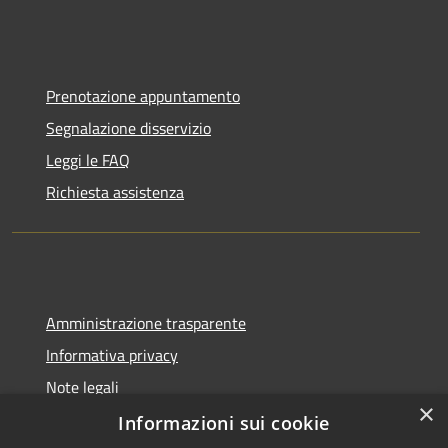
Prenotazione appuntamento
Segnalazione disservizio
Leggi le FAQ
Richiesta assistenza
Amministrazione trasparente
Informativa privacy
Note legali
×
Dichiarazione di accessibilità
Informazioni sui cookie