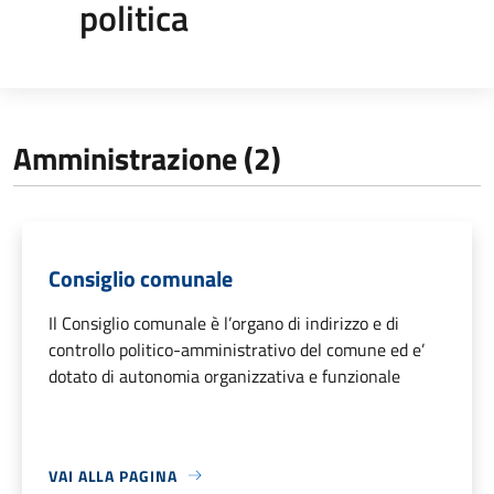
politica
Amministrazione (2)
Consiglio comunale
Il Consiglio comunale è l’organo di indirizzo e di
controllo politico-amministrativo del comune ed e’
dotato di autonomia organizzativa e funzionale
VAI ALLA PAGINA