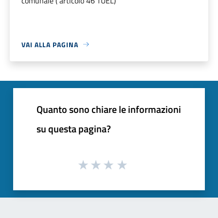
comunale ( articolo 46 TUEL)
VAI ALLA PAGINA
Quanto sono chiare le informazioni
su questa pagina?