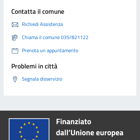
Contatta il comune
Richiedi Assistenza
Chiama il comune 035/821122
Prenota un appuntamento
Problemi in città
Segnala disservizio