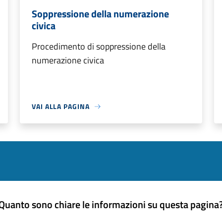
Soppressione della numerazione
civica
Procedimento di soppressione della
numerazione civica
VAI ALLA PAGINA
Quanto sono chiare le informazioni su questa pagina