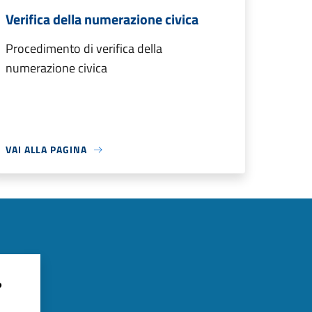
Verifica della numerazione civica
Procedimento di verifica della
numerazione civica
VAI ALLA PAGINA
?