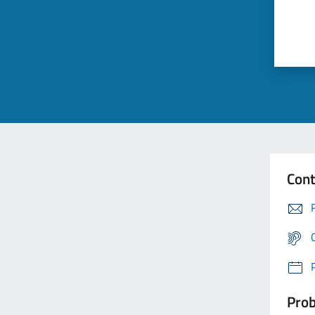
Cont
Prob