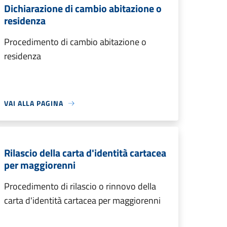
Dichiarazione di cambio abitazione o
residenza
Procedimento di cambio abitazione o
residenza
VAI ALLA PAGINA
Rilascio della carta d'identità cartacea
per maggiorenni
Procedimento di rilascio o rinnovo della
carta d'identità cartacea per maggiorenni