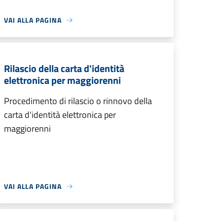
VAI ALLA PAGINA
Rilascio della carta d'identità
elettronica per maggiorenni
Procedimento di rilascio o rinnovo della
carta d'identità elettronica per
maggiorenni
VAI ALLA PAGINA