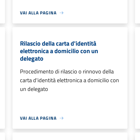
VAI ALLA PAGINA
Rilascio della carta d'identità
elettronica a domicilio con un
delegato
Procedimento di rilascio o rinnovo della
carta d'identità elettronica a domicilio con
un delegato
VAI ALLA PAGINA