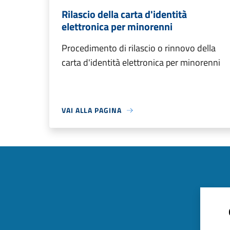
Rilascio della carta d'identità
elettronica per minorenni
Procedimento di rilascio o rinnovo della
carta d'identità elettronica per minorenni
VAI ALLA PAGINA