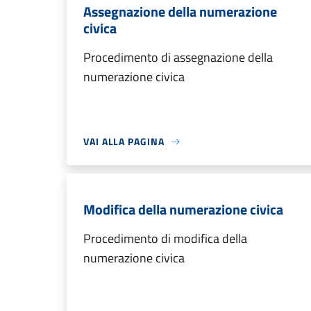
Assegnazione della numerazione
civica
Procedimento di assegnazione della
numerazione civica
VAI ALLA PAGINA
Modifica della numerazione civica
Procedimento di modifica della
numerazione civica