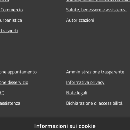
e Commercio
Salute, benessere e assistenza
 urbanistica
Autorizzazioni
 trasporti
ione appuntamento
Amministrazione trasparente
one disservizio
Informativa privacy
FAQ
Note legali
 assistenza
Dichiarazione di accessibilità
Informazioni sui cookie