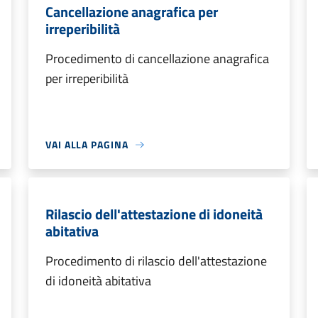
Cancellazione anagrafica per
irreperibilità
Procedimento di cancellazione anagrafica
per irreperibilità
VAI ALLA PAGINA
Rilascio dell'attestazione di idoneità
abitativa
Procedimento di rilascio dell'attestazione
di idoneità abitativa