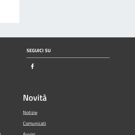
SEGUICI SU
Facebook
Novità
Notizie
Comunicati
i
Avvisi