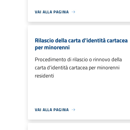
VAI ALLA PAGINA
Rilascio della carta d'identità cartacea
per minorenni
Procedimento di rilascio o rinnovo della
carta d'identità cartacea per minorenni
residenti
VAI ALLA PAGINA