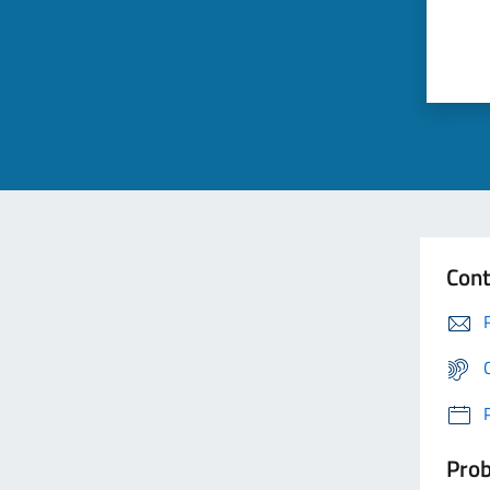
Cont
Prob