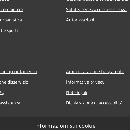
e Commercio
Salute, benessere e assistenza
 urbanistica
Autorizzazioni
 trasporti
ione appuntamento
Amministrazione trasparente
one disservizio
Informativa privacy
FAQ
Note legali
 assistenza
Dichiarazione di accessibilità
Informazioni sui cookie