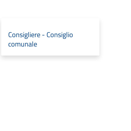
Consigliere - Consiglio
comunale