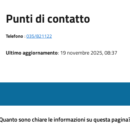
Punti di contatto
Telefono
:
035/821122
Ultimo aggiornamento
: 19 novembre 2025, 08:37
Quanto sono chiare le informazioni su questa pagina