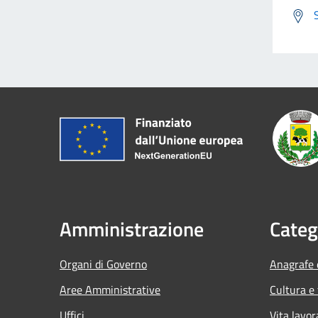
Amministrazione
Categ
Organi di Governo
Anagrafe e
Aree Amministrative
Cultura e
Uffici
Vita lavor