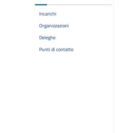
Incarichi
Organizzazioni
Deleghe
Punti di contatto