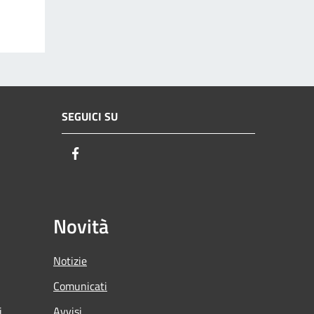
SEGUICI SU
Facebook
Novità
Notizie
Comunicati
i
Avvisi