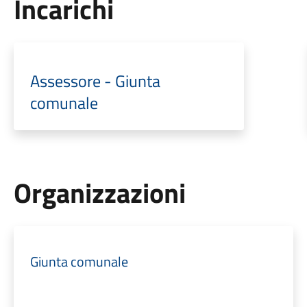
Incarichi
Assessore - Giunta
comunale
Organizzazioni
Giunta comunale