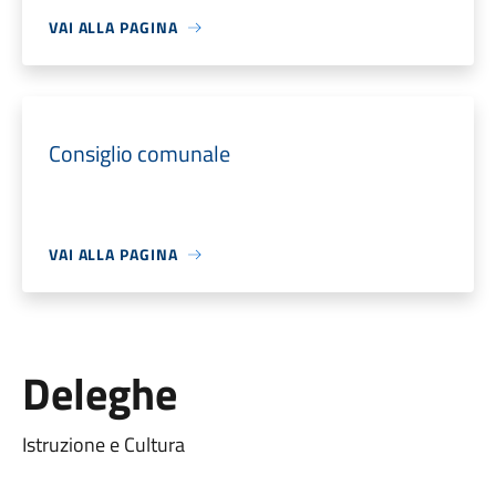
VAI ALLA PAGINA
Consiglio comunale
VAI ALLA PAGINA
Deleghe
Istruzione e Cultura