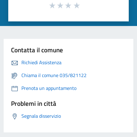
Contatta il comune
Richiedi Assistenza
Chiama il comune 035/821122
Prenota un appuntamento
Problemi in città
Segnala disservizio