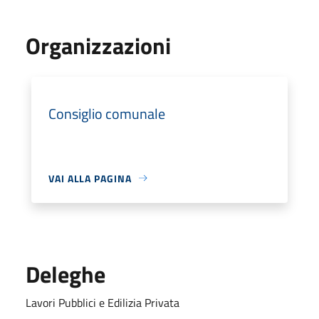
Organizzazioni
Consiglio comunale
VAI ALLA PAGINA
Deleghe
Lavori Pubblici e Edilizia Privata