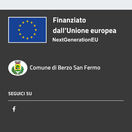
Comune di Berzo San Fermo
SEGUICI SU
Facebook