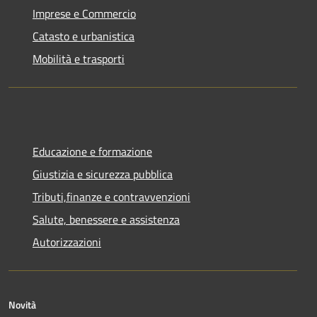
Imprese e Commercio
Catasto e urbanistica
Mobilità e trasporti
Educazione e formazione
Giustizia e sicurezza pubblica
Tributi,finanze e contravvenzioni
Salute, benessere e assistenza
Autorizzazioni
Novità