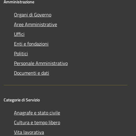
Amministrazione
Organi di Governo
Aree Amministrative
Uffici
Enti e fondazioni
Politici
Personale Amministrativo
Documenti e dati
Categorie di Servizio
Anagrafe e stato civile
Cultura e tempo libero
Vita lavorativa