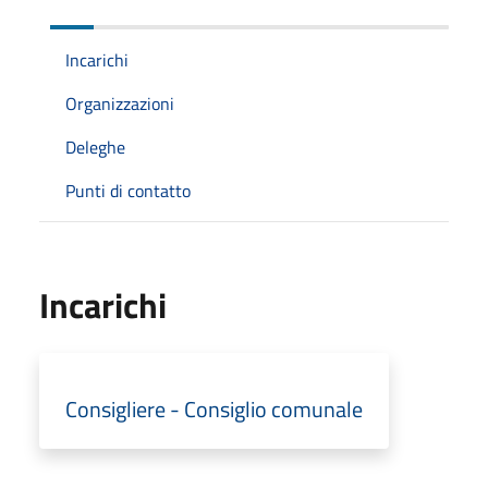
Incarichi
Organizzazioni
Deleghe
Punti di contatto
Incarichi
Consigliere - Consiglio comunale