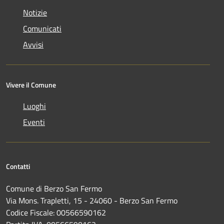
Notizie
Comunicati
Avvisi
Vivere il Comune
Luoghi
Eventi
Contatti
Comune di Berzo San Fermo
Via Mons. Trapletti, 15 - 24060 - Berzo San Fermo
Codice Fiscale: 00566590162