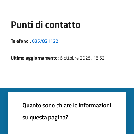
Punti di contatto
Telefono
:
035/821122
Ultimo aggiornamento
: 6 ottobre 2025, 15:52
Quanto sono chiare le informazioni
su questa pagina?