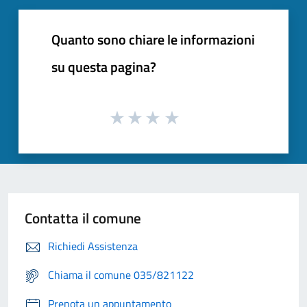
Quanto sono chiare le informazioni
su questa pagina?
Contatta il comune
Richiedi Assistenza
Chiama il comune 035/821122
Prenota un appuntamento