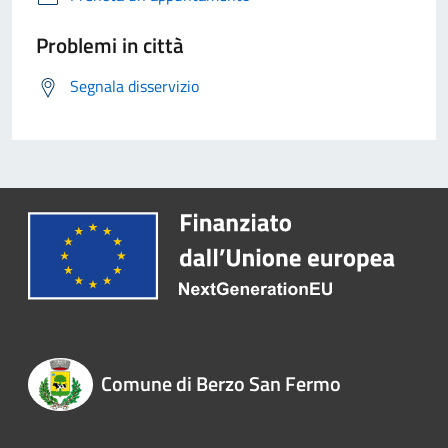
Problemi in città
Segnala disservizio
Comune di Berzo San Fermo