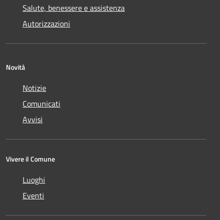
Salute, benessere e assistenza
Autorizzazioni
Novità
Notizie
Comunicati
Avvisi
Vivere il Comune
Luoghi
Eventi