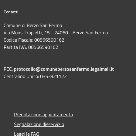
Contatti
Comune di Berzo San Fermo
Via Mons. Trapletti, 15 - 24060 - Berzo San Fermo
Codice Fiscale: 00566590162
Partita IVA: 00566590162
PEC:
protocollo@comuneberzosanfermo.legalmail.it
Centralino Unico: 035-821122
Prenotazione appuntamento
Segnalazione disservizio
Leggi le FAQ