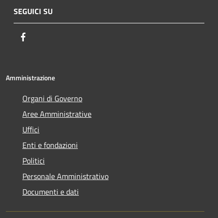
SEGUICI SU
Facebook
Amministrazione
Organi di Governo
Aree Amministrative
Uffici
Enti e fondazioni
Politici
Personale Amministrativo
Documenti e dati