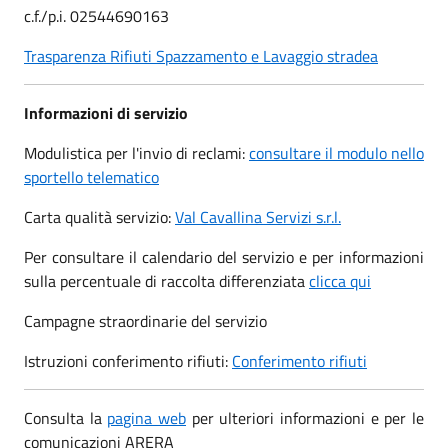
c.f./p.i. 02544690163
Trasparenza Rifiuti Spazzamento e Lavaggio stradea
Informazioni di servizio
Modulistica per l'invio di reclami:
consultare il modulo nello
sportello telematico
Carta qualità servizio:
Val Cavallina Servizi s.r.l.
Per consultare il calendario del servizio e per informazioni
sulla percentuale di raccolta differenziata
clicca qui
Campagne straordinarie del servizio
Istruzioni conferimento rifiuti:
Conferimento rifiuti
Consulta la
pagina web
per ulteriori informazioni e per le
comunicazioni ARERA