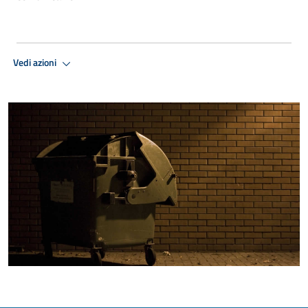
Vedi azioni