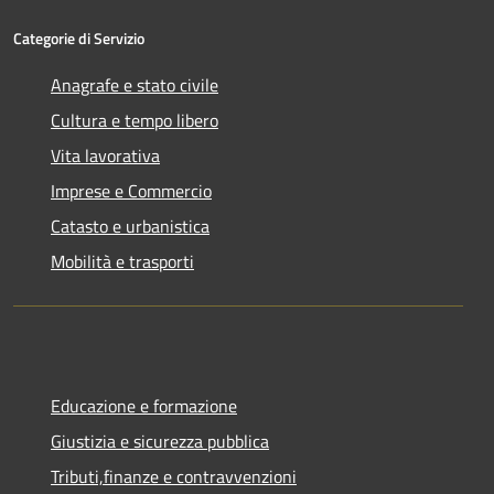
Categorie di Servizio
Anagrafe e stato civile
Cultura e tempo libero
Vita lavorativa
Imprese e Commercio
Catasto e urbanistica
Mobilità e trasporti
Educazione e formazione
Giustizia e sicurezza pubblica
Tributi,finanze e contravvenzioni