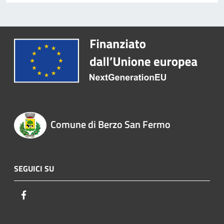
Comune di Berzo San Fermo
SEGUICI SU
Facebook