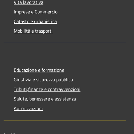
Vita lavorativa
Imprese e Commercio
Catasto e urbanistica
Mobilità e trasporti
Educazione e formazione
Giustizia e sicurezza pubblica
Tributi,finanze e contravvenzioni
Salute, benessere e assistenza
Autorizzazioni