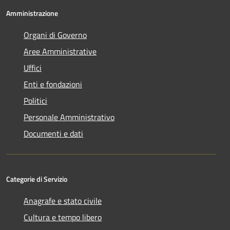
Amministrazione
Organi di Governo
Aree Amministrative
Uffici
Enti e fondazioni
Politici
Personale Amministrativo
Documenti e dati
Categorie di Servizio
Anagrafe e stato civile
Cultura e tempo libero