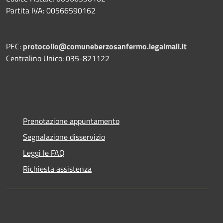
Partita IVA: 00566590162
PEC:
protocollo@comuneberzosanfermo.legalmail.it
Centralino Unico: 035-821122
Prenotazione appuntamento
Segnalazione disservizio
Leggi le FAQ
Richiesta assistenza