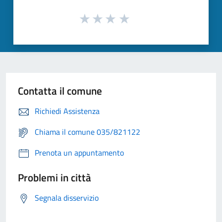
Contatta il comune
Richiedi Assistenza
Chiama il comune 035/821122
Prenota un appuntamento
Problemi in città
Segnala disservizio