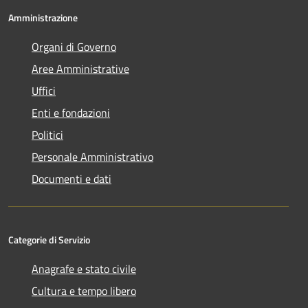
Amministrazione
Organi di Governo
Aree Amministrative
Uffici
Enti e fondazioni
Politici
Personale Amministrativo
Documenti e dati
Categorie di Servizio
Anagrafe e stato civile
Cultura e tempo libero