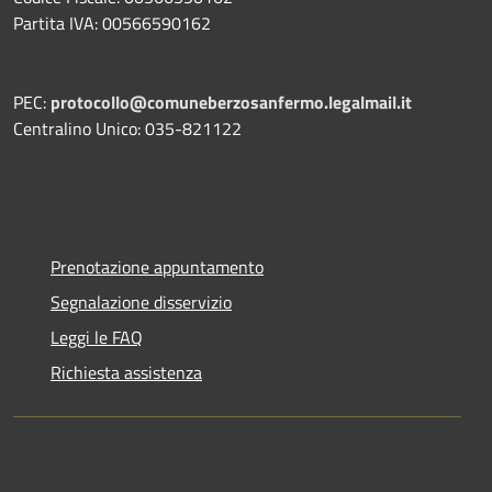
Partita IVA: 00566590162
PEC:
protocollo@comuneberzosanfermo.legalmail.it
Centralino Unico: 035-821122
Prenotazione appuntamento
Segnalazione disservizio
Leggi le FAQ
Richiesta assistenza