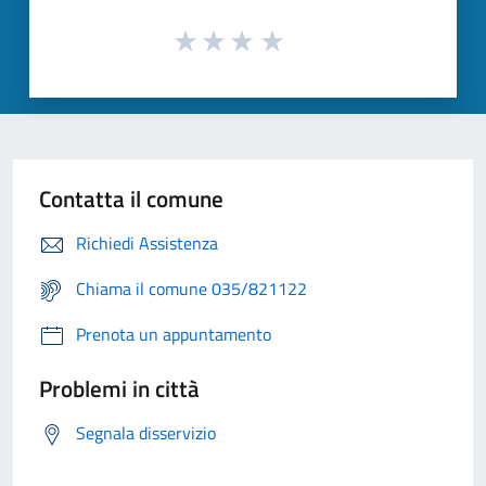
Contatta il comune
Richiedi Assistenza
Chiama il comune 035/821122
Prenota un appuntamento
Problemi in città
Segnala disservizio