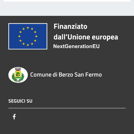
Comune di Berzo San Fermo
SEGUICI SU
Facebook