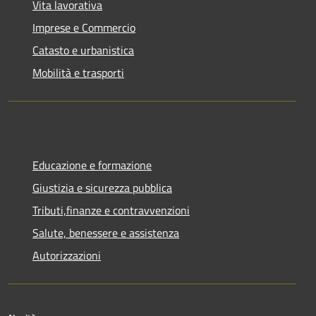
Vita lavorativa
Imprese e Commercio
Catasto e urbanistica
Mobilità e trasporti
Educazione e formazione
Giustizia e sicurezza pubblica
Tributi,finanze e contravvenzioni
Salute, benessere e assistenza
Autorizzazioni