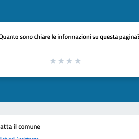
Quanto sono chiare le informazioni su questa pagina
atta il comune
Richiedi Assistenza