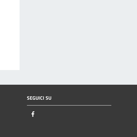
SEGUICI SU
Facebook