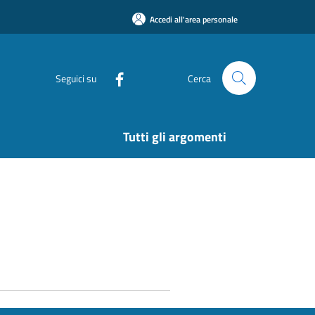
Accedi all'area personale
Seguici su
Cerca
Tutti gli argomenti