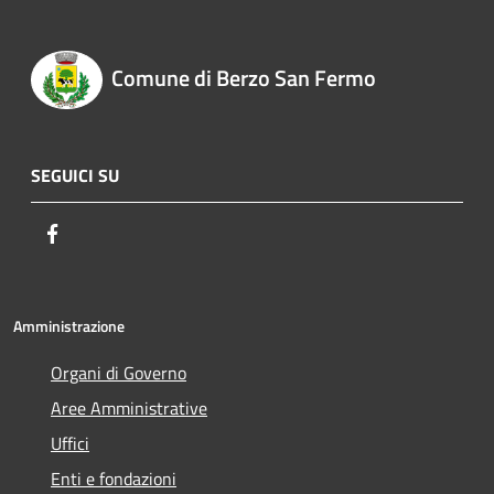
Comune di Berzo San Fermo
SEGUICI SU
Facebook
Amministrazione
Organi di Governo
Aree Amministrative
Uffici
Enti e fondazioni