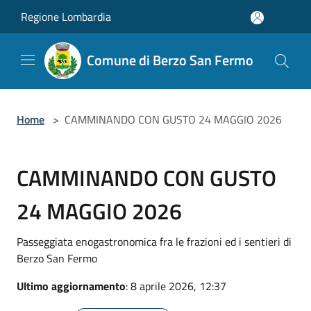
Salta al contenuto principale
Regione Lombardia
Comune di Berzo San Fermo
Home
>
CAMMINANDO CON GUSTO 24 MAGGIO 2026
CAMMINANDO CON GUSTO
24 MAGGIO 2026
Passeggiata enogastronomica fra le frazioni ed i sentieri di
Berzo San Fermo
Ultimo aggiornamento
: 8 aprile 2026, 12:37