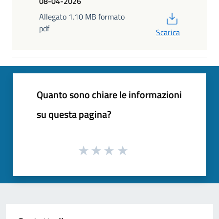
08-04-2026
PDF
Allegato 1.10 MB formato
pdf
Scarica
Quanto sono chiare le informazioni
su questa pagina?