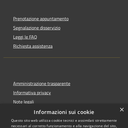
Prenotazione appuntamento
Segnalazione disservizio
Leggi le FAQ
Richiesta assistenza
Amministrazione trasparente
Informativa privacy
Note legali
×
Dichiarazione di accessibilità
Informazioni sui cookie
Questo sito web utilizza cookie tecnici e assimilati strettamente
necessari al corretto funzionamento e alla navigazione del sito,