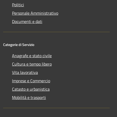
Politici
Personale Amministrativo
Documenti e dati
Categorie di Servizio
Anagrafe e stato civile
Cultura e tempo libero
Vita lavorativa
Imprese e Commercio
Catasto e urbanistica
Mobilità e trasporti