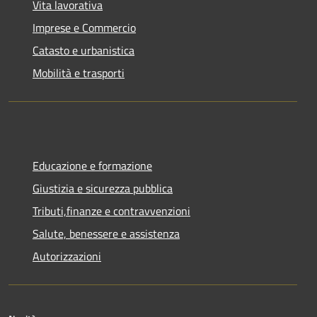
Vita lavorativa
Imprese e Commercio
Catasto e urbanistica
Mobilità e trasporti
Educazione e formazione
Giustizia e sicurezza pubblica
Tributi,finanze e contravvenzioni
Salute, benessere e assistenza
Autorizzazioni