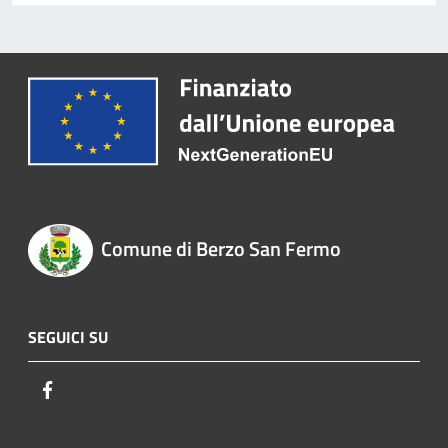
Comune di Berzo San Fermo
SEGUICI SU
Facebook