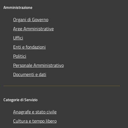
Amministrazione
Organi di Governo
Aree Amministrative
Uffici
Enti e fondazioni
Politici
Personale Amministrativo
Documenti e dati
Categorie di Servizio
Anagrafe e stato civile
Cultura e tempo libero