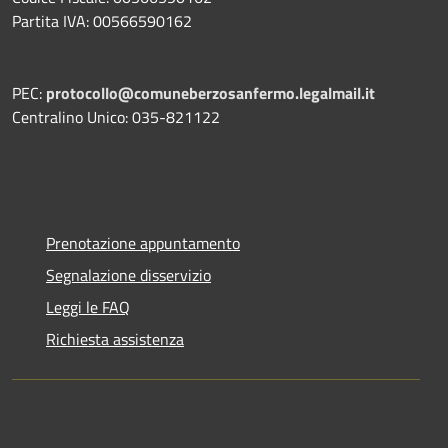
Partita IVA: 00566590162
PEC:
protocollo@comuneberzosanfermo.legalmail.it
Centralino Unico: 035-821122
Prenotazione appuntamento
Segnalazione disservizio
Leggi le FAQ
Richiesta assistenza