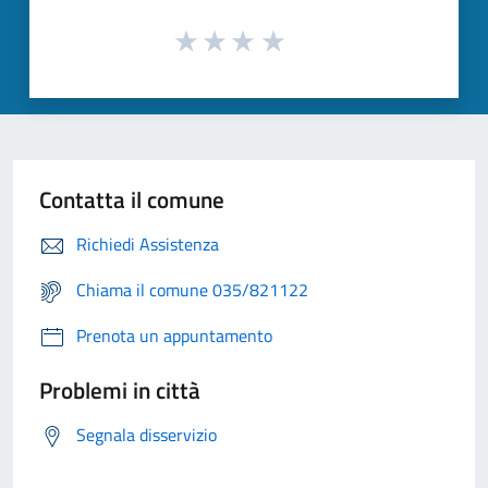
Contatta il comune
Richiedi Assistenza
Chiama il comune 035/821122
Prenota un appuntamento
Problemi in città
Segnala disservizio