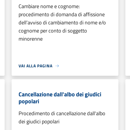
Cambiare nome e cognome:
procedimento di domanda di affissione
dell’avviso di cambiamento di nome e/o
cognome per conto di soggetto
minorenne
VAI ALLA PAGINA
Cancellazione dall'albo dei giudici
popolari
Procedimento di cancellazione dall'albo
dei giudici popolari