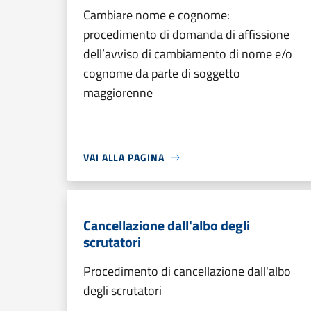
Cambiare nome e cognome:
procedimento di domanda di affissione
dell’avviso di cambiamento di nome e/o
cognome da parte di soggetto
maggiorenne
VAI ALLA PAGINA
Cancellazione dall'albo degli
scrutatori
Procedimento di cancellazione dall'albo
degli scrutatori