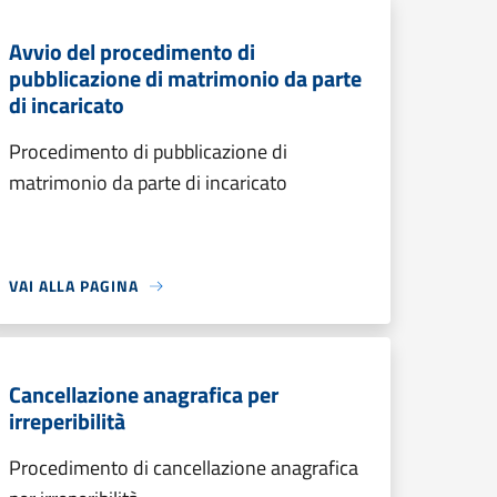
Avvio del procedimento di
pubblicazione di matrimonio da parte
di incaricato
Procedimento di pubblicazione di
matrimonio da parte di incaricato
VAI ALLA PAGINA
Cancellazione anagrafica per
irreperibilità
Procedimento di cancellazione anagrafica