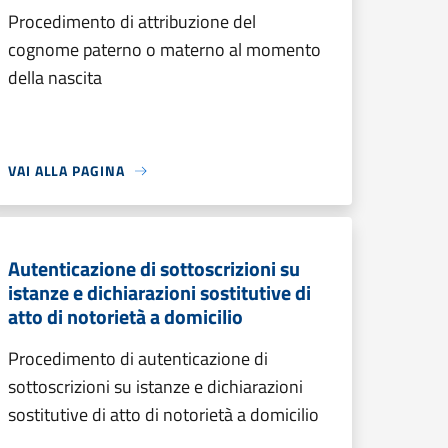
Procedimento di attribuzione del
cognome paterno o materno al momento
della nascita
VAI ALLA PAGINA
Autenticazione di sottoscrizioni su
istanze e dichiarazioni sostitutive di
atto di notorietà a domicilio
Procedimento di autenticazione di
sottoscrizioni su istanze e dichiarazioni
sostitutive di atto di notorietà a domicilio