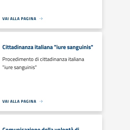
VAI ALLA PAGINA
Cittadinanza italiana "iure sanguinis"
Procedimento di cittadinanza italiana
"iure sanguinis"
VAI ALLA PAGINA
Comunicazione della volontà di