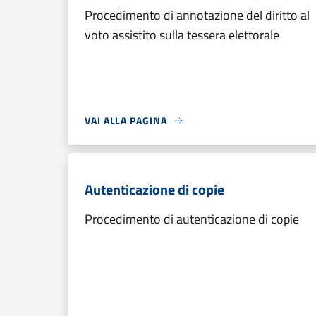
Procedimento di annotazione del diritto al
voto assistito sulla tessera elettorale
VAI ALLA PAGINA
Autenticazione di copie
Procedimento di autenticazione di copie