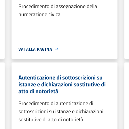
Procedimento di assegnazione della
numerazione civica
VAI ALLA PAGINA
Autenticazione di sottoscrizioni su
istanze e dichiarazioni sostitutive di
atto di notorietà
Procedimento di autenticazione di
sottoscrizioni su istanze e dichiarazioni
sostitutive di atto di notorietà