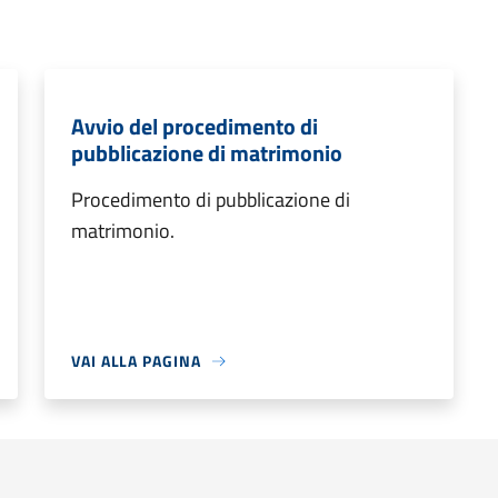
Avvio del procedimento di
pubblicazione di matrimonio
Procedimento di pubblicazione di
matrimonio.
VAI ALLA PAGINA