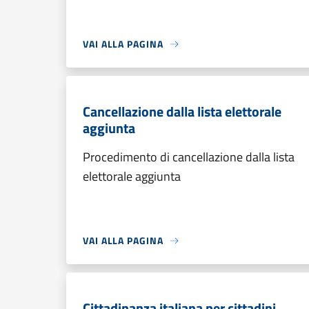
VAI ALLA PAGINA
Cancellazione dalla lista elettorale
aggiunta
Procedimento di cancellazione dalla lista
elettorale aggiunta
VAI ALLA PAGINA
Cittadinanza italiana per cittadini