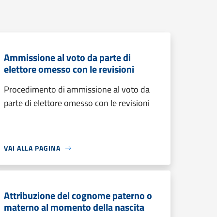
Ammissione al voto da parte di
elettore omesso con le revisioni
Procedimento di ammissione al voto da
parte di elettore omesso con le revisioni
VAI ALLA PAGINA
Attribuzione del cognome paterno o
materno al momento della nascita