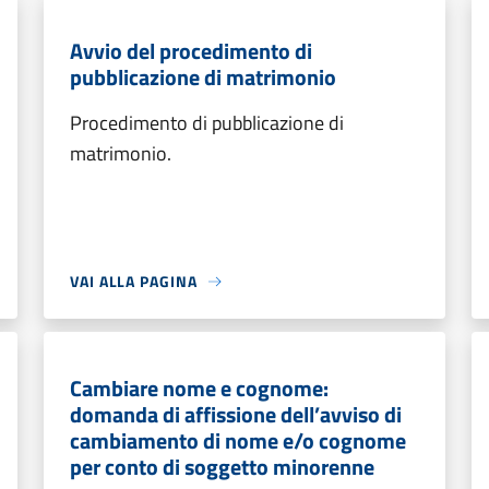
Avvio del procedimento di
pubblicazione di matrimonio
Procedimento di pubblicazione di
matrimonio.
VAI ALLA PAGINA
Cambiare nome e cognome:
domanda di affissione dell’avviso di
cambiamento di nome e/o cognome
per conto di soggetto minorenne