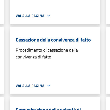
VAI ALLA PAGINA
Cessazione della convivenza di fatto
Procedimento di cessazione della
convivenza di fatto
VAI ALLA PAGINA
Comunicazione della volontà di