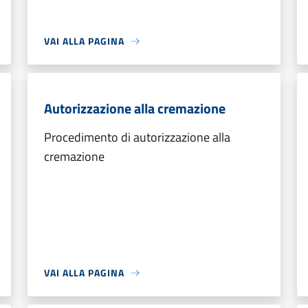
VAI ALLA PAGINA
Autorizzazione alla cremazione
Procedimento di autorizzazione alla
cremazione
VAI ALLA PAGINA