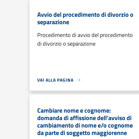
Avvio del procedimento di divorzio o
separazione
Procedimento di avvio del procedimento
di divorzio o separazione
VAI ALLA PAGINA
Cambiare nome e cognome:
domanda di affissione dell’avviso di
cambiamento di nome e/o cognome
da parte di soggetto maggiorenne