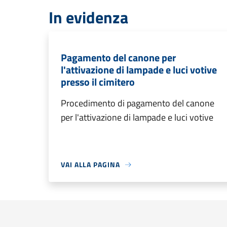
In evidenza
Pagamento del canone per
l'attivazione di lampade e luci votive
presso il cimitero
Procedimento di pagamento del canone
per l'attivazione di lampade e luci votive
VAI ALLA PAGINA