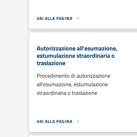
VAI ALLA PAGINA
Autorizzazione all'esumazione,
estumulazione straordinaria o
traslazione
Procedimento di autorizzazione
all'esumazione, estumulazione
straordinaria o traslazione
VAI ALLA PAGINA