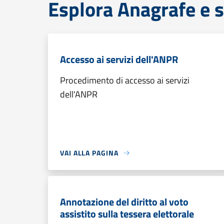
Esplora Anagrafe e s
Accesso ai servizi dell'ANPR
Procedimento di accesso ai servizi
dell'ANPR
VAI ALLA PAGINA
Annotazione del diritto al voto
assistito sulla tessera elettorale