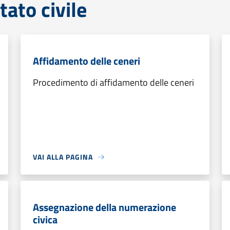
tato civile
Affidamento delle ceneri
Procedimento di affidamento delle ceneri
VAI ALLA PAGINA
Assegnazione della numerazione
civica