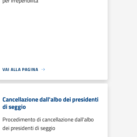
per irreperibilità
VAI ALLA PAGINA
Cancellazione dall'albo dei presidenti
di seggio
Procedimento di cancellazione dall'albo
dei presidenti di seggio