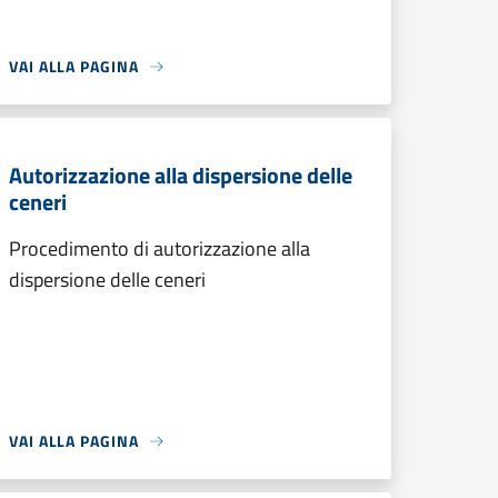
VAI ALLA PAGINA
Autorizzazione alla dispersione delle
ceneri
Procedimento di autorizzazione alla
dispersione delle ceneri
VAI ALLA PAGINA