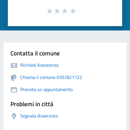
Contatta il comune
Richiedi Assistenza
Chiama il comune 035/821122
Prenota un appuntamento
Problemi in città
Segnala disservizio