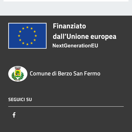
Comune di Berzo San Fermo
SEGUICI SU
Facebook