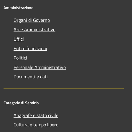
Amministrazione
Organi di Governo
Aree Amministrative
Uffici
Enti e fondazioni
Politici
Personale Amministrativo
Documenti e dati
Categorie di Servizio
Anagrafe e stato civile
Cultura e tempo libero