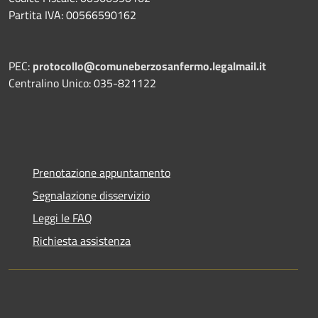
Partita IVA: 00566590162
PEC:
protocollo@comuneberzosanfermo.legalmail.it
Centralino Unico: 035-821122
Prenotazione appuntamento
Segnalazione disservizio
Leggi le FAQ
Richiesta assistenza