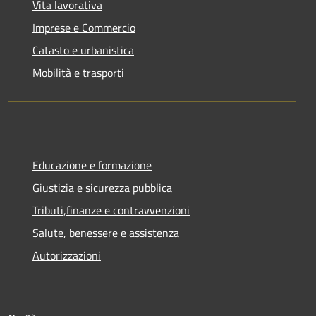
Vita lavorativa
Imprese e Commercio
Catasto e urbanistica
Mobilità e trasporti
Educazione e formazione
Giustizia e sicurezza pubblica
Tributi,finanze e contravvenzioni
Salute, benessere e assistenza
Autorizzazioni