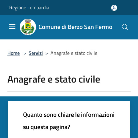
Salta al contenuto principale
Regione Lombardia
Comune di Berzo San Fermo
Home
>
Servizi
>
Anagrafe e stato civile
Anagrafe e stato civile
Quanto sono chiare le informazioni
su questa pagina?