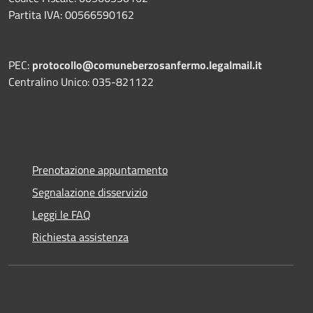
Partita IVA: 00566590162
PEC:
protocollo@comuneberzosanfermo.legalmail.it
Centralino Unico: 035-821122
Prenotazione appuntamento
Segnalazione disservizio
Leggi le FAQ
Richiesta assistenza