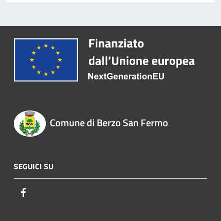
Comune di Berzo San Fermo
SEGUICI SU
Facebook