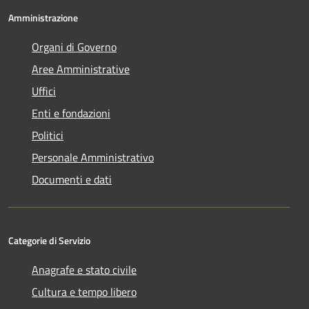
Amministrazione
Organi di Governo
Aree Amministrative
Uffici
Enti e fondazioni
Politici
Personale Amministrativo
Documenti e dati
Categorie di Servizio
Anagrafe e stato civile
Cultura e tempo libero