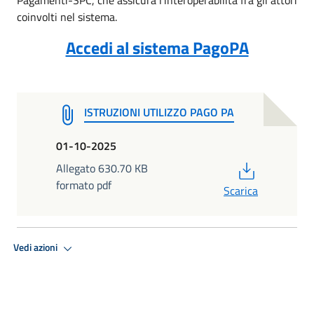
coinvolti nel sistema.
Accedi al sistema PagoPA
ISTRUZIONI UTILIZZO PAGO PA
01-10-2025
PDF
Allegato 630.70 KB
formato pdf
Scarica
Vedi azioni