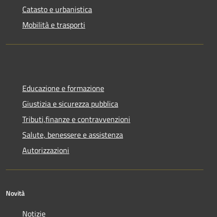
Catasto e urbanistica
Mobilità e trasporti
Educazione e formazione
Giustizia e sicurezza pubblica
Tributi,finanze e contravvenzioni
Salute, benessere e assistenza
Autorizzazioni
Novità
Notizie