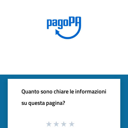
Quanto sono chiare le informazioni
su questa pagina?