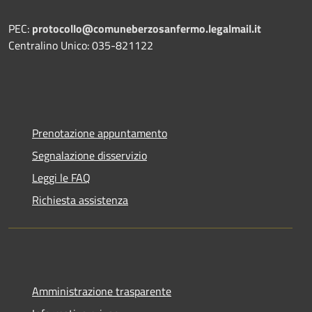
PEC:
protocollo@comuneberzosanfermo.legalmail.it
Centralino Unico: 035-821122
Prenotazione appuntamento
Segnalazione disservizio
Leggi le FAQ
Richiesta assistenza
Amministrazione trasparente