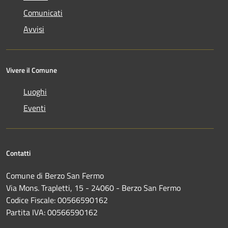
Comunicati
Avvisi
Vivere il Comune
Luoghi
Eventi
Contatti
Comune di Berzo San Fermo
Via Mons. Trapletti, 15 - 24060 - Berzo San Fermo
Codice Fiscale: 00566590162
Partita IVA: 00566590162