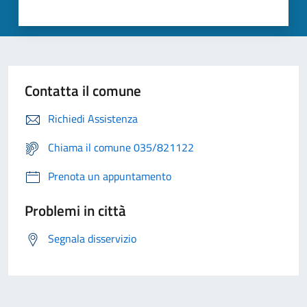
Contatta il comune
Richiedi Assistenza
Chiama il comune 035/821122
Prenota un appuntamento
Problemi in città
Segnala disservizio