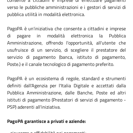
verso le pubbliche amministrazioni e i gestori di servizi di
pubblica utilità in modalità elettronica.
PagoPA è un'iniziativa che consente a cittadini e imprese
di pagare in modalità elettronica la Pubblica
Amministrazione, offrendo l'opportunità, all'utente che
usufruisce di un servizio, di scegliere il prestatore del
servizio di pagamento (banca, istituto di pagamento,
Poste.) e il canale tecnologico di pagamento preferito.
PagoPA è un ecosistema di regole, standard e strumenti
definiti dall'Agenzia per l'Italia Digitale e accettati dalla
Pubblica Amministrazione, dalle Banche, Poste ed altri
istituti di pagamento (Prestatori di servizi di pagamento -
PSP) aderenti all'iniziativa.
PagoPA garantisce a privati e aziende:
- sicurezza e affidabilità nei pagamenti;