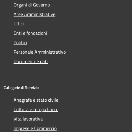
Organi di Governo
Aree Amministrative
Uffici
Enti e fondazioni
Politici
Personale Amministrativo
Documenti e dati
Categorie di Servizio
Anagrafe e stato civile
Cultura e tempo libero
Vita lavorativa
Imprese e Commercio