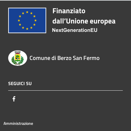
Comune di Berzo San Fermo
SEGUICI SU
Facebook
Amministrazione