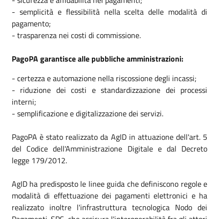
- semplicità e flessibilità nella scelta delle modalità di
pagamento;
- trasparenza nei costi di commissione.
PagoPA garantisce alle pubbliche amministrazioni:
- certezza e automazione nella riscossione degli incassi;
- riduzione dei costi e standardizzazione dei processi
interni;
- semplificazione e digitalizzazione dei servizi.
PagoPA è stato realizzato da AgID in attuazione dell'art. 5
del Codice dell'Amministrazione Digitale e dal Decreto
legge 179/2012.
AgID ha predisposto le linee guida che definiscono regole e
modalità di effettuazione dei pagamenti elettronici e ha
realizzato inoltre l'infrastruttura tecnologica Nodo dei
Pagamenti-SPC, che assicura l'interoperabilità fra gli attori