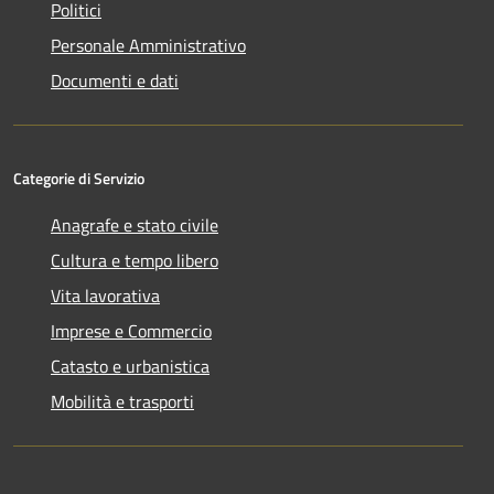
Politici
Personale Amministrativo
Documenti e dati
Categorie di Servizio
Anagrafe e stato civile
Cultura e tempo libero
Vita lavorativa
Imprese e Commercio
Catasto e urbanistica
Mobilità e trasporti