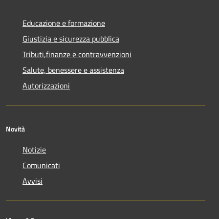
Educazione e formazione
Giustizia e sicurezza pubblica
Tributi,finanze e contravvenzioni
Salute, benessere e assistenza
Autorizzazioni
Novità
Notizie
Comunicati
Avvisi