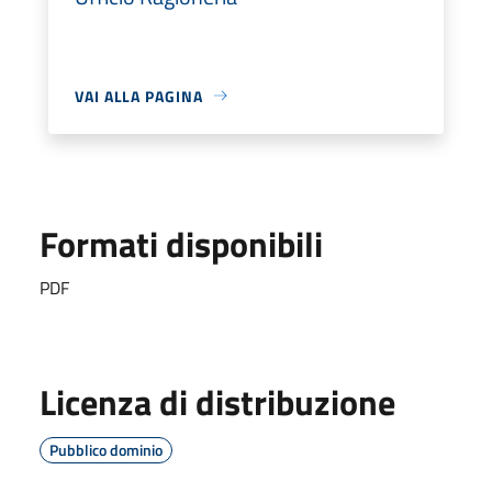
VAI ALLA PAGINA
Formati disponibili
PDF
Licenza di distribuzione
Pubblico dominio