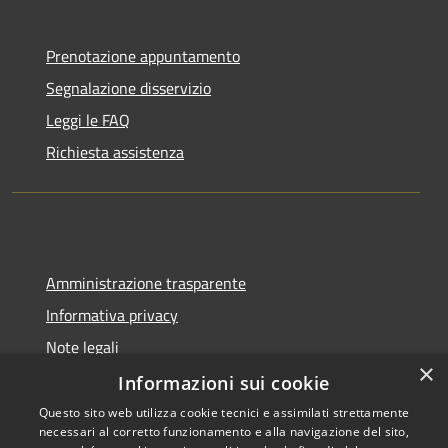
Prenotazione appuntamento
Segnalazione disservizio
Leggi le FAQ
Richiesta assistenza
Amministrazione trasparente
Informativa privacy
Note legali
×
Dichiarazione di accessibilità
Informazioni sui cookie
Questo sito web utilizza cookie tecnici e assimilati strettamente
necessari al corretto funzionamento e alla navigazione del sito,