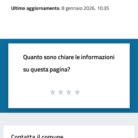
Ultimo aggiornamento
: 8 gennaio 2026, 10:35
Quanto sono chiare le informazioni
su questa pagina?
Contatta il comune