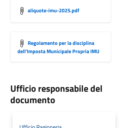
aliquote-imu-2025.pdf
Regolamento per la disciplina
dell'Imposta Municipale Propria IMU
Ufficio responsabile del
documento
Ufficio Ragioneria