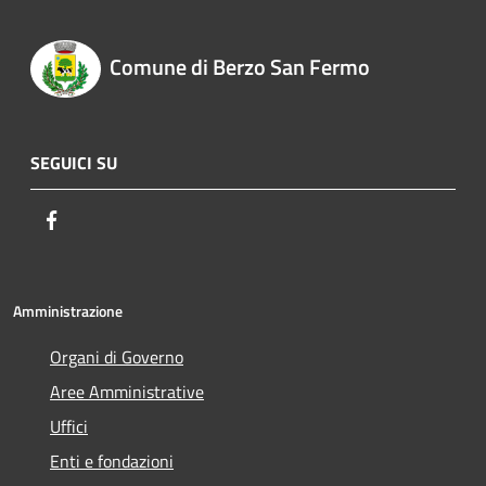
Comune di Berzo San Fermo
SEGUICI SU
Facebook
Amministrazione
Organi di Governo
Aree Amministrative
Uffici
Enti e fondazioni