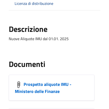
Licenza di distribuzione
Descrizione
Nuove Aliquote IMU dal 01.01. 2025
Documenti
Prospetto aliquote IMU -
Ministero delle Finanze