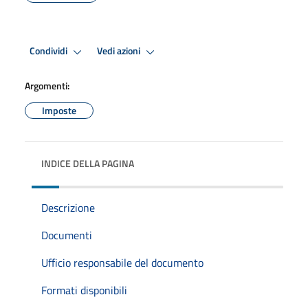
Condividi
Vedi azioni
Argomenti:
Imposte
INDICE DELLA PAGINA
Descrizione
Documenti
Ufficio responsabile del documento
Formati disponibili