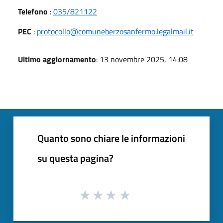
Telefono
:
035/821122
PEC
:
protocollo@comuneberzosanfermo.legalmail.it
Ultimo aggiornamento
: 13 novembre 2025, 14:08
Quanto sono chiare le informazioni
su questa pagina?