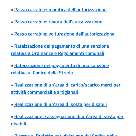
•
Passo carrabile: modifica dell'autorizzazione
•
Passo carrabile: revoca dell'autorizzazione
•
Passo carrabile: volturazione dell'autorizzazione
•
Rateizzazione del pagamento di una sanzione
relativa a Ordinanze e Regolamenti comunali
•
Rateizzazione del pagamento di una sanzione
relativa al Codice della Strada
•
Realizzazione di un'area di carico/scarico merci per
attività commerciali e artigianali
•
Realizzazione di un'area di sosta per disabili
•
Realizzazione e assegnazione di un'area di sosta per
disabili
•
Ricorso al Prefetto per violazione del Codice della