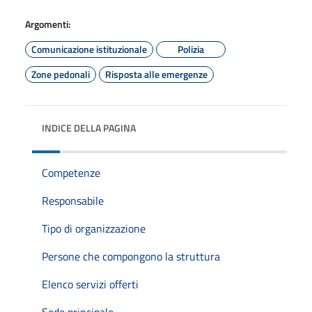
Argomenti:
Comunicazione istituzionale
Polizia
Zone pedonali
Risposta alle emergenze
INDICE DELLA PAGINA
Competenze
Responsabile
Tipo di organizzazione
Persone che compongono la struttura
Elenco servizi offerti
Sede principale