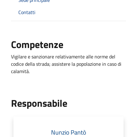
Contatti
Competenze
Vigilare e sanzionare relativamente alle norme del
codice della strada; assistere la popolazione in caso di
calamità.
Responsabile
Nunzio Pantò