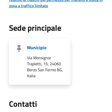
zona a traffico limitato
Sede principale
Municipio
Via Monsignor
Trapletti, 15, 24060
Berzo San Fermo BG,
Italia
Utili
Contatti