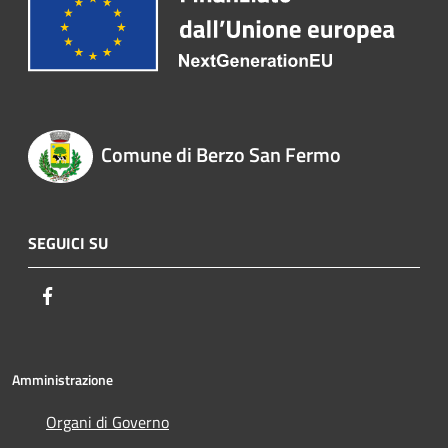
Comune di Berzo San Fermo
SEGUICI SU
Facebook
Amministrazione
Organi di Governo