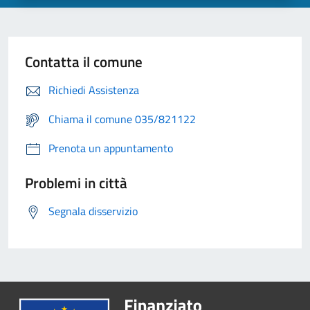
Contatta il comune
Richiedi Assistenza
Chiama il comune 035/821122
Prenota un appuntamento
Problemi in città
Segnala disservizio