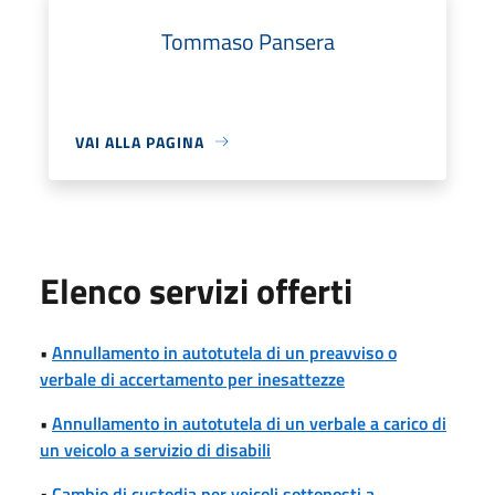
Tommaso Pansera
VAI ALLA PAGINA
Elenco servizi offerti
•
Annullamento in autotutela di un preavviso o
verbale di accertamento per inesattezze
•
Annullamento in autotutela di un verbale a carico di
un veicolo a servizio di disabili
•
Cambio di custodia per veicoli sottoposti a