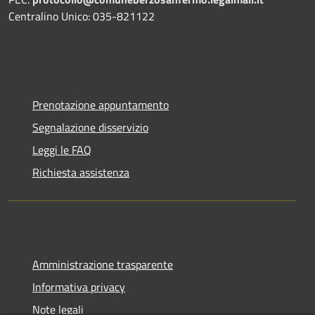
Centralino Unico: 035-821122
Prenotazione appuntamento
Segnalazione disservizio
Leggi le FAQ
Richiesta assistenza
Amministrazione trasparente
Informativa privacy
Note legali