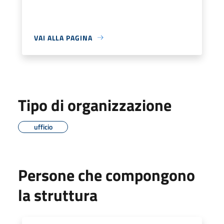
VAI ALLA PAGINA
Tipo di organizzazione
ufficio
Persone che compongono
la struttura