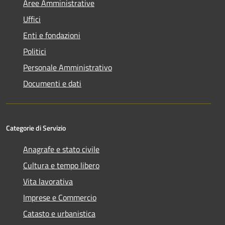
Aree Amministrative
Uffici
Enti e fondazioni
Politici
Personale Amministrativo
Documenti e dati
Categorie di Servizio
Anagrafe e stato civile
Cultura e tempo libero
Vita lavorativa
Imprese e Commercio
Catasto e urbanistica