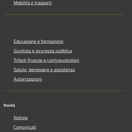
Mobilità e trasporti
Educazione e formazione
Giustizia e sicurezza pubblica
Tributi,finanze e contravvenzioni
Salute, benessere e assistenza
Autorizzazioni
Novità
Notizie
Comunicati