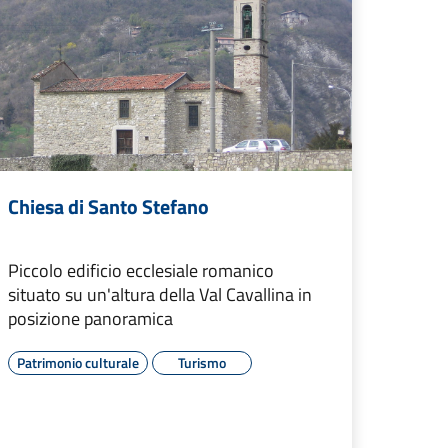
Chiesa di Santo Stefano
Piccolo edificio ecclesiale romanico
situato su un'altura della Val Cavallina in
posizione panoramica
Patrimonio culturale
Turismo