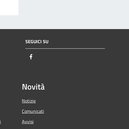
SEGUICI SU
Facebook
Novità
Notizie
Comunicati
i
Avvisi