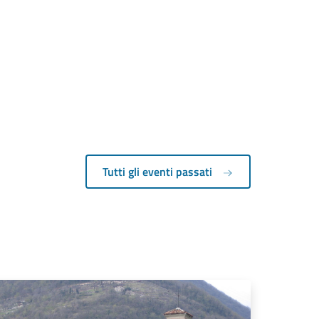
Tutti gli eventi passati