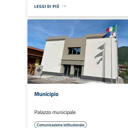
LEGGI DI PIÙ
Municipio
Palazzo municipale
Comunicazione istituzionale