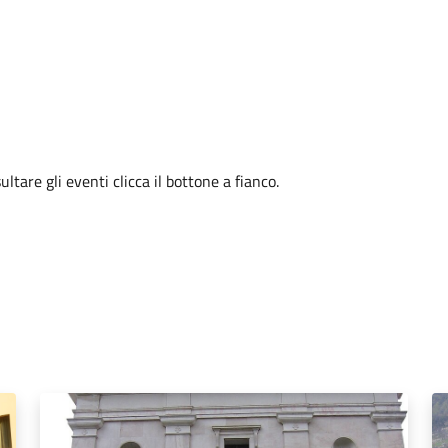
tare gli eventi clicca il bottone a fianco.