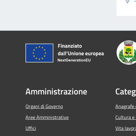
Amministrazione
Categ
Organi di Governo
Anagrafe e
Aree Amministrative
Cultura e
Uffici
Vita lavor