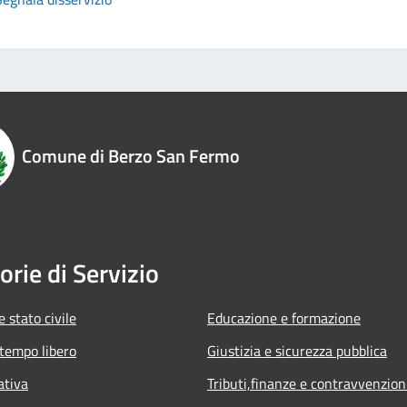
Comune di Berzo San Fermo
orie di Servizio
 stato civile
Educazione e formazione
 tempo libero
Giustizia e sicurezza pubblica
ativa
Tributi,finanze e contravvenzion