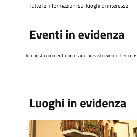
Tutte le informazioni sui luoghi di interesse
Eventi in evidenza
In questo momento non sono previsti eventi. Per consul
Luoghi in evidenza