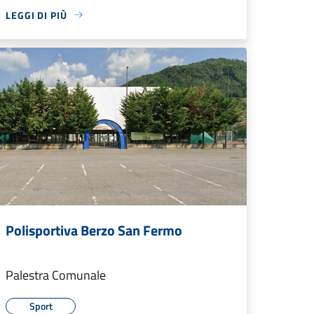
LEGGI DI PIÙ
Polisportiva Berzo San Fermo
Palestra Comunale
Sport