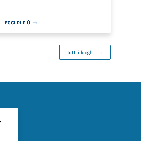
LEGGI DI PIÙ
Tutti i luoghi
?