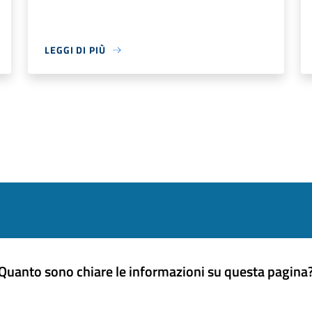
LEGGI DI PIÙ
Quanto sono chiare le informazioni su questa pagina