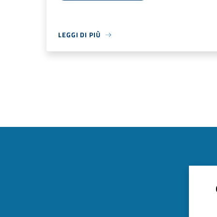
LEGGI DI PIÙ