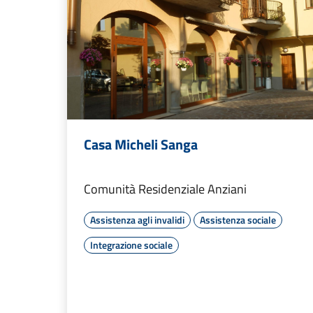
Casa Micheli Sanga
Comunità Residenziale Anziani
Assistenza agli invalidi
Assistenza sociale
Integrazione sociale