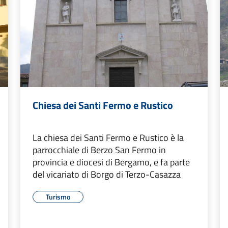
Chiesa dei Santi Fermo e Rustico
La chiesa dei Santi Fermo e Rustico è la
parrocchiale di Berzo San Fermo in
provincia e diocesi di Bergamo, e fa parte
del vicariato di Borgo di Terzo-Casazza
Turismo