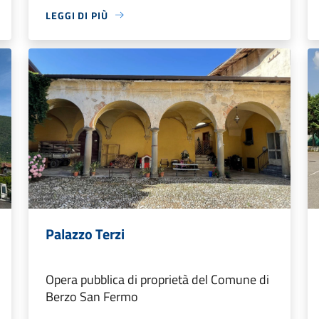
LEGGI DI PIÙ
Palazzo Terzi
Opera pubblica di proprietà del Comune di
Berzo San Fermo