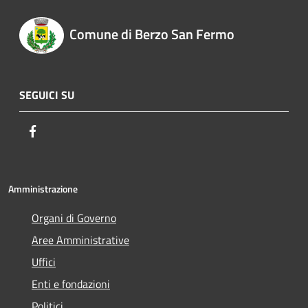
Comune di Berzo San Fermo
SEGUICI SU
Facebook
Amministrazione
Organi di Governo
Aree Amministrative
Uffici
Enti e fondazioni
Politici