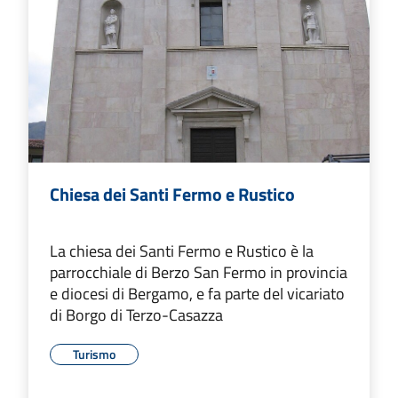
Chiesa dei Santi Fermo e Rustico
La chiesa dei Santi Fermo e Rustico è la
parrocchiale di Berzo San Fermo in provincia
e diocesi di Bergamo, e fa parte del vicariato
di Borgo di Terzo-Casazza
Turismo