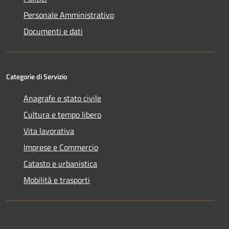
Personale Amministrativo
Documenti e dati
Categorie di Servizio
Anagrafe e stato civile
Cultura e tempo libero
Vita lavorativa
Imprese e Commercio
Catasto e urbanistica
Mobilità e trasporti