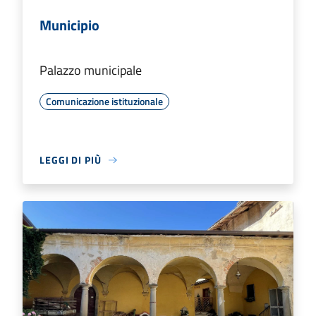
Municipio
Palazzo municipale
Comunicazione istituzionale
LEGGI DI PIÙ