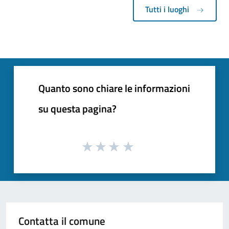
Tutti i luoghi
Quanto sono chiare le informazioni
su questa pagina?
Contatta il comune