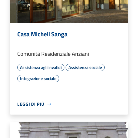
Casa Micheli Sanga
Comunità Residenziale Anziani
Assistenza agli invalidi
Assistenza sociale
Integrazione sociale
LEGGI DI PIÙ