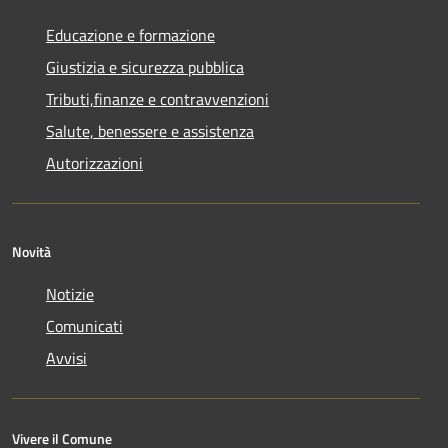
Educazione e formazione
Giustizia e sicurezza pubblica
Tributi,finanze e contravvenzioni
Salute, benessere e assistenza
Autorizzazioni
Novità
Notizie
Comunicati
Avvisi
Vivere il Comune