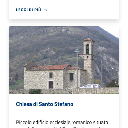
LEGGI DI PIÙ
Chiesa di Santo Stefano
Piccolo edificio ecclesiale romanico situato