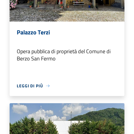
Palazzo Terzi
Opera pubblica di proprietà del Comune di
Berzo San Fermo
LEGGI DI PIÙ