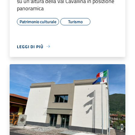
su un'altura della Val Cavallina in posizione
panoramica
Patrimonio culturale
Turismo
LEGGI DI PIÙ