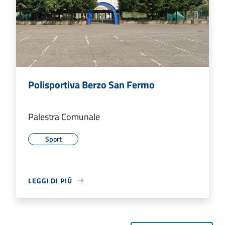
Polisportiva Berzo San Fermo
Palestra Comunale
Sport
LEGGI DI PIÙ