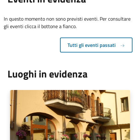
In questo momento non sono previsti eventi. Per consultare
gli eventi clicca il bottone a fianco.
Tutti gli eventi passati
Luoghi in evidenza