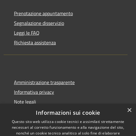
Prenotazione appuntamento
Segnalazione disservizio
Leggi le FAQ
Richiesta assistenza
Amministrazione trasparente
Informativa privacy
Note legali
×
Dichiarazione di accessibilità
Informazioni sui cookie
Questo sito web utilizza cookie tecnici e assimilati strettamente
necessari al corretto funzionamento e alla navigazione del sito,
nonché un cookie tecnico analitico al solo fine di elaborare