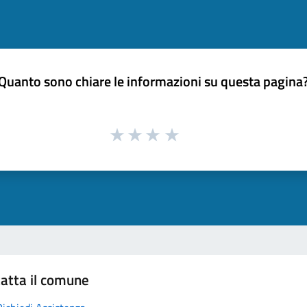
Quanto sono chiare le informazioni su questa pagina
atta il comune