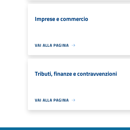
Imprese e commercio
VAI ALLA PAGINA
Tributi, finanze e contravvenzioni
VAI ALLA PAGINA