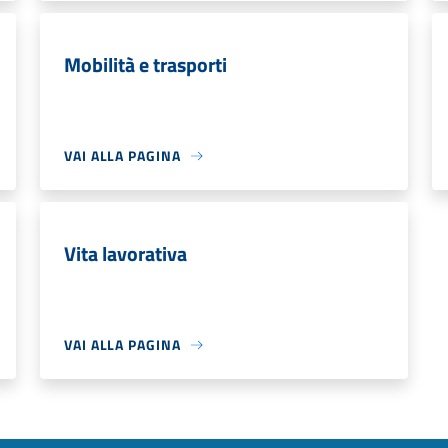
Mobilità e trasporti
VAI ALLA PAGINA
Vita lavorativa
VAI ALLA PAGINA