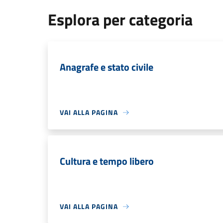
Esplora per categoria
Anagrafe e stato civile
VAI ALLA PAGINA
Cultura e tempo libero
VAI ALLA PAGINA