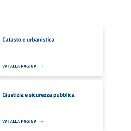
Catasto e urbanistica
VAI ALLA PAGINA
Giustizia e sicurezza pubblica
VAI ALLA PAGINA