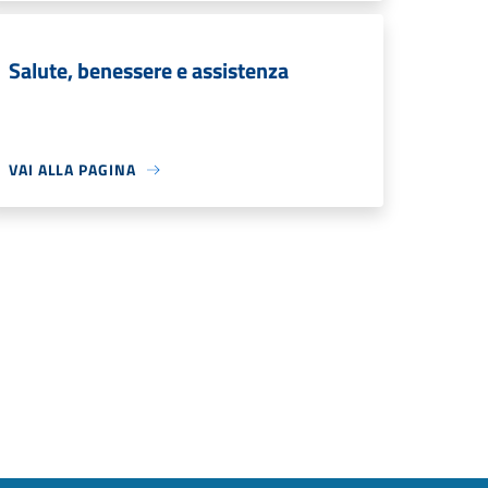
Salute, benessere e assistenza
VAI ALLA PAGINA