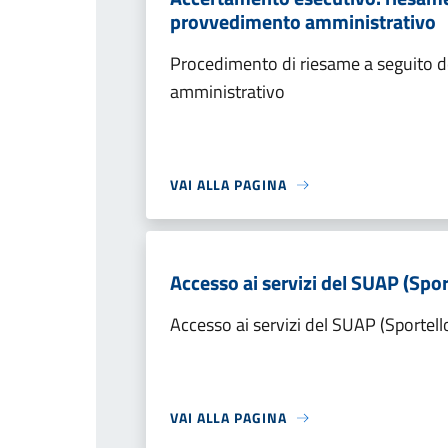
provvedimento amministrativo
Procedimento di riesame a seguito de
amministrativo
VAI ALLA PAGINA
Accesso ai servizi del SUAP (Spor
Accesso ai servizi del SUAP (Sportell
VAI ALLA PAGINA