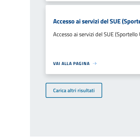
Accesso ai servizi del SUE (Sporte
Accesso ai servizi del SUE (Sportello 
VAI ALLA PAGINA
Carica altri risultati