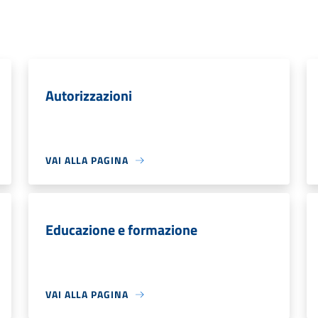
Autorizzazioni
VAI ALLA PAGINA
Educazione e formazione
VAI ALLA PAGINA