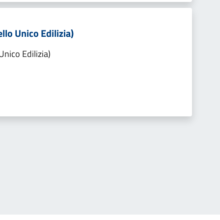
llo Unico Edilizia)
Unico Edilizia)