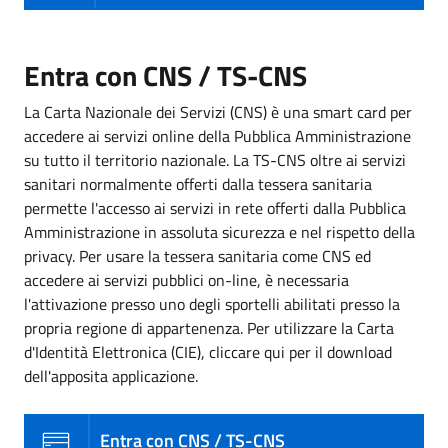
Entra con CNS / TS-CNS
La Carta Nazionale dei Servizi (CNS) è una smart card per
accedere ai servizi online della Pubblica Amministrazione
su tutto il territorio nazionale. La TS-CNS oltre ai servizi
sanitari normalmente offerti dalla tessera sanitaria
permette l'accesso ai servizi in rete offerti dalla Pubblica
Amministrazione in assoluta sicurezza e nel rispetto della
privacy. Per usare la tessera sanitaria come CNS ed
accedere ai servizi pubblici on-line, è necessaria
l'attivazione presso uno degli sportelli abilitati presso la
propria regione di appartenenza. Per utilizzare la Carta
d'Identità Elettronica (CIE), cliccare qui per il download
dell'apposita applicazione.
Entra con CNS / TS-CNS