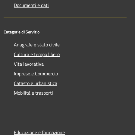
Documenti e dati
Categorie di Servizio
Anagrafe e stato civile
Cultura e tempo libero
Vita lavorativa
Imprese e Commercio
Catasto e urbanistica
Mobilità e trasporti
Educazione e formazione