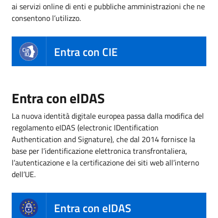
ai servizi online di enti e pubbliche amministrazioni che ne
consentono l’utilizzo.
Entra con CIE
Entra con eIDAS
La nuova identità digitale europea passa dalla modifica del
regolamento eIDAS (electronic IDentification
Authentication and Signature), che dal 2014 fornisce la
base per l’identificazione elettronica transfrontaliera,
l’autenticazione e la certificazione dei siti web all’interno
dell’UE.
Entra con eIDAS