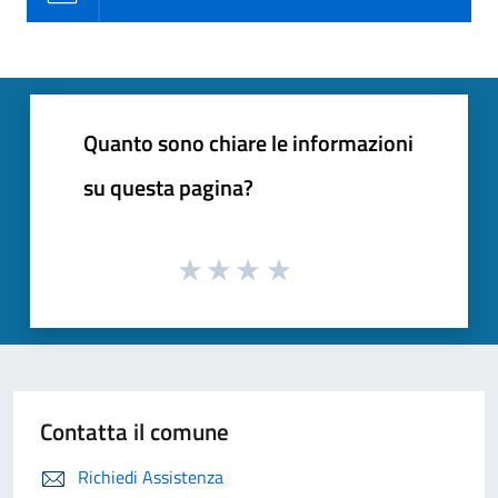
Quanto sono chiare le informazioni
su questa pagina?
Contatta il comune
Richiedi Assistenza