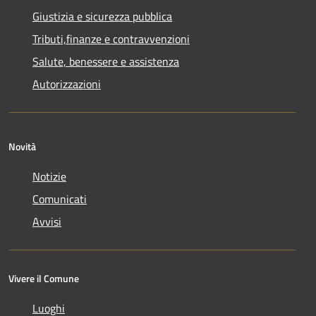
Giustizia e sicurezza pubblica
Tributi,finanze e contravvenzioni
Salute, benessere e assistenza
Autorizzazioni
Novità
Notizie
Comunicati
Avvisi
Vivere il Comune
Luoghi