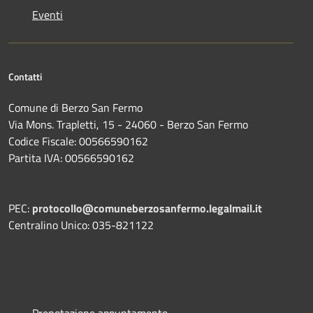
Eventi
Contatti
Comune di Berzo San Fermo
Via Mons. Trapletti, 15 - 24060 - Berzo San Fermo
Codice Fiscale: 00566590162
Partita IVA: 00566590162
PEC:
protocollo@comuneberzosanfermo.legalmail.it
Centralino Unico: 035-821122