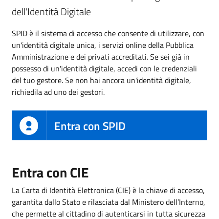
dell'Identità Digitale
SPID è il sistema di accesso che consente di utilizzare, con
un'identità digitale unica, i servizi online della Pubblica
Amministrazione e dei privati accreditati. Se sei già in
possesso di un'identità digitale, accedi con le credenziali
del tuo gestore. Se non hai ancora un'identità digitale,
richiedila ad uno dei gestori.
Entra con SPID
Entra con CIE
La Carta di Identità Elettronica (CIE) è la chiave di accesso,
garantita dallo Stato e rilasciata dal Ministero dell’Interno,
che permette al cittadino di autenticarsi in tutta sicurezza