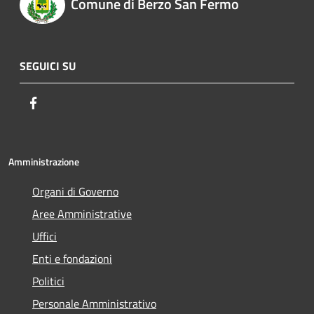
Comune di Berzo San Fermo
SEGUICI SU
Facebook
Amministrazione
Organi di Governo
Aree Amministrative
Uffici
Enti e fondazioni
Politici
Personale Amministrativo